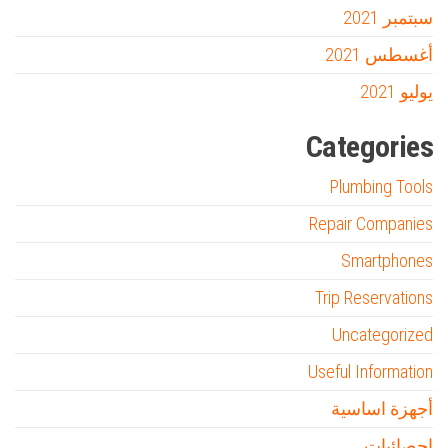
سبتمبر 2021
أغسطس 2021
يوليو 2021
Categories
Plumbing Tools
Repair Companies
Smartphones
Trip Reservations
Uncategorized
Useful Information
أجهزة اساسية
احصائيات