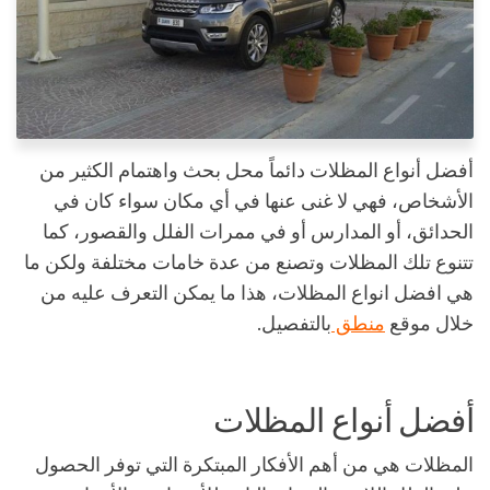
أفضل أنواع المظلات دائماً محل بحث واهتمام الكثير من
الأشخاص، فهي لا غنى عنها في أي مكان سواء كان في
الحدائق، أو المدارس أو في ممرات الفلل والقصور، كما
تتنوع تلك المظلات وتصنع من عدة خامات مختلفة ولكن ما
هي افضل انواع المظلات، هذا ما يمكن التعرف عليه من
خلال موقع
منطق
بالتفصيل.
أفضل أنواع المظلات
المظلات هي من أهم الأفكار المبتكرة التي توفر الحصول