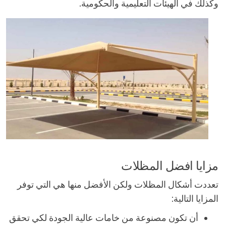
وكذلك في الهيئات التعليمية والحكومية.
مزايا افضل المظلات
تعددت أشكال المظلات ولكن الأفضل منها هي التي توفر
المزايا التالية:
أن تكون مصنوعة من خامات عالية الجودة لكي تحقق