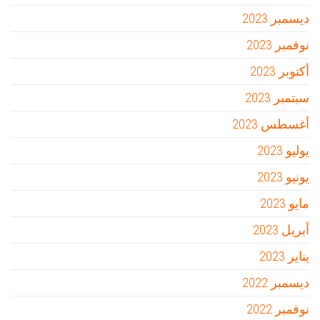
ديسمبر 2023
نوفمبر 2023
أكتوبر 2023
سبتمبر 2023
أغسطس 2023
يوليو 2023
يونيو 2023
مايو 2023
أبريل 2023
يناير 2023
ديسمبر 2022
نوفمبر 2022