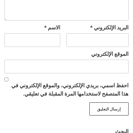
البريد الإلكتروني
*
الاسم
*
الموقع الإلكتروني
احفظ اسمي، بريدي الإلكتروني، والموقع الإلكتروني في
هذا المتصفح لاستخدامها المرة المقبلة في تعليقي.
البحث