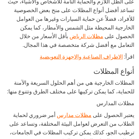
على الظل اللازم والحماية التامة للأشخاص والأشياء، حيث
تساعد أفضل أنواع المظلات على منح بعض الخصوصية
للأفراد، فضلاً عن حماية السيارات وغيرها من العوامل
الخارجية المحيطة مثل الشمس والأمطار، كما يمكن
الحصول على
مظلات الرياض
بأقل الأسعار من خلال
التعامل مع أفضل شركة متخصصة في هذا المجال.
اقرأ:
الاطراف الصناعية والاجهزة التعويضية
أنواع المظلات
المظلات الخارجية هي من أهم الحلول السريعة والآمنة
للحماية، كما يمكن تركيبها على مختلف الطرق وتتنوع منها:
مظلات المدارس
يعتبر الحصول على
مظلات مدارس
أمر ضروري لحماية
الطلاب من التعرض لعوامل البيئة المختلفة، وتساعد على
ترطيب الجو، كذلك يمكن تركيب المظلات في الجامعات،