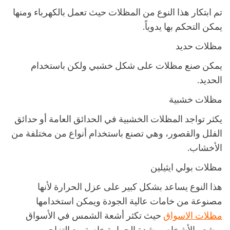
تم ابتكار هذا النوع من المظلات حيث تعمل بالكهرباء ومنها
يمكن التحكم بها يدوياً.
مظلات حديد
يمكن صنع مظلات على شكل خشبي ولكن باستخدام
الحديد.
مظلات خشبية
يكثر تواجد المظلات الخشبية في الحدائق العامة أو حدائق
الفلل والقصور، وهي تصنع باستخدام أنواع من مختلفة من
الأخشاب.
مظلات بولي ايثيلين
هذا النوع يساعد بشكل كبير على عزل الحرارة لأنها
مصنوعة من خامات عالية الجودة ويمكن استخدامها
مظلات الاسواق
حيث تكثر أشعة الشمس في الأسواق
ويشعر الأشخاص بشدة الحرارة خاصة مع التزاحم