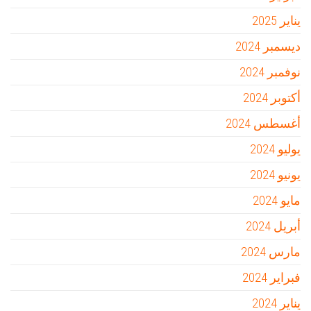
يناير 2025
ديسمبر 2024
نوفمبر 2024
أكتوبر 2024
أغسطس 2024
يوليو 2024
يونيو 2024
مايو 2024
أبريل 2024
مارس 2024
فبراير 2024
يناير 2024