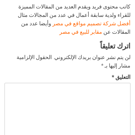
كاتب محتوى فريد ويقدم العديد من المقالات المميزة
للقراء ولدية سابقة أعمال في عدد من المجالات مثال
أفضل شركة تصميم مواقع في مصر
وأيضا عدد من
المقالات عن
مقابر للبيع في مصر
اترك تعليقاً
لن يتم نشر عنوان بريدك الإلكتروني.
الحقول الإلزامية
مشار إليها بـ
*
التعليق
*