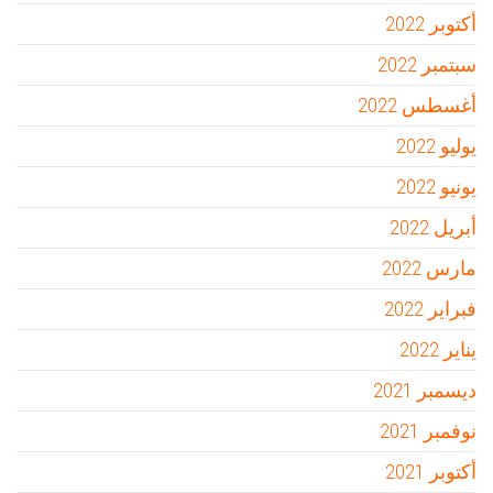
أكتوبر 2022
سبتمبر 2022
أغسطس 2022
يوليو 2022
يونيو 2022
أبريل 2022
مارس 2022
فبراير 2022
يناير 2022
ديسمبر 2021
نوفمبر 2021
أكتوبر 2021