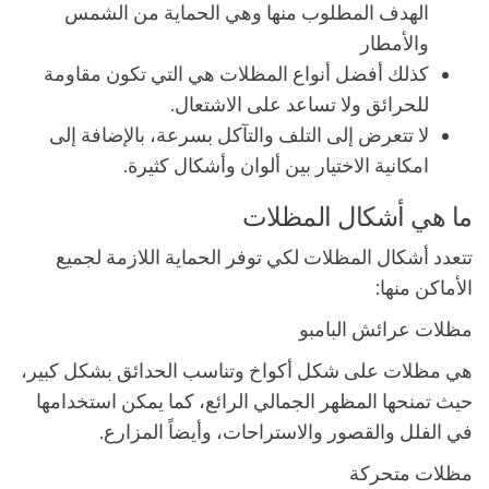
الهدف المطلوب منها وهي الحماية من الشمس
والأمطار
كذلك أفضل أنواع المظلات هي التي تكون مقاومة
للحرائق ولا تساعد على الاشتعال.
لا تتعرض إلى التلف والتآكل بسرعة، بالإضافة إلى
امكانية الاختيار بين ألوان وأشكال كثيرة.
ما هي أشكال المظلات
تتعدد أشكال المظلات لكي توفر الحماية اللازمة لجميع
الأماكن منها:
مظلات عرائش البامبو
هي مظلات على شكل أكواخ وتناسب الحدائق بشكل كبير،
حيث تمنحها المظهر الجمالي الرائع، كما يمكن استخدامها
في الفلل والقصور والاستراحات، وأيضاً المزارع.
مظلات متحركة