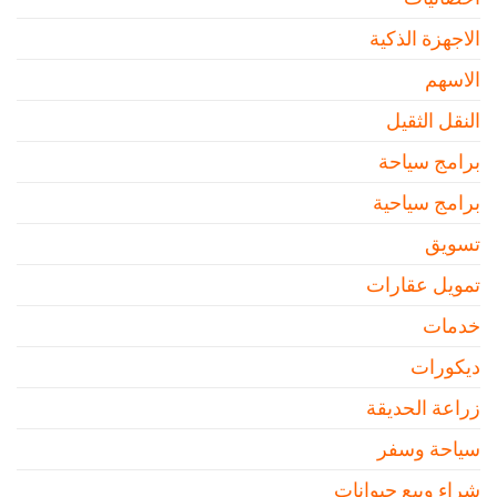
الاجهزة الذكية
الاسهم
النقل الثقيل
برامج سياحة
برامج سياحية
تسويق
تمويل عقارات
خدمات
ديكورات
زراعة الحديقة
سياحة وسفر
شراء وبيع حيوانات