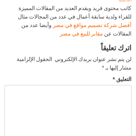
كاتب محتوى فريد ويقدم العديد من المقالات المميزة
للقراء ولدية سابقة أعمال في عدد من المجالات مثال
أفضل شركة تصميم مواقع في مصر
وأيضا عدد من
المقالات عن
مقابر للبيع في مصر
اترك تعليقاً
لن يتم نشر عنوان بريدك الإلكتروني.
الحقول الإلزامية
مشار إليها بـ
*
التعليق
*