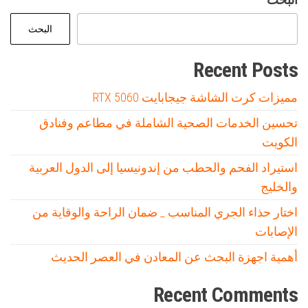
البحث
Recent Posts
مميزات كرت الشاشة جيجابايت RTX 5060
تحسين الخدمات الصحية الشاملة في مطاعم وفنادق
الكويت
استيراد الفحم والحطب من إندونيسيا إلى الدول العربية
والخليج
اختار حذاء الجري المناسب _ ضمان الراحة والوقاية من
الإصابات
أهمية اجهزة البحث عن المعادن في العصر الحديث
Recent Comments