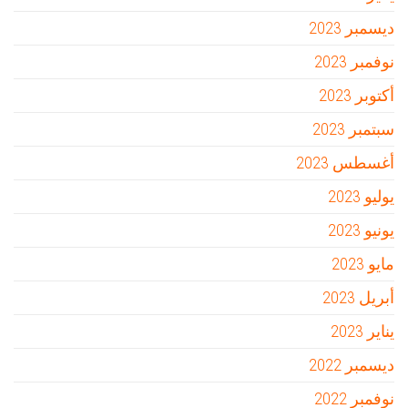
ديسمبر 2023
نوفمبر 2023
أكتوبر 2023
سبتمبر 2023
أغسطس 2023
يوليو 2023
يونيو 2023
مايو 2023
أبريل 2023
يناير 2023
ديسمبر 2022
نوفمبر 2022