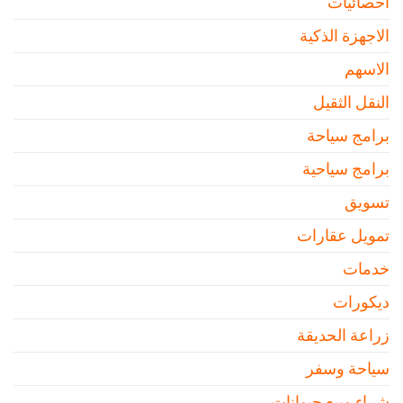
احصائيات
الاجهزة الذكية
الاسهم
النقل الثقيل
برامج سياحة
برامج سياحية
تسويق
تمويل عقارات
خدمات
ديكورات
زراعة الحديقة
سياحة وسفر
شراء وبيع حيوانات