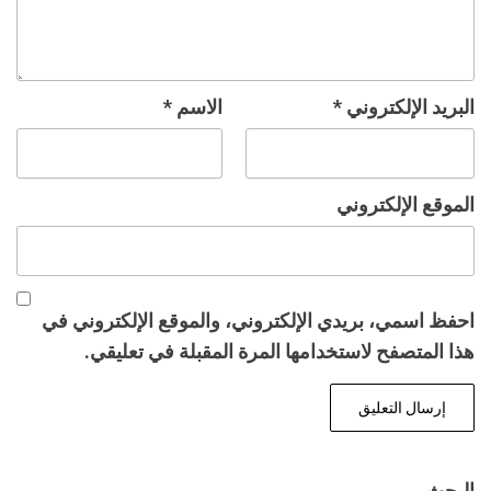
البريد الإلكتروني
*
الاسم
*
الموقع الإلكتروني
احفظ اسمي، بريدي الإلكتروني، والموقع الإلكتروني في
هذا المتصفح لاستخدامها المرة المقبلة في تعليقي.
البحث