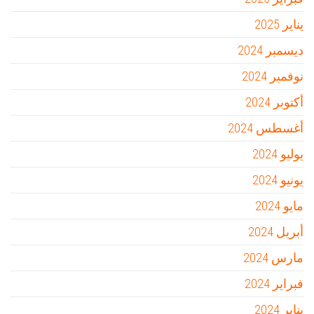
يناير 2025
ديسمبر 2024
نوفمبر 2024
أكتوبر 2024
أغسطس 2024
يوليو 2024
يونيو 2024
مايو 2024
أبريل 2024
مارس 2024
فبراير 2024
يناير 2024