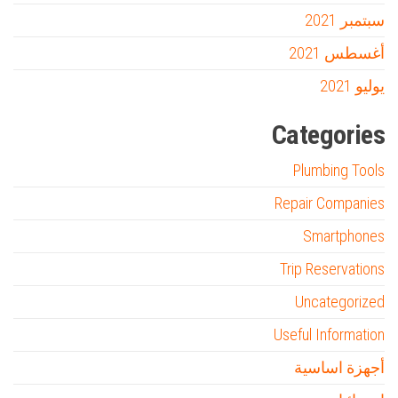
سبتمبر 2021
أغسطس 2021
يوليو 2021
Categories
Plumbing Tools
Repair Companies
Smartphones
Trip Reservations
Uncategorized
Useful Information
أجهزة اساسية