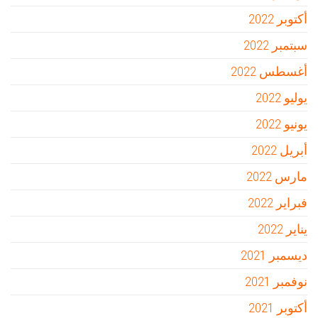
أكتوبر 2022
سبتمبر 2022
أغسطس 2022
يوليو 2022
يونيو 2022
أبريل 2022
مارس 2022
فبراير 2022
يناير 2022
ديسمبر 2021
نوفمبر 2021
أكتوبر 2021