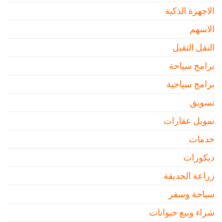
الاجهزة الذكية
الاسهم
النقل الثقيل
برامج سياحة
برامج سياحية
تسويق
تمويل عقارات
خدمات
ديكورات
زراعة الحديقة
سياحة وسفر
شراء وبيع حيوانات