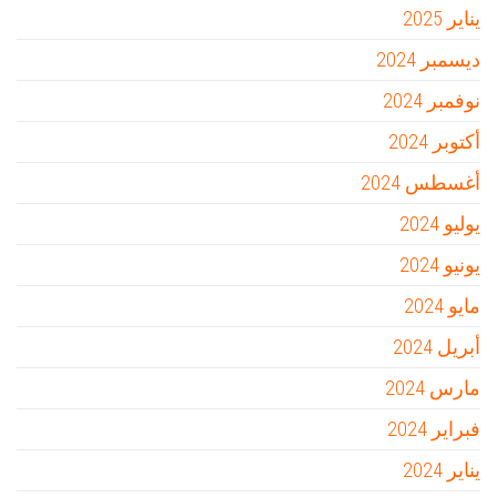
يناير 2025
ديسمبر 2024
نوفمبر 2024
أكتوبر 2024
أغسطس 2024
يوليو 2024
يونيو 2024
مايو 2024
أبريل 2024
مارس 2024
فبراير 2024
يناير 2024