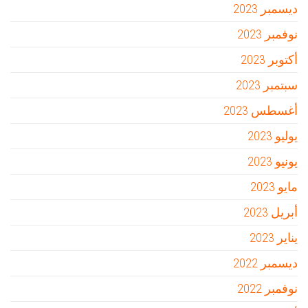
ديسمبر 2023
نوفمبر 2023
أكتوبر 2023
سبتمبر 2023
أغسطس 2023
يوليو 2023
يونيو 2023
مايو 2023
أبريل 2023
يناير 2023
ديسمبر 2022
نوفمبر 2022