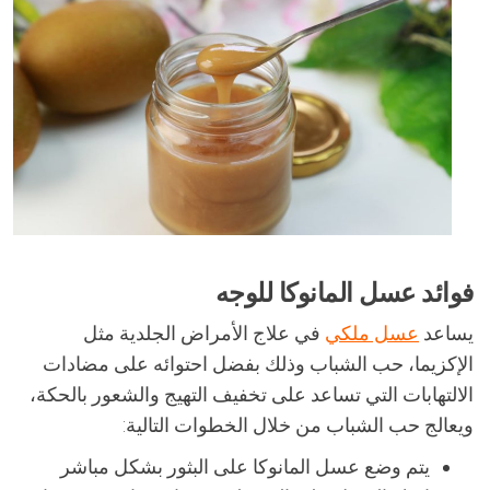
فوائد عسل المانوكا للوجه
يساعد
عسل ملكي
في علاج الأمراض الجلدية مثل
الإكزيما، حب الشباب وذلك بفضل احتوائه على مضادات
الالتهابات التي تساعد على تخفيف التهيج والشعور بالحكة،
ويعالج حب الشباب من خلال الخطوات التالية:
يتم وضع عسل المانوكا على البثور بشكل مباشر