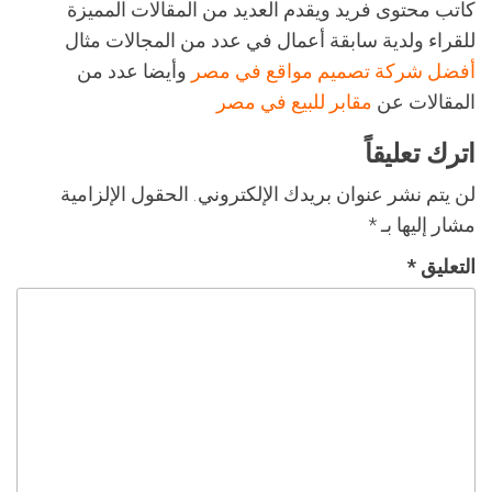
كاتب محتوى فريد ويقدم العديد من المقالات المميزة
للقراء ولدية سابقة أعمال في عدد من المجالات مثال
أفضل شركة تصميم مواقع في مصر
وأيضا عدد من
المقالات عن
مقابر للبيع في مصر
اترك تعليقاً
لن يتم نشر عنوان بريدك الإلكتروني.
الحقول الإلزامية
مشار إليها بـ
*
التعليق
*