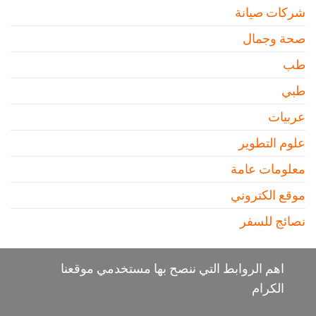
شركات صيانة
صحة وجمال
طب
طبي
عربيات
علوم التطوير
معلومات عامة
موقع الكتروني
نصائج للسفر
اهم الروابط التي ننصح بها مستخدمي موقعنا
الكرام