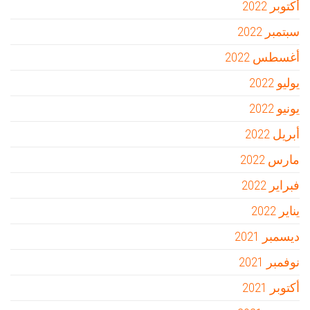
أكتوبر 2022
سبتمبر 2022
أغسطس 2022
يوليو 2022
يونيو 2022
أبريل 2022
مارس 2022
فبراير 2022
يناير 2022
ديسمبر 2021
نوفمبر 2021
أكتوبر 2021