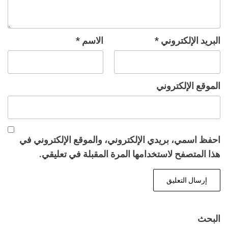
البريد الإلكتروني
*
الاسم
*
الموقع الإلكتروني
احفظ اسمي، بريدي الإلكتروني، والموقع الإلكتروني في
هذا المتصفح لاستخدامها المرة المقبلة في تعليقي.
البحث