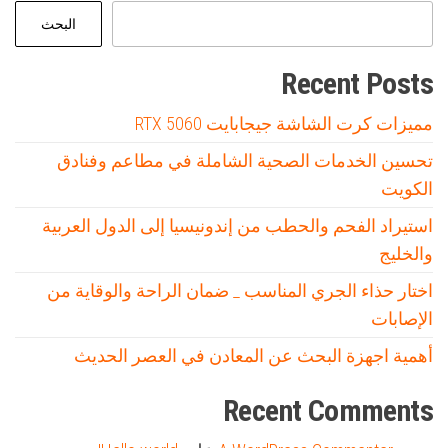
البحث
Recent Posts
مميزات كرت الشاشة جيجابايت RTX 5060
تحسين الخدمات الصحية الشاملة في مطاعم وفنادق
الكويت
استيراد الفحم والحطب من إندونيسيا إلى الدول العربية
والخليج
اختار حذاء الجري المناسب _ ضمان الراحة والوقاية من
الإصابات
أهمية اجهزة البحث عن المعادن في العصر الحديث
Recent Comments