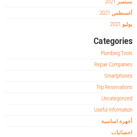
سبتمبر 2021
أغسطس 2021
يوليو 2021
Categories
Plumbing Tools
Repair Companies
Smartphones
Trip Reservations
Uncategorized
Useful Information
أجهزة اساسية
احصائيات