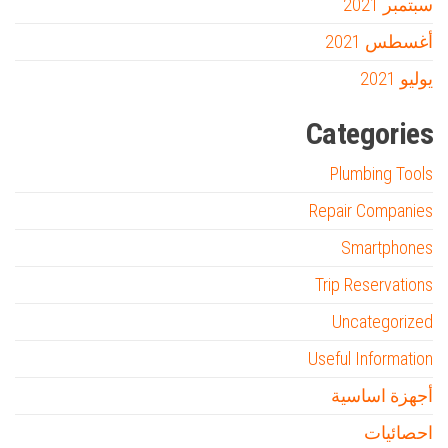
سبتمبر 2021
أغسطس 2021
يوليو 2021
Categories
Plumbing Tools
Repair Companies
Smartphones
Trip Reservations
Uncategorized
Useful Information
أجهزة اساسية
احصائيات