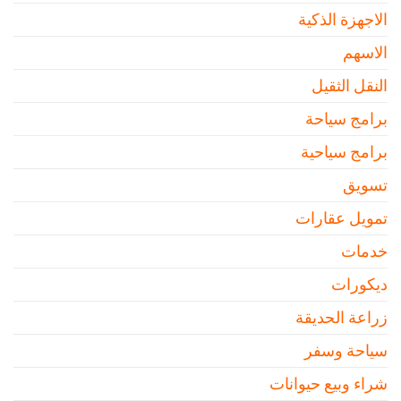
الاجهزة الذكية
الاسهم
النقل الثقيل
برامج سياحة
برامج سياحية
تسويق
تمويل عقارات
خدمات
ديكورات
زراعة الحديقة
سياحة وسفر
شراء وبيع حيوانات