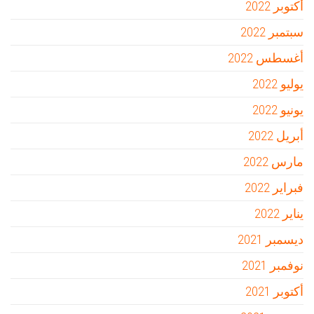
أكتوبر 2022
سبتمبر 2022
أغسطس 2022
يوليو 2022
يونيو 2022
أبريل 2022
مارس 2022
فبراير 2022
يناير 2022
ديسمبر 2021
نوفمبر 2021
أكتوبر 2021