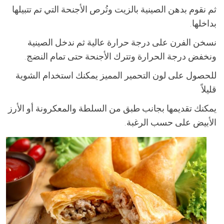
ثم نقوم بدهن الصينية بالزيت وتُرص الأجنحة التي تم تتبيلها
بداخلها.
نسخن الفرن على درجة حرارة عالية ثم ندخل الصينية
ونخفض درجة الحرارة وتترك الأجنحة حتى تمام النضج.
للحصول على لون التحمير المميز يمكنك استخدام الشوية
قليلاً
يمكنك تقديمها بجانب طبق من السلطة والمعكرونة أو الأرز
الأبيض على حسب الرغبة.