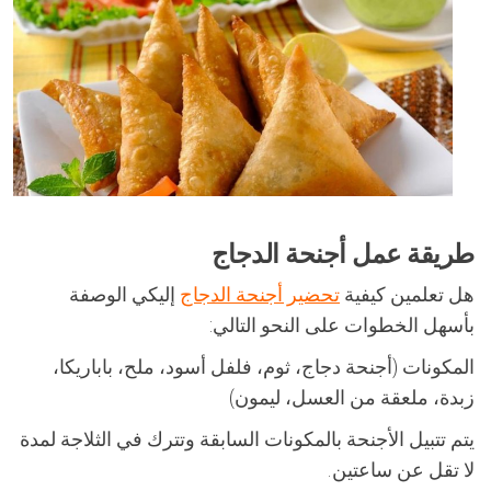
طريقة عمل أجنحة الدجاج
هل تعلمين كيفية
تحضير أجنحة الدجاج
إليكي الوصفة
بأسهل الخطوات على النحو التالي:
المكونات (أجنحة دجاج، ثوم، فلفل أسود، ملح، باباريكا،
زبدة، ملعقة من العسل، ليمون)
يتم تتبيل الأجنحة بالمكونات السابقة وتترك في الثلاجة لمدة
لا تقل عن ساعتين.