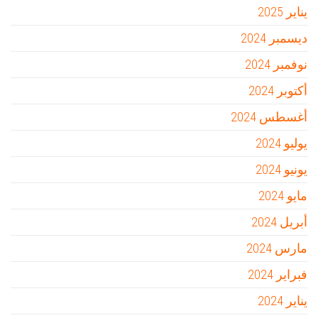
يناير 2025
ديسمبر 2024
نوفمبر 2024
أكتوبر 2024
أغسطس 2024
يوليو 2024
يونيو 2024
مايو 2024
أبريل 2024
مارس 2024
فبراير 2024
يناير 2024