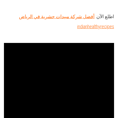
اطلع الآن:
أفضل شركة مبيدات حشرية في الرياض
indianhealthyrecipes