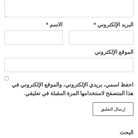
البريد الإلكتروني
*
الاسم
*
الموقع الإلكتروني
احفظ اسمي، بريدي الإلكتروني، والموقع الإلكتروني في
هذا المتصفح لاستخدامها المرة المقبلة في تعليقي.
البحث