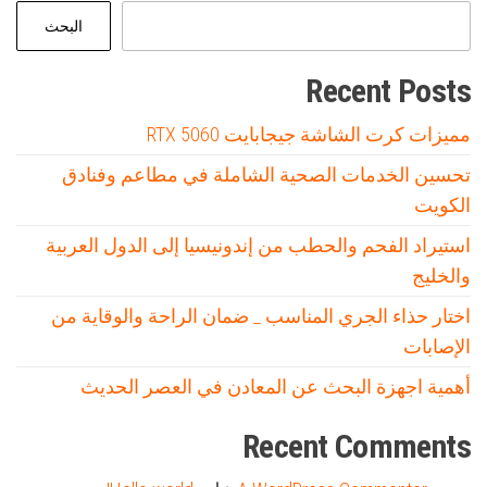
البحث
Recent Posts
مميزات كرت الشاشة جيجابايت RTX 5060
تحسين الخدمات الصحية الشاملة في مطاعم وفنادق
الكويت
استيراد الفحم والحطب من إندونيسيا إلى الدول العربية
والخليج
اختار حذاء الجري المناسب _ ضمان الراحة والوقاية من
الإصابات
أهمية اجهزة البحث عن المعادن في العصر الحديث
Recent Comments