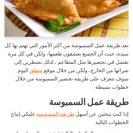
تعد طريقة عمل السمبوسة من أكثر الأمور التي تهتم بها كل
سيدة، حيث أن الجميع يعشقون طعمها، ولكن في كل مرة
تفشل في تحضيرها مثل المطاعم ، لذلك تضطرين إلى
شرائها من الخارج، ولكن من خلال موقع
منطق
اليوم
سوف نتعرف على طريقة تحضير السمبوسة من خلال
خطوات بسيطة.
طريقة عمل السمبوسة
إذا كنتِ تبحثين عن أسهل
طريقة السمبوسة
عليكي إتباع
الخطوات التالية: