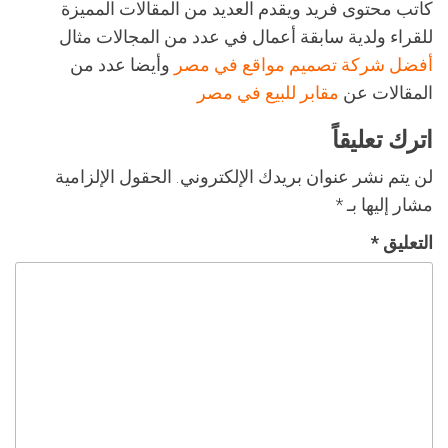
كاتب محتوى فريد ويقدم العديد من المقالات المميزة
للقراء ولدية سابقة أعمال في عدد من المجالات مثال
أفضل شركة تصميم مواقع في مصر
وأيضا عدد من
المقالات عن
مقابر للبيع في مصر
اترك تعليقاً
لن يتم نشر عنوان بريدك الإلكتروني.
الحقول الإلزامية
مشار إليها بـ
*
التعليق
*