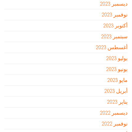
ديسمبر 2023
نوفمبر 2023
أكتوبر 2023
سبتمبر 2023
أغسطس 2023
يوليو 2023
يونيو 2023
مايو 2023
أبريل 2023
يناير 2023
ديسمبر 2022
نوفمبر 2022