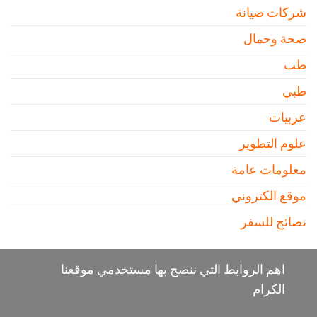
شركات صيانة
صحة وجمال
طب
طبي
عربيات
علوم التطوير
معلومات عامة
موقع الكتروني
نصائج للسفر
اهم الروابط التي ننصح بها مستخدمي موقعنا
الكرام