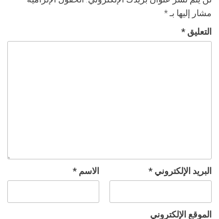
مشار إليها بـ
*
التعليق
*
البريد الإلكتروني
*
الاسم
*
الموقع الإلكتروني