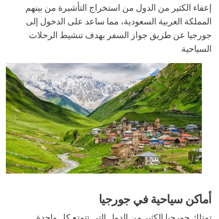
إعفاء الكثير من الدول من استخراج التأشيرة من بينهم
المملكة العربية السعودية، مما ساعد على الدخول إلى
جورجيا عن طريق جواز السفر بهدف تنشيط الرحلات
السياحية.
أماكن سياحية في جورجيا
تمتلك جورجيا الكثير من الدول التي تتمتع كل واحدة