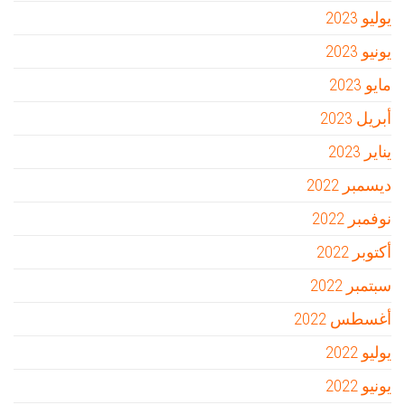
يوليو 2023
يونيو 2023
مايو 2023
أبريل 2023
يناير 2023
ديسمبر 2022
نوفمبر 2022
أكتوبر 2022
سبتمبر 2022
أغسطس 2022
يوليو 2022
يونيو 2022