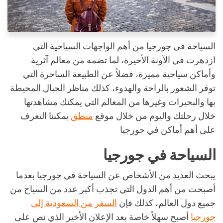
السياحة في جورجيا من أهم الواجهات السياحية التي
ازدهرت في الآونة الأخيرة، لما تضمه من معالم آثرية
وأماكن سياحية مميزة، فضلاً عن الطبيعة الساحرة التي
توفر الشعور بالراحة والهدوء، كذلك مناظر الجبال المحيطة
بها والبحيرات وغيرها من المعالم التي يمكنك مشاهدتها
خلال رحلتك واليوم من خلال موقع
منطق
يمكننا التعرف
على أهم أماكن في جورجيا
السياحة في جورجيا
يبحث العديد من الأشخاص عن السياحة في جورجيا بعدما
أصبحت من أهم الدول التي تجذب أكبر عدد من السياح من
جميع دول العالم، كذلك فإن
السفر من السعودية إلى
جورجيا
أصبح سهلاً خاصة بعد الإعلان الأخير الذي نص على