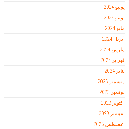
يوليو 2024
يونيو 2024
مايو 2024
أبريل 2024
مارس 2024
فبراير 2024
يناير 2024
ديسمبر 2023
نوفمبر 2023
أكتوبر 2023
سبتمبر 2023
أغسطس 2023