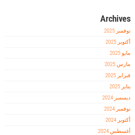
Archives
نوفمبر 2025
أكتوبر 2025
مايو 2025
مارس 2025
فبراير 2025
يناير 2025
ديسمبر 2024
نوفمبر 2024
أكتوبر 2024
أغسطس 2024