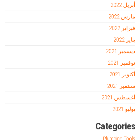
أبريل 2022
مارس 2022
فبراير 2022
يناير 2022
ديسمبر 2021
نوفمبر 2021
أكتوبر 2021
سبتمبر 2021
أغسطس 2021
يوليو 2021
Categories
Plumbing Tools