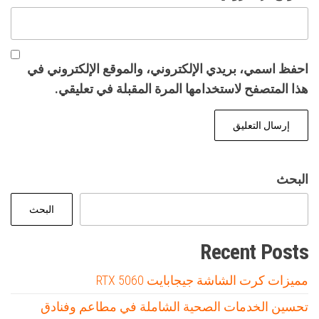
احفظ اسمي، بريدي الإلكتروني، والموقع الإلكتروني في
هذا المتصفح لاستخدامها المرة المقبلة في تعليقي.
البحث
البحث
Recent Posts
مميزات كرت الشاشة جيجابايت RTX 5060
تحسين الخدمات الصحية الشاملة في مطاعم وفنادق