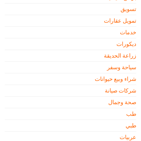
تسويق
تمويل عقارات
خدمات
ديكورات
زراعة الحديقة
سياحة وسفر
شراء وبيع حيوانات
شركات صيانة
صحة وجمال
طب
طبي
عربيات