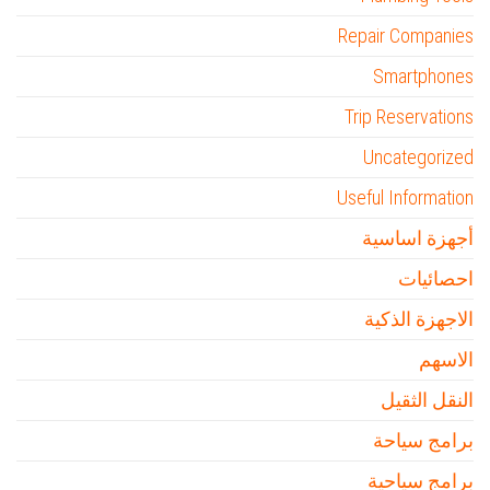
Repair Companies
Smartphones
Trip Reservations
Uncategorized
Useful Information
أجهزة اساسية
احصائيات
الاجهزة الذكية
الاسهم
النقل الثقيل
برامج سياحة
برامج سياحية