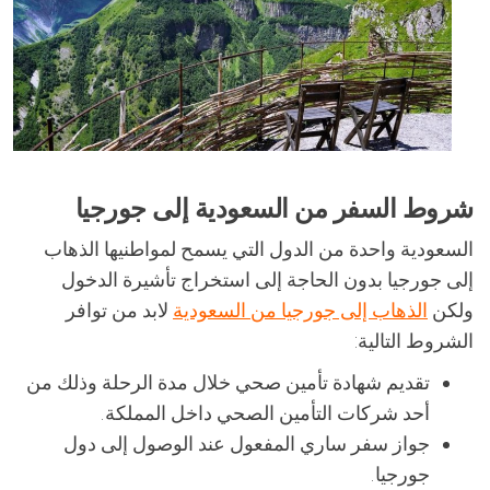
شروط السفر من السعودية إلى جورجيا
السعودية واحدة من الدول التي يسمح لمواطنيها الذهاب
إلى جورجيا بدون الحاجة إلى استخراج تأشيرة الدخول
ولكن
الذهاب إلى جورجيا من السعودية
لابد من توافر
الشروط التالية:
تقديم شهادة تأمين صحي خلال مدة الرحلة وذلك من
أحد شركات التأمين الصحي داخل المملكة.
جواز سفر ساري المفعول عند الوصول إلى دول
جورجيا.