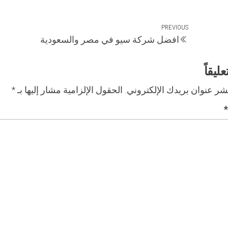
Previous
PREVIOUS
افضل شركة سيو في مصر والسعودية
Post
ليقاً
شر عنوان بريدك الإلكتروني.
الحقول الإلزامية مشار إليها بـ
*
*