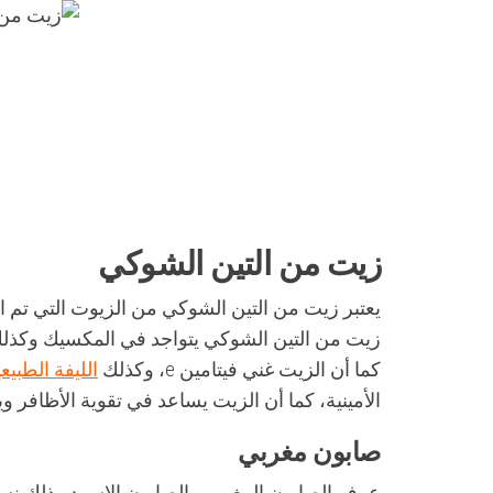
زيت من التين الشوكي
يعتبر زيت من التين الشوكي من الزيوت التي تم ا
زيت من التين الشوكي يتواجد في المكسيك وكذلك 
كما أن الزيت غني فيتامين e، وكذلك
الليفة الطبيع
الأمينية، كما أن الزيت يساعد في تقوية الأظافر و
صابون مغربي
عرف الصابون المغربي بالصابون الاسود وذلك نسب