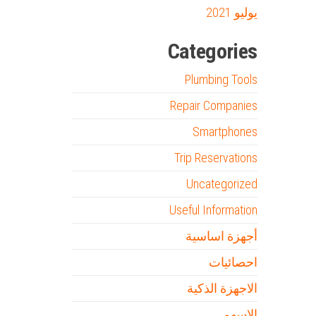
يوليو 2021
Categories
Plumbing Tools
Repair Companies
Smartphones
Trip Reservations
Uncategorized
Useful Information
أجهزة اساسية
احصائيات
الاجهزة الذكية
الاسهم