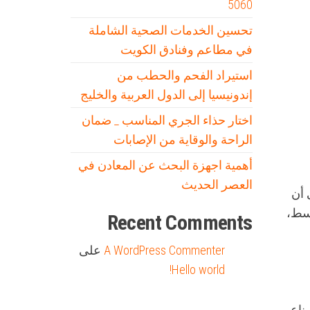
5060
تحسين الخدمات الصحية الشاملة
في مطاعم وفنادق الكويت
استيراد الفحم والحطب من
إندونيسيا إلى الدول العربية والخليج
اختار حذاء الجري المناسب _ ضمان
الراحة والوقاية من الإصابات
أهمية اجهزة البحث عن المعادن في
العصر الحديث
 أن
وسط،
Recent Comments
A WordPress Commenter
على
Hello world!
 ناعم