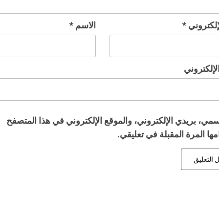
لإلكتروني
*
الاسم
*
لإلكتروني
مي، بريدي الإلكتروني، والموقع الإلكتروني في هذا المتصفح
ها المرة المقبلة في تعليقي.