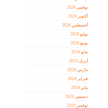
نوفمبر 2024
أكتوبر 2024
أغسطس 2024
يوليو 2024
يونيو 2024
مايو 2024
أبريل 2024
مارس 2024
فبراير 2024
يناير 2024
ديسمبر 2023
نوفمبر 2023