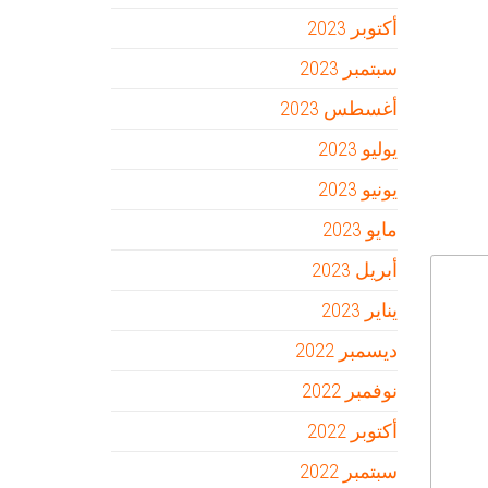
أكتوبر 2023
سبتمبر 2023
أغسطس 2023
يوليو 2023
يونيو 2023
مايو 2023
أبريل 2023
يناير 2023
ديسمبر 2022
نوفمبر 2022
أكتوبر 2022
سبتمبر 2022