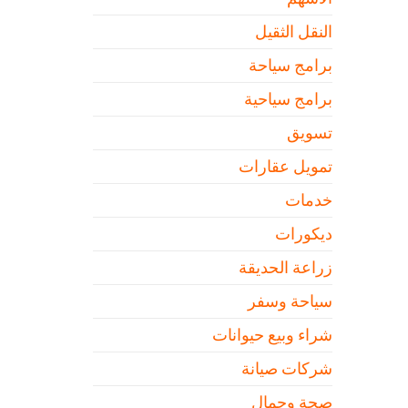
النقل الثقيل
برامج سياحة
برامج سياحية
تسويق
تمويل عقارات
خدمات
ديكورات
زراعة الحديقة
سياحة وسفر
شراء وبيع حيوانات
شركات صيانة
صحة وجمال