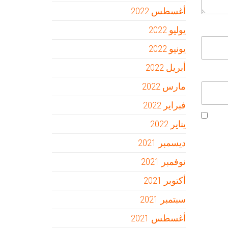
أغسطس 2022
يوليو 2022
يونيو 2022
أبريل 2022
مارس 2022
فبراير 2022
يناير 2022
ديسمبر 2021
نوفمبر 2021
أكتوبر 2021
سبتمبر 2021
أغسطس 2021