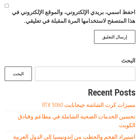
احفظ اسمي، بريدي الإلكتروني، والموقع الإلكتروني في
هذا المتصفح لاستخدامها المرة المقبلة في تعليقي.
البحث
البحث
Recent Posts
مميزات كرت الشاشة جيجابايت RTX 5060
تحسين الخدمات الصحية الشاملة في مطاعم وفنادق
الكويت
استيراد الفحم والحطب من إندونيسيا إلى الدول العربية