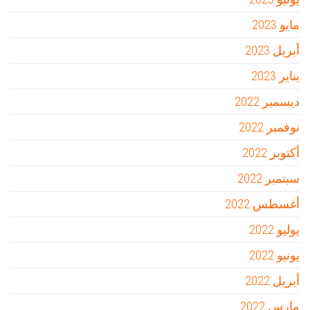
مايو 2023
أبريل 2023
يناير 2023
ديسمبر 2022
نوفمبر 2022
أكتوبر 2022
سبتمبر 2022
أغسطس 2022
يوليو 2022
يونيو 2022
أبريل 2022
مارس 2022