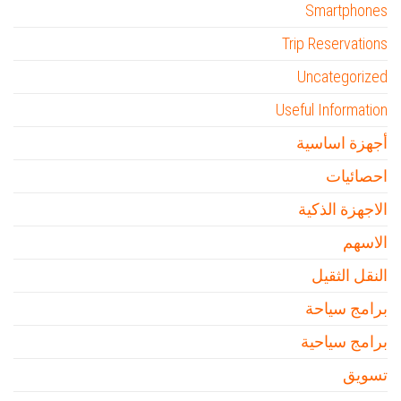
Smartphones
Trip Reservations
Uncategorized
Useful Information
أجهزة اساسية
احصائيات
الاجهزة الذكية
الاسهم
النقل الثقيل
برامج سياحة
برامج سياحية
تسويق