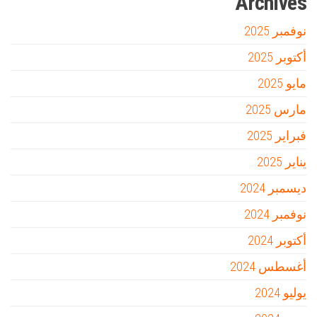
Archives
نوفمبر 2025
أكتوبر 2025
مايو 2025
مارس 2025
فبراير 2025
يناير 2025
ديسمبر 2024
نوفمبر 2024
أكتوبر 2024
أغسطس 2024
يوليو 2024