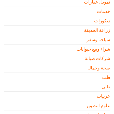
تمويل عقارات
خدمات
ديكورات
زراعة الحديقة
سياحة وسفر
شراء وبيع حيوانات
شركات صيانة
صحة وجمال
طب
طبي
عربيات
علوم التطوير