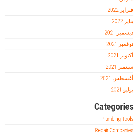
فبراير 2022
يناير 2022
ديسمبر 2021
نوفمبر 2021
أكتوبر 2021
سبتمبر 2021
أغسطس 2021
يوليو 2021
Categories
Plumbing Tools
Repair Companies