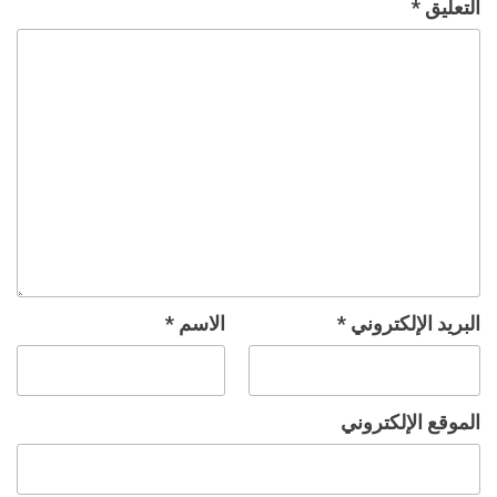
التعليق
*
البريد الإلكتروني
*
الاسم
*
الموقع الإلكتروني