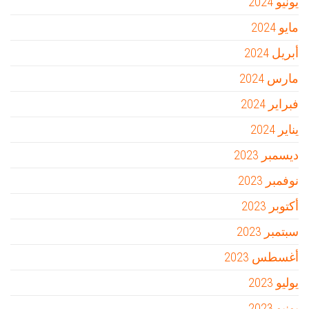
يونيو 2024
مايو 2024
أبريل 2024
مارس 2024
فبراير 2024
يناير 2024
ديسمبر 2023
نوفمبر 2023
أكتوبر 2023
سبتمبر 2023
أغسطس 2023
يوليو 2023
يونيو 2023