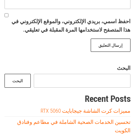
احفظ اسمي، بريدي الإلكتروني، والموقع الإلكتروني في
هذا المتصفح لاستخدامها المرة المقبلة في تعليقي.
البحث
البحث
Recent Posts
مميزات كرت الشاشة جيجابايت RTX 5060
تحسين الخدمات الصحية الشاملة في مطاعم وفنادق
الكويت