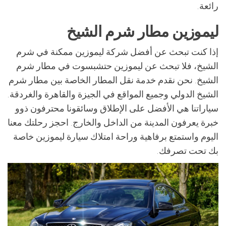
رائعة.
ليموزين مطار شرم الشيخ
إذا كنت تبحث عن أفضل شركة ليموزين ممكنة في شرم
الشيخ، فلا تبحث عن ليموزين حتشبسوت في مطار شرم
الشيخ. نحن نقدم خدمة نقل المطار الخاصة بين مطار شرم
الشيخ الدولي وجميع المواقع في الجيزة والقاهرة والغردقة.
سياراتنا هي الأفضل على الإطلاق وسائقونا محترفون ذوو
خبرة يعرفون المدينة من الداخل والخارج. احجز رحلتك معنا
اليوم واستمتع برفاهية وراحة امتلاك سيارة ليموزين خاصة
بك تحت تصرفك.