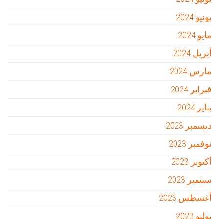
يونيو 2024
مايو 2024
أبريل 2024
مارس 2024
فبراير 2024
يناير 2024
ديسمبر 2023
نوفمبر 2023
أكتوبر 2023
سبتمبر 2023
أغسطس 2023
يوليو 2023