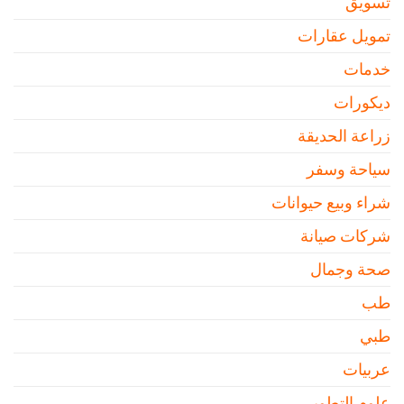
تسويق
تمويل عقارات
خدمات
ديكورات
زراعة الحديقة
سياحة وسفر
شراء وبيع حيوانات
شركات صيانة
صحة وجمال
طب
طبي
عربيات
علوم التطوير