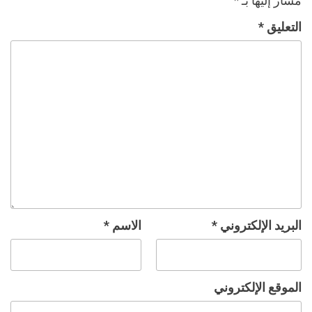
مشار إليها بـ
*
التعليق
*
البريد الإلكتروني
*
الاسم
*
الموقع الإلكتروني