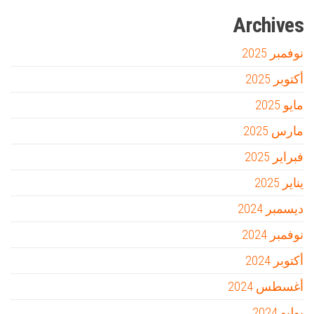
Archives
نوفمبر 2025
أكتوبر 2025
مايو 2025
مارس 2025
فبراير 2025
يناير 2025
ديسمبر 2024
نوفمبر 2024
أكتوبر 2024
أغسطس 2024
يوليو 2024