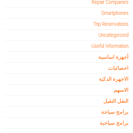
Repair Companies
Smartphones
Trip Reservations
Uncategorized
Useful Information
أجهزة اساسية
احصائيات
الاجهزة الذكية
الاسهم
النقل الثقيل
برامج سياحة
برامج سياحية