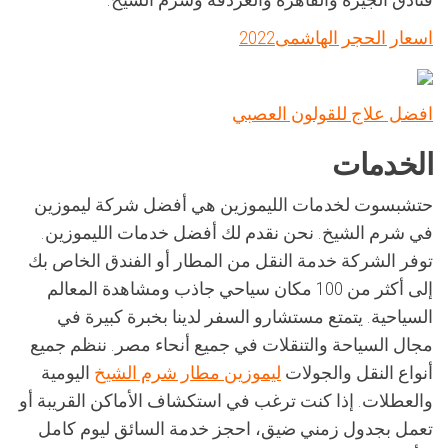
اسعار الحجر الهاشمى2022
افضل علاج للقولون العصبي
الخدمات
حتشبسوت لخدمات الليموزين هي أفضل شركة ليموزين
في شرم الشيخ. نحن نقدم لك أفضل خدمات الليموزين.
توفر الشركة خدمة النقل من المطار أو الفندق الخاص بك
إلى أكثر من 100 مكان سياحي جاذب ومشاهدة المعالم
السياحية. يتمتع مستشارو السفر لدينا بخبرة كبيرة في
مجال السياحة والتنقلات في جميع أنحاء مصر. ننظم جميع
أنواع النقل والجولات
ليموزين مطار شرم الشيخ
اليومية
والعطلات. إذا كنت ترغب في استكشاف الأماكن القريبة أو
تعمل بجدول زمني ضيق، احجز خدمة السائق ليوم كامل