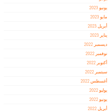
يونيو 2023
مايو 2023
أبريل 2023
يناير 2023
ديسمبر 2022
نوفمبر 2022
أكتوبر 2022
سبتمبر 2022
أغسطس 2022
يوليو 2022
يونيو 2022
أبريل 2022