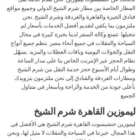
المطار الخاصة بين مطار شرم الشيخ الدولي وجميع مواقع
فنادق الجيزة والقاهرة والغردقة وشرم الشيخ. نحن
ملتزمون بما يكفي لتقديم أفضل الخدمات بأسعار لم
نتخيلها. تتمتع وكالة السفر لدينا بخبرة كبيرة في مجال
السياحة والتنقلات في جميع أنحاء مصر. ننظم جميع أنواع
النقل والجولات اليومية وباقات العطلات والمزيد. يسهّل
نظام الحجز عبر الإنترنت الخاص بنا على مدار الساعة
وطوال أيام الأسبوع حجز خدمة النقل من شرم الشيخ
ومطارات الغردقة والفنادق إلى نحن ملتزمون بتزويدك
بأعلى جودة من الخدمة والراحة وبأسعار في متناول
الجميع.
ليموزين القاهرة شرم الشيخ
ليموزين حتشبسوت القاهرة شرم الشيخ هي الأفضل في
هذا المجال. خبرتنا في السياحة والتنقلات لا مثيل لها، ونحن