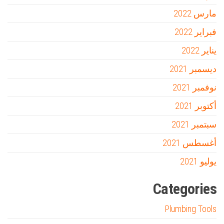
مارس 2022
فبراير 2022
يناير 2022
ديسمبر 2021
نوفمبر 2021
أكتوبر 2021
سبتمبر 2021
أغسطس 2021
يوليو 2021
Categories
Plumbing Tools