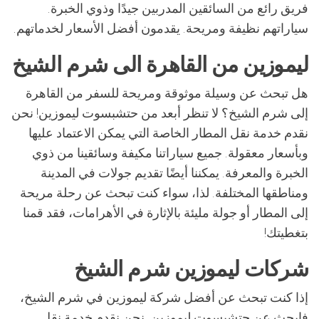
فريق رائع من السائقين المدربين جيدًا وذوي الخبرة.
سياراتهم نظيفة ومريحة. يقدمون أفضل الأسعار لخدماتهم.
ليموزين من القاهرة الى شرم الشيخ
هل تبحث عن وسيلة موثوقة ومريحة للسفر من القاهرة
إلى شرم الشيخ؟ لا تنظر أبعد من حتشبسوت ليموزين! نحن
نقدم خدمة نقل المطار الخاصة التي يمكن الاعتماد عليها
وبأسعار معقولة. جميع سياراتنا مكيفة وسائقينا من ذوي
الخبرة والمعرفة. يمكننا أيضًا تقديم جولات في المدينة
ومناطقها المختلفة. لذا، سواء كنت تبحث عن رحلة مريحة
إلى المطار أو جولة مليئة بالإثارة في الأهرامات، فقد قمنا
بتغطيتك!
شركات ليموزين شرم الشيخ
إذا كنت تبحث عن أفضل شركة ليموزين في شرم الشيخ،
فابحث عن حتشبسوت ليموزين. نحن نقدم خدمة نقل