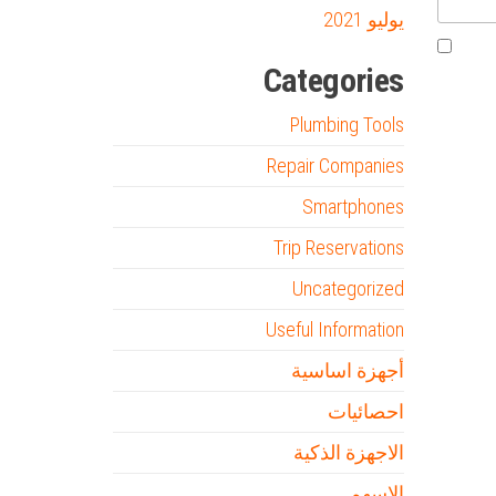
يوليو 2021
Categories
Plumbing Tools
Repair Companies
Smartphones
Trip Reservations
Uncategorized
Useful Information
أجهزة اساسية
احصائيات
الاجهزة الذكية
الاسهم