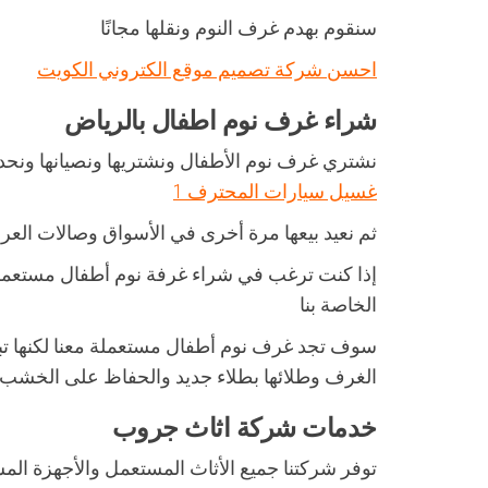
سنقوم بهدم غرف النوم ونقلها مجانًا
احسن شركة تصميم موقع الكتروني الكويت
شراء غرف نوم اطفال بالرياض
نشتري غرف نوم الأطفال ونشتريها ونصيانها ونحدثه
غسيل سيارات المحترف 1
ثم نعيد بيعها مرة أخرى في الأسواق وصالات العر
إذا كنت ترغب في شراء غرفة نوم أطفال مستعملة
الخاصة بنا
سوف تجد غرف نوم أطفال مستعملة معنا لكنها تبدو
الغرف وطلائها بطلاء جديد والحفاظ على الخشب وت
خدمات شركة اثاث جروب
توفر شركتنا جميع الأثاث المستعمل والأجهزة الم