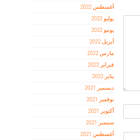
أغسطس 2022
يوليو 2022
يونيو 2022
أبريل 2022
مارس 2022
فبراير 2022
يناير 2022
ديسمبر 2021
نوفمبر 2021
أكتوبر 2021
سبتمبر 2021
أغسطس 2021