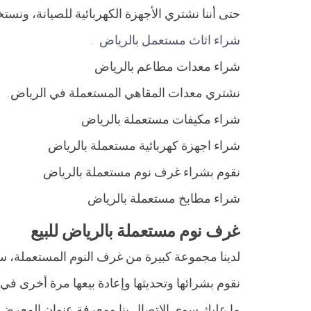
حتى أننا نشتري الأجهزة الكهربائية للصيانة، ونستخ
شراء اثاث مستعمل بالرياض
.
شراء معدات مطاعم بالرياض
نشتري معدات المقاهي المستعملة في الرياض.
شراء مكيفات مستعملة بالرياض
شراء اجهزة كهربائية مستعملة بالرياض
نقوم بشراء غرف نوم مستعملة بالرياض
شراء مطابخ مستعملة بالرياض
غرف نوم مستعملة بالرياض للبيع
لدينا مجموعة كبيرة من غرف النوم المستعملة، س
نقوم بشرائها وتحديثها وإعادة بيعها مرة أخرى 
ما عليك سوى الاتصال بنا ومعرفة عنوان المعرض ث