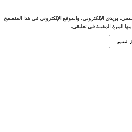
مي، بريدي الإلكتروني، والموقع الإلكتروني في هذا المتصفح
ها المرة المقبلة في تعليقي.