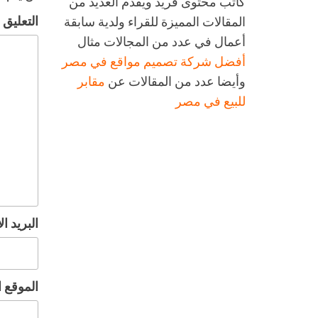
كاتب محتوى فريد ويقدم العديد من
التعليق
المقالات المميزة للقراء ولدية سابقة
أعمال في عدد من المجالات مثال
أفضل شركة تصميم مواقع في مصر
وأيضا عدد من المقالات عن
مقابر
للبيع في مصر
البريد ا
الموقع ا