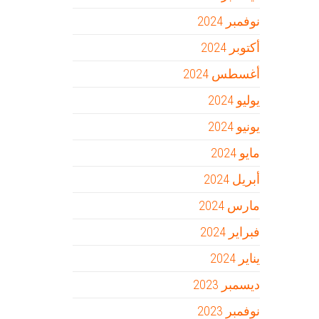
نوفمبر 2024
أكتوبر 2024
أغسطس 2024
يوليو 2024
يونيو 2024
مايو 2024
أبريل 2024
مارس 2024
فبراير 2024
يناير 2024
ديسمبر 2023
نوفمبر 2023
ض