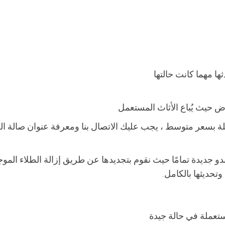
ا مهما كانت حالتها
ض حيث يُباع الأثاث المستعمل
 بسعر متوسط ​​، يجب عليك الاتصال بنا ومعرفة عنوان صالة ا
 جديدة تمامًا حيث نقوم بتجديدها عن طريق إزالة الطلاء المو
حديثها بالكامل.
ستعملة في حالة جيدة