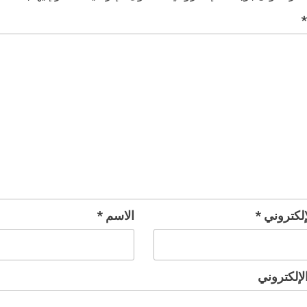
*
لإلكتروني
*
الاسم
*
لإلكتروني