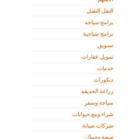
النقل الثقيل
برامج سياحة
برامج سياحية
تسويق
تمويل عقارات
خدمات
ديكورات
زراعة الحديقة
سياحة وسفر
شراء وبيع حيوانات
شركات صيانة
صحة وجمال