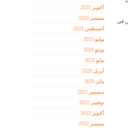
أكتوبر 2023
سبتمبر 2023
ض في
أغسطس 2023
يوليو 2023
يونيو 2023
مايو 2023
أبريل 2023
يناير 2023
ديسمبر 2022
نوفمبر 2022
أكتوبر 2022
سبتمبر 2022