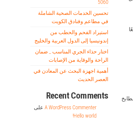
5060
تحسين الخدمات الصحية الشاملة
في مطاعم وفنادق الكويت
ا
استيراد الفحم والحطب من
إندونيسيا إلى الدول العربية والخليج
اختار حذاء الجري المناسب _ ضمان
الراحة والوقاية من الإصابات
أهمية اجهزة البحث عن المعادن في
العصر الحديث
Recent Comments
طابخ
A WordPress Commenter
على
Hello world!