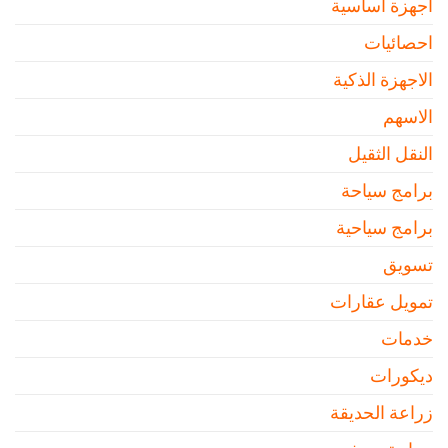
أجهزة اساسية
احصائيات
الاجهزة الذكية
الاسهم
النقل الثقيل
برامج سياحة
برامج سياحية
تسويق
تمويل عقارات
خدمات
ديكورات
زراعة الحديقة