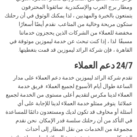
ومطار برج العرب والإسكندرية. سائقونا المحترفون
يتمتعون بالخبرة والمهذبين ، لذا يمكنك الوثوق في أن رحلتك
ستكون مريحة وخالية من المتاعب. نقدم أيضًا أسعارًا
مخفضة للعملاء من الشركات الذين يحجزون خدماتنا
مسبقًا. لذا ، إذا كنت تبحث عن خدمة ليموزين موثوقة في
القاهرة ، فإن شركة الرائد ليموزين قد قمت بتغطيتها.
24/7 دعم العملاء
تقدم شركة الرائد ليموزين خدمة دعم العملاء على مدار
الساعة طوال أيام الأسبوع لجميع العملاء. فريق خدمة
العملاء لدينا مكرس لتقديم أعلى مستوى من الخدمة لجميع
عملائنا. يتوفر ممثلو خدمة العملاء لدينا للإجابة على أي
أسئلة أو مخاوف قد تكون لديك ومستعدون دائمًا للمساعدة
في التأكد من أن رحلتك سلسة قدر الإمكان. نحن نقدم
مجموعة من الخدمات من نقل المطار إلى أحداث