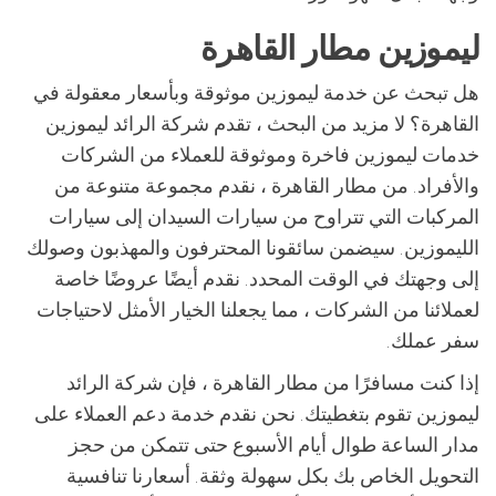
ليموزين مطار القاهرة
هل تبحث عن خدمة ليموزين موثوقة وبأسعار معقولة في
القاهرة؟ لا مزيد من البحث ، تقدم شركة الرائد ليموزين
خدمات ليموزين فاخرة وموثوقة للعملاء من الشركات
والأفراد. من مطار القاهرة ، نقدم مجموعة متنوعة من
المركبات التي تتراوح من سيارات السيدان إلى سيارات
الليموزين. سيضمن سائقونا المحترفون والمهذبون وصولك
إلى وجهتك في الوقت المحدد. نقدم أيضًا عروضًا خاصة
لعملائنا من الشركات ، مما يجعلنا الخيار الأمثل لاحتياجات
سفر عملك.
إذا كنت مسافرًا من مطار القاهرة ، فإن شركة الرائد
ليموزين تقوم بتغطيتك. نحن نقدم خدمة دعم العملاء على
مدار الساعة طوال أيام الأسبوع حتى تتمكن من حجز
التحويل الخاص بك بكل سهولة وثقة. أسعارنا تنافسية