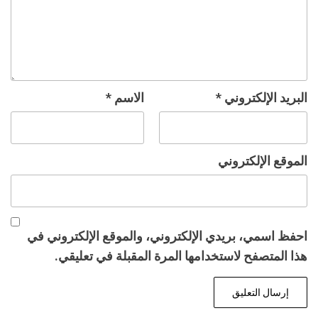
البريد الإلكتروني
*
الاسم
*
الموقع الإلكتروني
احفظ اسمي، بريدي الإلكتروني، والموقع الإلكتروني في
هذا المتصفح لاستخدامها المرة المقبلة في تعليقي.