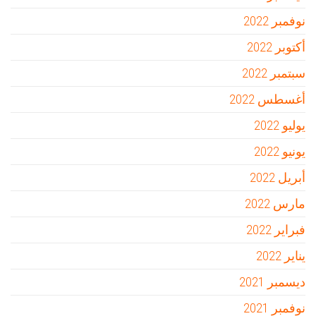
نوفمبر 2022
أكتوبر 2022
سبتمبر 2022
أغسطس 2022
يوليو 2022
يونيو 2022
أبريل 2022
مارس 2022
فبراير 2022
يناير 2022
ديسمبر 2021
نوفمبر 2021