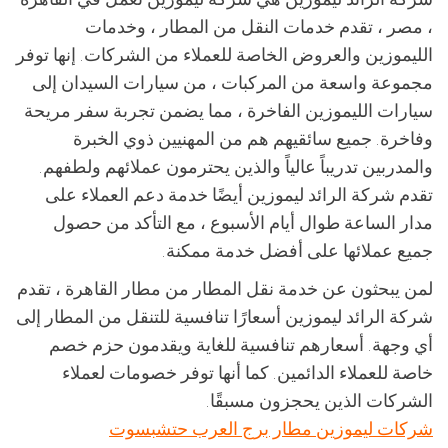
، مصر ، تقدم خدمات النقل من المطار ، وخدمات
الليموزين والعروض الخاصة للعملاء من الشركات. إنها توفر
مجموعة واسعة من المركبات ، من سيارات السيدان إلى
سيارات الليموزين الفاخرة ، مما يضمن تجربة سفر مريحة
وفاخرة. جميع سائقيهم هم من المهنيين ذوي الخبرة
والمدربين تدريباً عالياً والذين يحترمون عملائهم ولطفهم.
تقدم شركة الرائد ليموزين أيضًا خدمة دعم العملاء على
مدار الساعة طوال أيام الأسبوع ، مع التأكد من حصول
جميع عملائها على أفضل خدمة ممكنة.
لمن يبحثون عن خدمة نقل المطار من مطار القاهرة ، تقدم
شركة الرائد ليموزين أسعارًا تنافسية للتنقل من المطار إلى
أي وجهة. أسعارهم تنافسية للغاية ويقدمون حزم خصم
خاصة للعملاء الدائمين. كما أنها توفر خصومات لعملاء
الشركات الذين يحجزون مسبقًا.
شركات ليموزين مطار برج العرب حتشبسوت