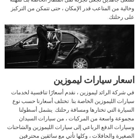
وخالية من المتاعب قدر الإمكان ، حتى تتمكن من التركيز
على رحلتك.
اسعار سيارات ليموزين
في شركة الرائد ليموزين ، نقدم أسعارًا تنافسية لخدمات
سيارات الليموزين الخاصة بنا. تختلف أسعارنا حسب نوع
السيارة التي تختارها ومسافة رحلتك. يشمل أسطولنا
مجموعة واسعة من المركبات ، من سيارات السيدان
وسيارات الدفع الرباعي إلى سيارات الليموزين والشاحنات
الصغيرة والحافلات ، وكلها تأتي مع سائقين محترفين