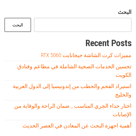
البحث
البحث
Recent Posts
مميزات كرت الشاشة جيجابايت RTX 5060
تحسين الخدمات الصحية الشاملة في مطاعم وفنادق
الكويت
استيراد الفحم والحطب من إندونيسيا إلى الدول العربية
والخليج
اختار حذاء الجري المناسب _ ضمان الراحة والوقاية من
الإصابات
أهمية اجهزة البحث عن المعادن في العصر الحديث