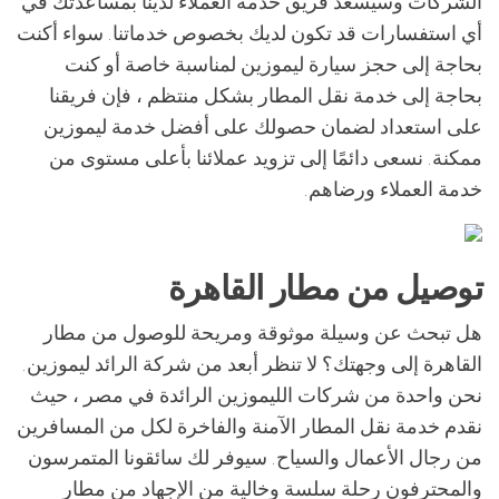
الشركات وسيسعد فريق خدمة العملاء لدينا بمساعدتك في
أي استفسارات قد تكون لديك بخصوص خدماتنا. سواء أكنت
بحاجة إلى حجز سيارة ليموزين لمناسبة خاصة أو كنت
بحاجة إلى خدمة نقل المطار بشكل منتظم ، فإن فريقنا
على استعداد لضمان حصولك على أفضل خدمة ليموزين
ممكنة. نسعى دائمًا إلى تزويد عملائنا بأعلى مستوى من
خدمة العملاء ورضاهم.
توصيل من مطار القاهرة
هل تبحث عن وسيلة موثوقة ومريحة للوصول من مطار
القاهرة إلى وجهتك؟ لا تنظر أبعد من شركة الرائد ليموزين.
نحن واحدة من شركات الليموزين الرائدة في مصر ، حيث
نقدم خدمة نقل المطار الآمنة والفاخرة لكل من المسافرين
من رجال الأعمال والسياح. سيوفر لك سائقونا المتمرسون
والمحترفون رحلة سلسة وخالية من الإجهاد من مطار