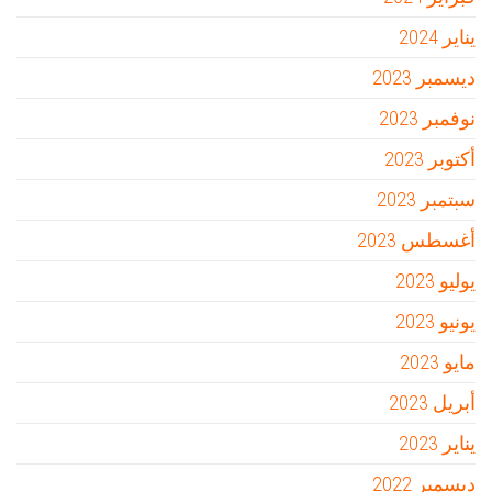
يناير 2024
ديسمبر 2023
نوفمبر 2023
أكتوبر 2023
سبتمبر 2023
أغسطس 2023
يوليو 2023
يونيو 2023
مايو 2023
أبريل 2023
يناير 2023
ديسمبر 2022