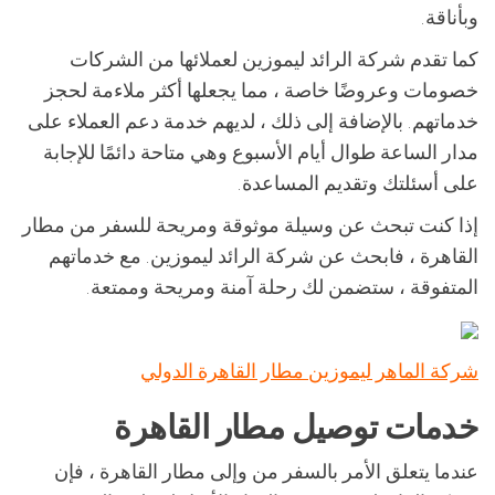
وبأناقة.
كما تقدم شركة الرائد ليموزين لعملائها من الشركات
خصومات وعروضًا خاصة ، مما يجعلها أكثر ملاءمة لحجز
خدماتهم. بالإضافة إلى ذلك ، لديهم خدمة دعم العملاء على
مدار الساعة طوال أيام الأسبوع وهي متاحة دائمًا للإجابة
على أسئلتك وتقديم المساعدة.
إذا كنت تبحث عن وسيلة موثوقة ومريحة للسفر من مطار
القاهرة ، فابحث عن شركة الرائد ليموزين. مع خدماتهم
المتفوقة ، ستضمن لك رحلة آمنة ومريحة وممتعة.
شركة الماهر ليموزين مطار القاهرة الدولي
خدمات توصيل مطار القاهرة
عندما يتعلق الأمر بالسفر من وإلى مطار القاهرة ، فإن