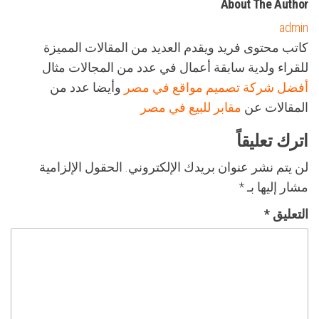
About The Author
admin
كاتب محتوى فريد ويقدم العديد من المقالات المميزة
للقراء ولدية سابقة أعمال في عدد من المجالات مثال
أفضل شركة تصميم مواقع في مصر
وأيضا عدد من
المقالات عن
مقابر للبيع في مصر
اترك تعليقاً
لن يتم نشر عنوان بريدك الإلكتروني.
الحقول الإلزامية
مشار إليها بـ
*
التعليق
*