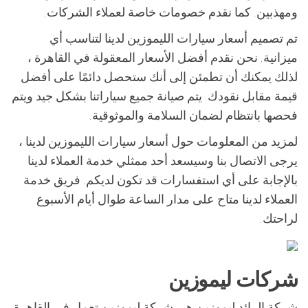
ومهذبين. كما نقدم خصومات خاصة لعملاء الشركات.
تم تصميم أسعار سيارات الليموزين لدينا لتناسب أي
ميزانية. نحن نقدم أفضل الأسعار المعقولة في القاهرة ،
لذلك يمكنك أن تطمئن إلى أنك ستحصل دائمًا على أفضل
قيمة مقابل نقودك. يتم صيانة جميع سياراتنا بشكل جيد ويتم
فحصها بانتظام لضمان السلامة والموثوقية.
لمزيد من المعلومات حول أسعار سيارات الليموزين لدينا ،
يرجى الاتصال بنا وسيسعد أحد ممثلي خدمة العملاء لدينا
بالإجابة على أي استفسارات قد تكون لديكم. فريق خدمة
العملاء لدينا متاح على مدار الساعة طوال أيام الأسبوع
لراحتك.
شركات ليموزين
شركة الرائد ليموزين هي شركة ليموزين تعمل في القاهرة