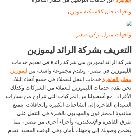
واجهات فلل كلاسيكية مودرن
واجهات منزل تركي صغير
التعريف بشركة الرائد ليموزين
شركة الرائد ليموزين هي شركة رائدة في تقديم خدمات
الليموزين في مصر ، وتقدم مجموعة واسعة من
ليموزين
مطار القاهرة
خدمات النقل للعملاء في جميع أنحاء البلاد.
نحن نقدم خدمات الليموزين للعملاء من الشركات وكذلك
الأفراد ، مع أسطولنا من المركبات التي تتراوح من سيارات
السيدان الفاخرة إلى الشاحنات الكبيرة والحافلات. يتمتع
سائقونا المحترفون والمهذبون بالخبرة في التنقل على
طرق القاهرة والإسكندرية وأجزاء أخرى من مصر ، مما
يضمن وصولك إلى وجهتك بأمان وفي الوقت المحدد. نقدم