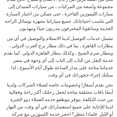
مجموعة واسعة من المركبات ، من سيارات السيدان إلى
سيارات الليموزين الفاخرة ، حتى تتمكن من اختيار السيارة
التي تناسب احتياجاتك. جميع سياراتنا مجهزة بوسائل الراحة
الحديثة وسائقونا المحترفون مدربون جيدًا ومهذبون.
تشمل خدمات التوصيل لدينا الاستلام والتوصيل في أي من
مطارات القاهرة ، بما في ذلك مطار برج العرب الدولي ،
ومطار شرم الشيخ ، وكذلك مطار القاهرة الدولي. كما نقدم
خدمة النقل من الباب إلى الباب إلى أي وجهة في مصر.
خدماتنا متاحة على مدار الساعة طوال أيام الأسبوع ، لذا
يمكنك إجراء حجوزاتك في أي وقت.
نحن نقدم أسعارًا وخصومات خاصة لعملاء الشركات ولدينا
أيضًا باقات مختلفة متاحة لجعل رحلتك أكثر راحة وفعالية
من حيث التكلفة. يتوفر موظفو خدمة العملاء ذوو الخبرة
لدينا للإجابة على جميع استفساراتك في أي وقت من النهار
أو الليل. فلماذا تنتظر؟ احجز خدمة الليموزين مع شركة