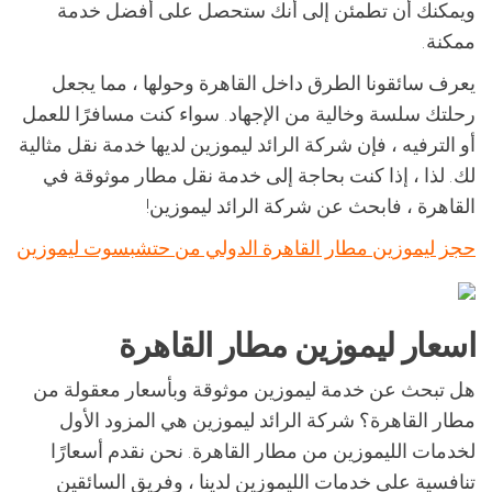
ويمكنك أن تطمئن إلى أنك ستحصل على أفضل خدمة
ممكنة.
يعرف سائقونا الطرق داخل القاهرة وحولها ، مما يجعل
رحلتك سلسة وخالية من الإجهاد. سواء كنت مسافرًا للعمل
أو الترفيه ، فإن شركة الرائد ليموزين لديها خدمة نقل مثالية
لك. لذا ، إذا كنت بحاجة إلى خدمة نقل مطار موثوقة في
القاهرة ، فابحث عن شركة الرائد ليموزين!
حجز ليموزين مطار القاهرة الدولي من حتشبسوت ليموزين
اسعار ليموزين مطار القاهرة
هل تبحث عن خدمة ليموزين موثوقة وبأسعار معقولة من
مطار القاهرة؟ شركة الرائد ليموزين هي المزود الأول
لخدمات الليموزين من مطار القاهرة. نحن نقدم أسعارًا
تنافسية على خدمات الليموزين لدينا ، وفريق السائقين