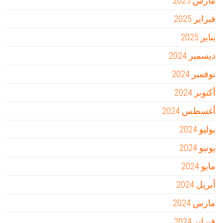
مارس 2025
فبراير 2025
يناير 2025
ديسمبر 2024
نوفمبر 2024
أكتوبر 2024
أغسطس 2024
يوليو 2024
يونيو 2024
مايو 2024
أبريل 2024
مارس 2024
فبراير 2024