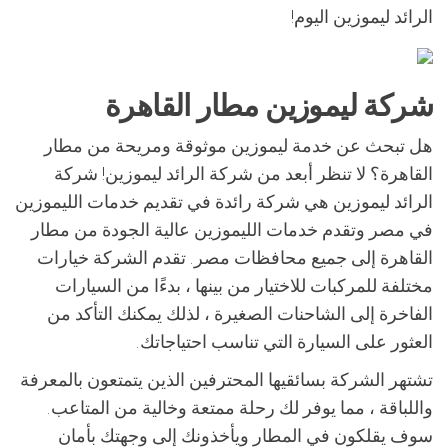
الرائد ليموزين اليوم!
شركة ليموزين مطار القاهرة
هل تبحث عن خدمة ليموزين موثوقة ومريحة من مطار
القاهرة؟ لا تنظر أبعد من شركة الرائد ليموزين! شركة
الرائد ليموزين هي شركة رائدة في تقديم خدمات الليموزين
في مصر وتقدم خدمات الليموزين عالية الجودة من مطار
القاهرة إلى جميع محافظات مصر. تقدم الشركة خيارات
مختلفة للمركبات للاختيار من بينها ، بدءًا من السيارات
الفاخرة إلى الشاحنات الصغيرة ، لذلك يمكنك التأكد من
العثور على السيارة التي تناسب احتياجاتك.
تشتهر الشركة بسائقيها المحترفين الذين يتمتعون بالمعرفة
واللباقة ، مما يوفر لك رحلة ممتعة وخالية من المتاعب.
سوف يقلكون في المطار ويأخذونك إلى وجهتك بأمان