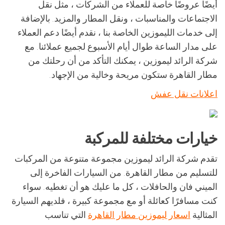
أيضًا عروضًا خاصة للعملاء من الشركات ، مثل نقل
الاجتماعات والمناسبات ، ونقل المطار والمزيد. بالإضافة
إلى خدمات الليموزين الخاصة بنا ، نقدم أيضًا دعم العملاء
على مدار الساعة طوال أيام الأسبوع لجميع عملائنا. مع
شركة الرائد ليموزين ، يمكنك التأكد من أن رحلتك من
مطار القاهرة ستكون مريحة وخالية من الإجهاد.
اعلانات نقل عفش
خيارات مختلفة للمركبة
تقدم شركة الرائد ليموزين مجموعة متنوعة من المركبات
للتسليم من مطار القاهرة. من السيارات الفاخرة إلى
الميني فان والحافلات ، كل ما عليك هو أن تغطيه. سواء
كنت مسافرًا كعائلة أو مع مجموعة كبيرة ، فلديهم السيارة
المثالية
اسعار ليموزين مطار القاهرة
التي تناسب