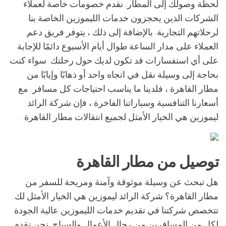
لحظة وصولك إلى المطار. نقدم خصومات خاصة لعملاء
الشركات الذين يحجزون خدمات الليموزين الخاصة بنا
لرحلاتهم التجارية. بالإضافة إلى ذلك ، يتوفر فريق دعم
العملاء على مدار الساعة طوال أيام الأسبوع دائمًا للإجابة
على أي استفسارات قد تكون لديك حول رحلتك. سواء كنت
بحاجة إلى وسيلة نقل في اتجاه واحد أو ذهابًا وإيابًا من
مطار القاهرة ، فلدينا ما يناسب احتياجات كل مسافر. مع
أسعارنا التنافسية وسياراتنا الفاخرة ، فإن شركة الرائد
ليموزين هي الخيار الأمثل لجميع انتقالات مطار القاهرة.
توصيل من مطار القاهرة
هل تبحث عن وسيلة موثوقة وآمنة ومريحة للسفر من
مطار القاهرة؟ شركة الرائد ليموزين هي الخيار الأمثل لك.
تتخصص شركتنا في تقديم خدمات الليموزين عالية الجودة
لكل من المسافرين من رجال الأعمال والسياح. نحن نقدم