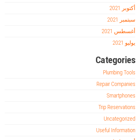
أكتوبر 2021
سبتمبر 2021
أغسطس 2021
يوليو 2021
Categories
Plumbing Tools
Repair Companies
Smartphones
Trip Reservations
Uncategorized
Useful Information