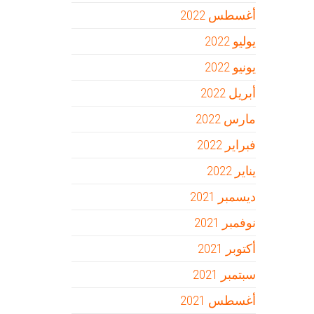
أغسطس 2022
يوليو 2022
يونيو 2022
أبريل 2022
مارس 2022
فبراير 2022
يناير 2022
ديسمبر 2021
نوفمبر 2021
أكتوبر 2021
سبتمبر 2021
أغسطس 2021