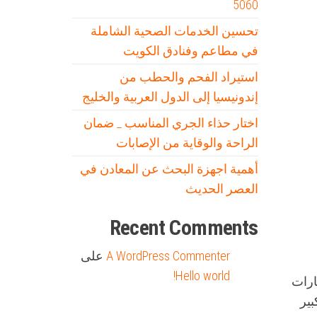
5060
تحسين الخدمات الصحية الشاملة
في مطاعم وفنادق الكويت
استيراد الفحم والحطب من
إندونيسيا إلى الدول العربية والخليج
اختار حذاء الجري المناسب _ ضمان
الراحة والوقاية من الإصابات
أهمية اجهزة البحث عن المعادن في
العصر الحديث
Recent Comments
A WordPress Commenter
على
Hello world!
ارات
بير