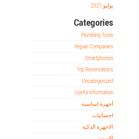
يوليو 2021
Categories
Plumbing Tools
Repair Companies
Smartphones
Trip Reservations
Uncategorized
Useful Information
أجهزة اساسية
احصائيات
الاجهزة الذكية
الاسهم