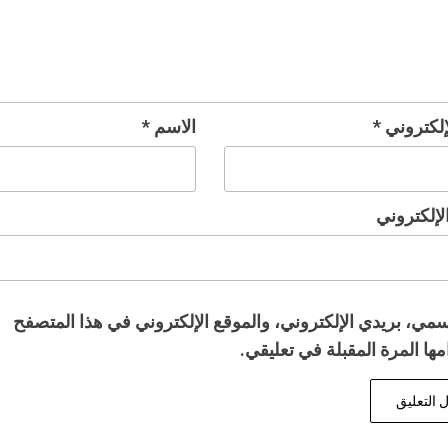
لإلكتروني
*
الاسم
*
لإلكتروني
مي، بريدي الإلكتروني، والموقع الإلكتروني في هذا المتصفح
ها المرة المقبلة في تعليقي.