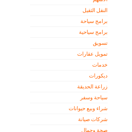
النقل الثقيل
برامج سياحة
برامج سياحية
تسويق
تمويل عقارات
خدمات
ديكورات
زراعة الحديقة
سياحة وسفر
شراء وبيع حيوانات
شركات صيانة
صحة وجمال