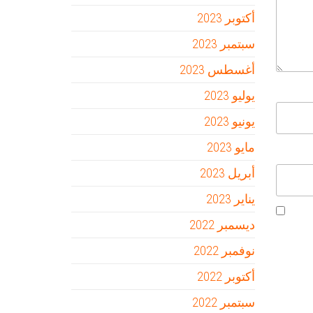
أكتوبر 2023
سبتمبر 2023
أغسطس 2023
يوليو 2023
يونيو 2023
مايو 2023
أبريل 2023
يناير 2023
ديسمبر 2022
نوفمبر 2022
أكتوبر 2022
سبتمبر 2022