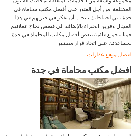
مجموعة واسعة من الخدمات المتعلقة بمجالات القانون
المختلفة. من أجل العثور على أفضل مكتب محاماة في
جدة يلبي احتياجاتك ، يجب أن تفكر في خبرتهم في هذا
المجال وفريق الخبراء بالإضافة إلى قصص نجاح عملائهم.
قمنا بتجميع قائمة ببعض أفضل مكاتب المحاماة في جدة
لمساعدتك على اتخاذ قرار مستنير.
افضل موقع عقارات
افضل مكتب محاماة في جدة