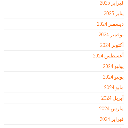
فبراير 2025
يناير 2025
ديسمبر 2024
نوفمبر 2024
أكتوبر 2024
أغسطس 2024
يوليو 2024
يونيو 2024
مايو 2024
أبريل 2024
مارس 2024
فبراير 2024