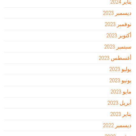
يناير 2024
ديسمبر 2023
نوفمبر 2023
أكتوبر 2023
سبتمبر 2023
أغسطس 2023
يوليو 2023
يونيو 2023
مايو 2023
أبريل 2023
يناير 2023
ديسمبر 2022