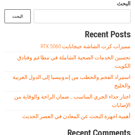
البحث
البحث
Recent Posts
مميزات كرت الشاشة جيجابايت RTX 5060
تحسين الخدمات الصحية الشاملة في مطاعم وفنادق
الكويت
استيراد الفحم والحطب من إندونيسيا إلى الدول العربية
والخليج
اختار حذاء الجري المناسب _ ضمان الراحة والوقاية من
الإصابات
أهمية اجهزة البحث عن المعادن في العصر الحديث
Recent Comments