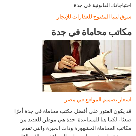
احتياجاتك القانونية في جدة.
سوق ليبيا المفتوح للعقارات للإيجار
مكاتب محاماة في جدة
اسعار تصميم المواقع في مصر
قد يكون العثور على أفضل مكتب محاماة في جدة أمرًا
صعبًا ، لكننا هنا للمساعدة. جدة هي موطن للعديد من
مكاتب المحاماة المشهورة وذات الخبرة والتي تقدم