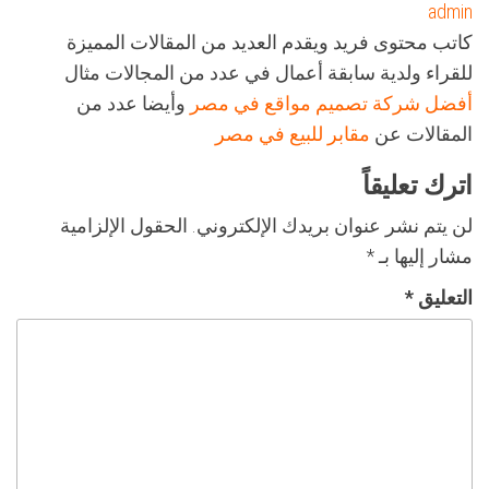
admin
كاتب محتوى فريد ويقدم العديد من المقالات المميزة
للقراء ولدية سابقة أعمال في عدد من المجالات مثال
أفضل شركة تصميم مواقع في مصر
وأيضا عدد من
المقالات عن
مقابر للبيع في مصر
اترك تعليقاً
لن يتم نشر عنوان بريدك الإلكتروني.
الحقول الإلزامية
مشار إليها بـ
*
التعليق
*