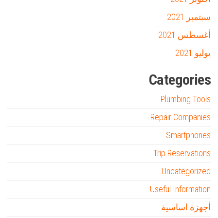
سبتمبر 2021
أغسطس 2021
يوليو 2021
Categories
Plumbing Tools
Repair Companies
Smartphones
Trip Reservations
Uncategorized
Useful Information
أجهزة اساسية