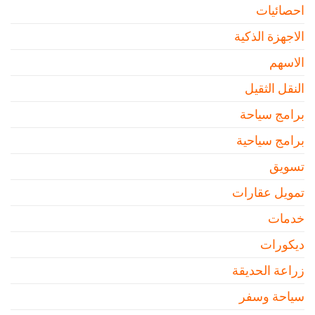
احصائيات
الاجهزة الذكية
الاسهم
النقل الثقيل
برامج سياحة
برامج سياحية
تسويق
تمويل عقارات
خدمات
ديكورات
زراعة الحديقة
سياحة وسفر