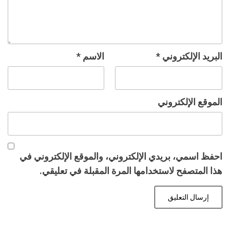
البريد الإلكتروني
*
الاسم
*
الموقع الإلكتروني
احفظ اسمي، بريدي الإلكتروني، والموقع الإلكتروني في
هذا المتصفح لاستخدامها المرة المقبلة في تعليقي.