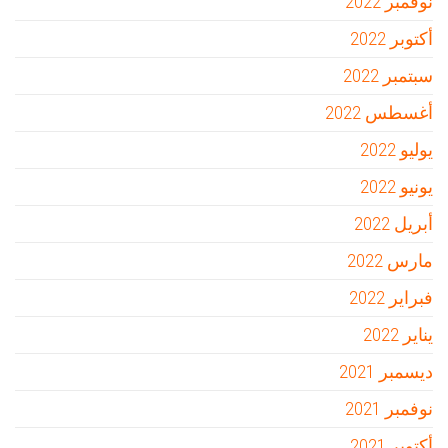
نوفمبر 2022
أكتوبر 2022
سبتمبر 2022
أغسطس 2022
يوليو 2022
يونيو 2022
أبريل 2022
مارس 2022
فبراير 2022
يناير 2022
ديسمبر 2021
نوفمبر 2021
أكتوبر 2021