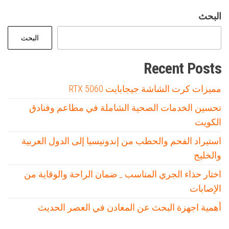
البحث
البحث
Recent Posts
مميزات كرت الشاشة جيجابايت RTX 5060
تحسين الخدمات الصحية الشاملة في مطاعم وفنادق
الكويت
استيراد الفحم والحطب من إندونيسيا إلى الدول العربية
والخليج
اختار حذاء الجري المناسب _ ضمان الراحة والوقاية من
الإصابات
أهمية اجهزة البحث عن المعادن في العصر الحديث