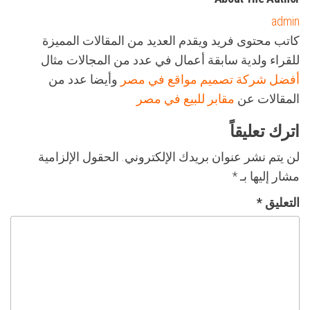
admin
كاتب محتوى فريد ويقدم العديد من المقالات المميزة
للقراء ولدية سابقة أعمال في عدد من المجالات مثال
أفضل شركة تصميم مواقع في مصر
وأيضا عدد من
المقالات عن
مقابر للبيع في مصر
اترك تعليقاً
لن يتم نشر عنوان بريدك الإلكتروني.
الحقول الإلزامية
مشار إليها بـ
*
التعليق
*