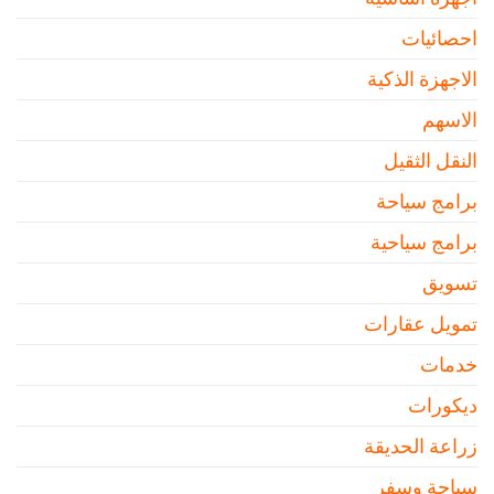
احصائيات
الاجهزة الذكية
الاسهم
النقل الثقيل
برامج سياحة
برامج سياحية
تسويق
تمويل عقارات
خدمات
ديكورات
زراعة الحديقة
سياحة وسفر