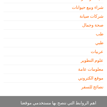
شراء وبيع حيوانات
شركات صيانة
صحة وجمال
طب
طبي
عربيات
علوم التطوير
معلومات عامة
موقع الكتروني
نصائج للسفر
اهم الروابط التي ننصح بها مستخدمي موقعنا