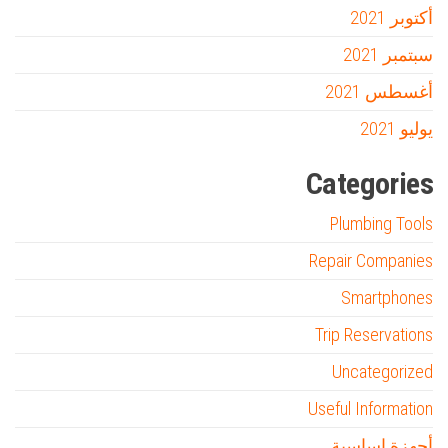
أكتوبر 2021
سبتمبر 2021
أغسطس 2021
يوليو 2021
Categories
Plumbing Tools
Repair Companies
Smartphones
Trip Reservations
Uncategorized
Useful Information
أجهزة اساسية