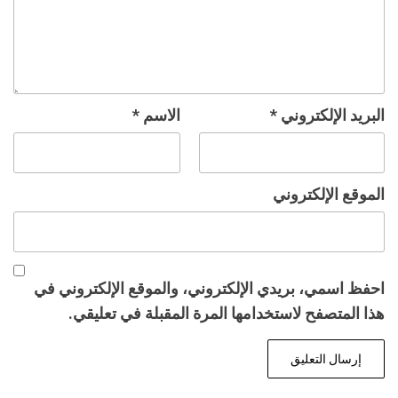
البريد الإلكتروني
*
الاسم
*
الموقع الإلكتروني
احفظ اسمي، بريدي الإلكتروني، والموقع الإلكتروني في
هذا المتصفح لاستخدامها المرة المقبلة في تعليقي.