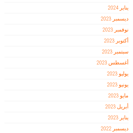
يناير 2024
ديسمبر 2023
نوفمبر 2023
أكتوبر 2023
سبتمبر 2023
أغسطس 2023
يوليو 2023
يونيو 2023
مايو 2023
أبريل 2023
يناير 2023
ديسمبر 2022