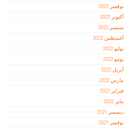
نوفمبر 2022
أكتوبر 2022
سبتمبر 2022
أغسطس 2022
يوليو 2022
يونيو 2022
أبريل 2022
مارس 2022
فبراير 2022
يناير 2022
ديسمبر 2021
نوفمبر 2021