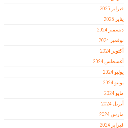
فبراير 2025
يناير 2025
ديسمبر 2024
نوفمبر 2024
أكتوبر 2024
أغسطس 2024
يوليو 2024
يونيو 2024
مايو 2024
أبريل 2024
مارس 2024
فبراير 2024