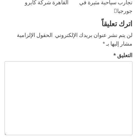
تجارب سياحية مثيرة في
القاهرة شركة كايرو
جورجيا
اترك تعليقاً
لن يتم نشر عنوان بريدك الإلكتروني.
الحقول الإلزامية
مشار إليها بـ
*
التعليق
*