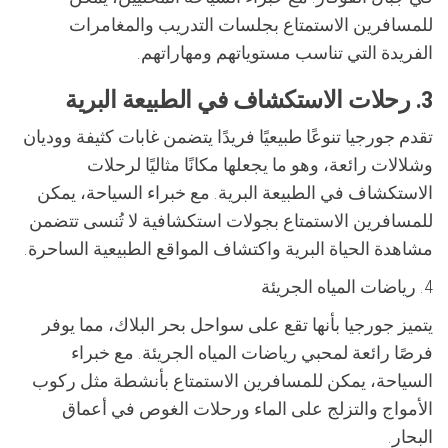
للمسافرين الاستمتاع بجلسات التدريب والمغامرات
الفريدة التي تناسب مستوياتهم ومهاراتهم.
3. رحلات الاستكشاف في الطبيعة البرية
تقدم جورجيا تنوعًا طبيعيًا فريدًا يتضمن غابات كثيفة ووديان
وشلالات رائعة، وهو ما يجعلها مكانًا مثاليًا لرحلات
الاستكشاف في الطبيعة البرية. مع خبراء السياحة، يمكن
للمسافرين الاستمتاع بجولات استكشافية لا تُنسى تتضمن
مشاهدة الحياة البرية واكتشاف المواقع الطبيعية الساحرة.
4. رياضات المياه الجريئة
يتميز جورجيا بأنها تقع على سواحل بحر البلاك، مما يوفر
فرصًا رائعة لمحبي رياضات المياه الجريئة. مع خبراء
السياحة، يمكن للمسافرين الاستمتاع بأنشطة مثل ركوب
الأمواج والتزلج على الماء ورحلات الغوص في أعماق
البحار.