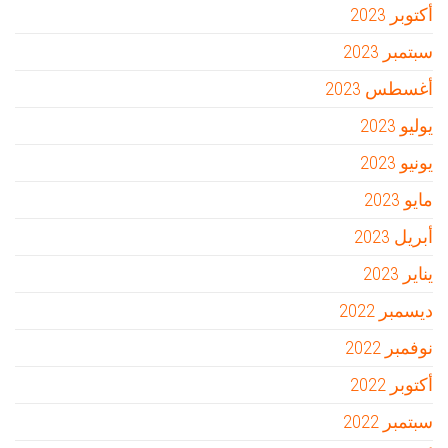
أكتوبر 2023
سبتمبر 2023
أغسطس 2023
يوليو 2023
يونيو 2023
مايو 2023
أبريل 2023
يناير 2023
ديسمبر 2022
نوفمبر 2022
أكتوبر 2022
سبتمبر 2022