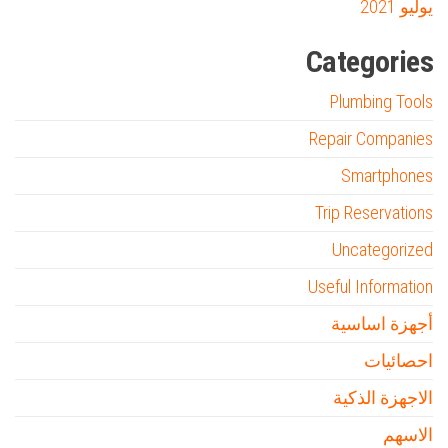
يوليو 2021
Categories
Plumbing Tools
Repair Companies
Smartphones
Trip Reservations
Uncategorized
Useful Information
أجهزة اساسية
احصائيات
الاجهزة الذكية
الاسهم