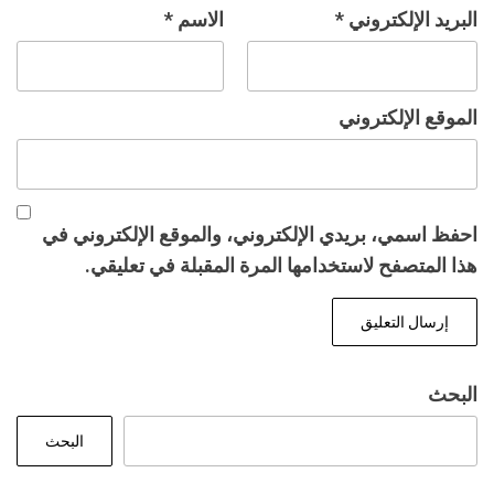
البريد الإلكتروني
*
الاسم
*
الموقع الإلكتروني
احفظ اسمي، بريدي الإلكتروني، والموقع الإلكتروني في
هذا المتصفح لاستخدامها المرة المقبلة في تعليقي.
البحث
البحث