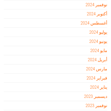
نوفمبر 2024
أكتوبر 2024
أغسطس 2024
يوليو 2024
يونيو 2024
مايو 2024
أبريل 2024
مارس 2024
فبراير 2024
يناير 2024
ديسمبر 2023
نوفمبر 2023