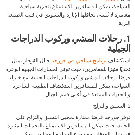
السياحة، يمكن للمسافرين الاستمتاع بتجربة سياحية
مغامرة لا تُنسى تحافلها الإثارة والتشويق في قلب الطبيعة
البرية.
1. رحلات المشي وركوب الدراجات
الجبلية
استكشاف
برنامج سياحي في جورجيا
جبال القوقاز يمثل
تحديًا مثيرًا للمغامرين، حيث توفر المسارات الجبلية الوعرة
فرصًا لرحلات المشي وركوب الدراجات الجبلية. مع خبراء
السياحة، يمكن للمسافرين استكشاف الطبيعة الساحرة
والتحديات الممتعة في أعلى قمم الجبال.
2. التسلق والتزلج
توفر جورجيا فرصًا ممتازة لمحبي التسلق والتزلج على
الجليد، حيث يمكن للمسافرين الاستمتاع بالتحديات المثيرة
في جبال القوقاز. مع خبراء السياحة المحليين، يمكن