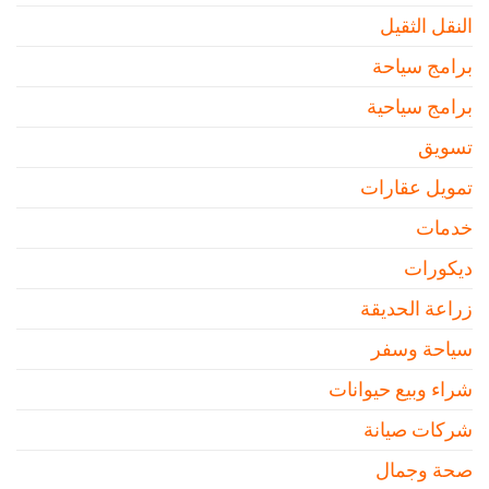
النقل الثقيل
برامج سياحة
برامج سياحية
تسويق
تمويل عقارات
خدمات
ديكورات
زراعة الحديقة
سياحة وسفر
شراء وبيع حيوانات
شركات صيانة
صحة وجمال