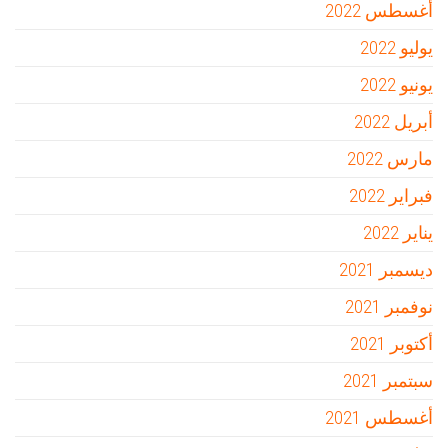
أغسطس 2022
يوليو 2022
يونيو 2022
أبريل 2022
مارس 2022
فبراير 2022
يناير 2022
ديسمبر 2021
نوفمبر 2021
أكتوبر 2021
سبتمبر 2021
أغسطس 2021