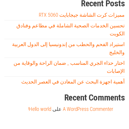
Recent Posts
مميزات كرت الشاشة جيجابايت RTX 5060
تحسين الخدمات الصحية الشاملة في مطاعم وفنادق
الكويت
استيراد الفحم والحطب من إندونيسيا إلى الدول العربية
والخليج
اختار حذاء الجري المناسب _ ضمان الراحة والوقاية من
الإصابات
أهمية اجهزة البحث عن المعادن في العصر الحديث
Recent Comments
A WordPress Commenter
على
Hello world!