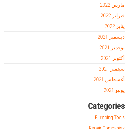
مارس 2022
فبراير 2022
يناير 2022
ديسمبر 2021
نوفمبر 2021
أكتوبر 2021
سبتمبر 2021
أغسطس 2021
يوليو 2021
Categories
Plumbing Tools
Repair Companies