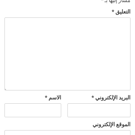
مشار إليها بـ
*
التعليق
*
البريد الإلكتروني
*
الاسم
*
الموقع الإلكتروني