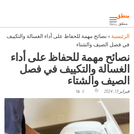
Ski
t
منطق
th
منطق
Menu
conten
الرئيسية
»
نصائح مهمة للحفاظ على أداء الغسالة والتكييف
في فصل الصيف والشتاء
نصائح مهمة للحفاظ على أداء
الغسالة والتكييف في فصل
الصيف والشتاء
By
فبراير 13, 2024
0