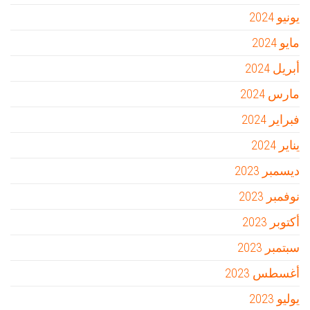
يونيو 2024
مايو 2024
أبريل 2024
مارس 2024
فبراير 2024
يناير 2024
ديسمبر 2023
نوفمبر 2023
أكتوبر 2023
سبتمبر 2023
أغسطس 2023
يوليو 2023