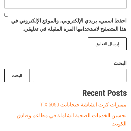
احفظ اسمي، بريدي الإلكتروني، والموقع الإلكتروني في
هذا المتصفح لاستخدامها المرة المقبلة في تعليقي.
البحث
البحث
Recent Posts
مميزات كرت الشاشة جيجابايت RTX 5060
تحسين الخدمات الصحية الشاملة في مطاعم وفنادق
الكويت