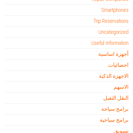
Smartphones
Trip Reservations
Uncategorized
Useful Information
أجهزة اساسية
احصائيات
الاجهزة الذكية
الاسهم
النقل الثقيل
برامج سياحة
برامج سياحية
تسويق