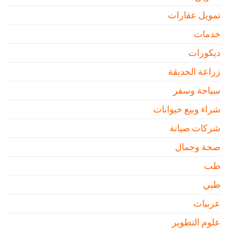
تمويل عقارات
خدمات
ديكورات
زراعة الحديقة
سياحة وسفر
شراء وبيع حيوانات
شركات صيانة
صحة وجمال
طب
طبي
عربيات
علوم التطوير