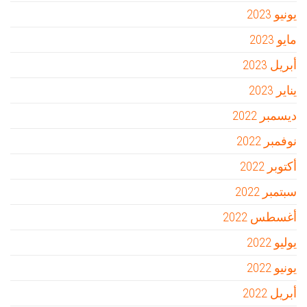
يونيو 2023
مايو 2023
أبريل 2023
يناير 2023
ديسمبر 2022
نوفمبر 2022
أكتوبر 2022
سبتمبر 2022
أغسطس 2022
يوليو 2022
يونيو 2022
أبريل 2022