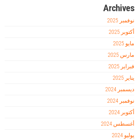
Archives
نوفمبر 2025
أكتوبر 2025
مايو 2025
مارس 2025
فبراير 2025
يناير 2025
ديسمبر 2024
نوفمبر 2024
أكتوبر 2024
أغسطس 2024
يوليو 2024