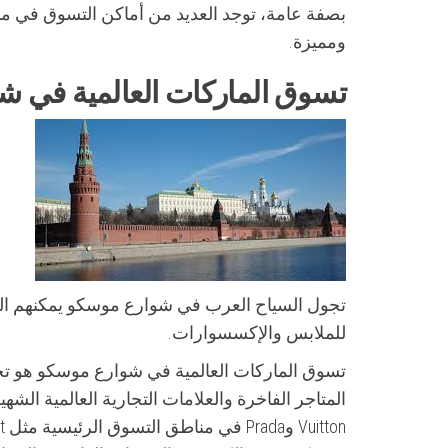
بصفة عامة، توجد العديد من أماكن التسوق في مو
ومميزة.
تسوق الماركات العالمية في ش
تجول السياح العرب في شوارع موسكو يمكنهم العث
للملابس والإكسسوارات.
تسوق الماركات العالمية في شوارع موسكو هو تج