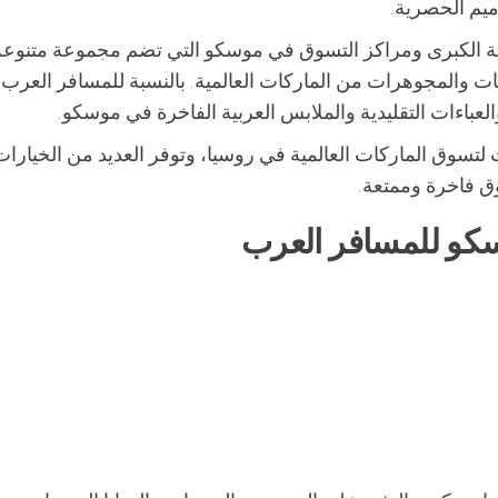
ميم الحصرية.
جارية الكبرى ومراكز التسوق في موسكو التي تضم مجموعة متنوع
ات والمجوهرات من الماركات العالمية. بالنسبة للمسافر العرب
عباءات التقليدية والملابس العربية الفاخرة في موسكو.
سوق الماركات العالمية في روسيا، وتوفر العديد من الخيارات
وق فاخرة وممتعة.
سكو للمسافر العرب