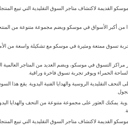
موسكو القديمة لاكتشاف متاجر السوق التقليدية التي تبيع المنتج
حدًا من أكبر الأسواق في موسكو ويضم مجموعة متنوعة من المنت
تجربة تسوق ممتعة ومثيرة في موسكو مع تشكيلة واسعة من الأم
ًا من أقدم وأشهر مراكز التسوق في موسكو، ويضم العديد من المتاجر العالمية 
الساحة الحمراء ويوفر تجربة تسوق فاخرة وراقية.
 على التحف التقليدية الروسية والهدايا الفنية اليدوية. يقع هذا الس
تجول.
وية: يمكنك العثور على مجموعة متنوعة من التحف والهدايا اليدو
.
موسكو القديمة لاكتشاف متاجر السوق التقليدية التي تبيع المنتج