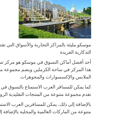
موسكو مليئة بالمراكز التجارية والأسواق التي تقد
التذكارية الفريدة.
هذا المركز في ساحة الكرملين ويضم مجموعة متنو
الملابس والإكسسوارات والمجوهرات.
كما يمكن للمسافر العرب الاستمتاع بالتسوق في مي
تقدم مجموعة متنوعة من المنتجات التقليدية الروس
متنوعة من الماركات العالمية والمحلية بالإضافة