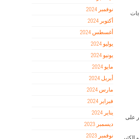
نوفمبر 2024
جات
أكتوبر 2024
أغسطس 2024
يوليو 2024
يونيو 2024
مايو 2024
أبريل 2024
مارس 2024
فبراير 2024
يناير 2024
ر على
ديسمبر 2023
نوفمبر 2023
الكثير