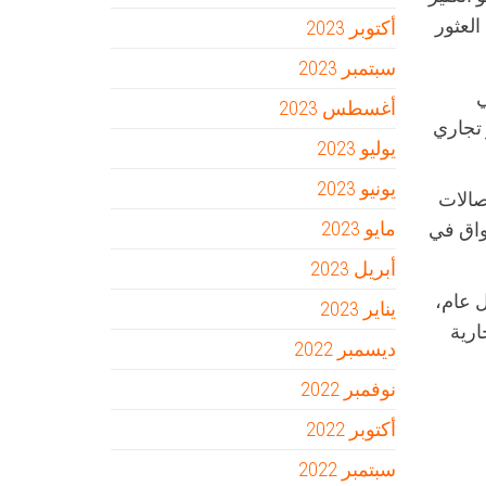
العثور
أكتوبر 2023
سبتمبر 2023
في
أغسطس 2023
 تجاري
يوليو 2023
يونيو 2023
لمطاعم وصالات
مايو 2023
واق في
أبريل 2023
 عام،
يناير 2023
ارية
ديسمبر 2022
نوفمبر 2022
أكتوبر 2022
سبتمبر 2022