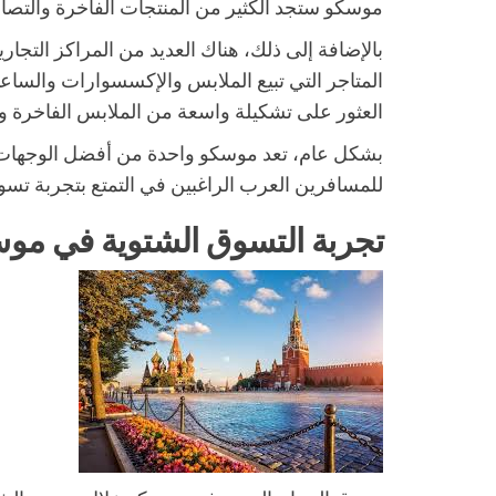
موسكو ستجد الكثير من المنتجات الفاخرة والتصا
بالإضافة إلى ذلك، هناك العديد من المراكز الت
المتاجر التي تبيع الملابس والإكسسوارات والساع
العثور على تشكيلة واسعة من الملابس الفاخرة وال
بشكل عام، تعد موسكو واحدة من أفضل الوجهات لت
للمسافرين العرب الراغبين في التمتع بتجربة تس
تجربة التسوق الشتوية في مو