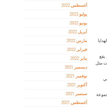
أغسطس 2022
يوليو 2022
يونيو 2022
أبريل 2022
مارس 2022
هدايا
فبراير 2022
نة. يقع
يناير 2022
ت مثل
ديسمبر 2021
نوفمبر 2021
تي
أكتوبر 2021
سبتمبر 2021
تسوق Okhotny Ryad الذي يضم مجموعة
أغسطس 2021