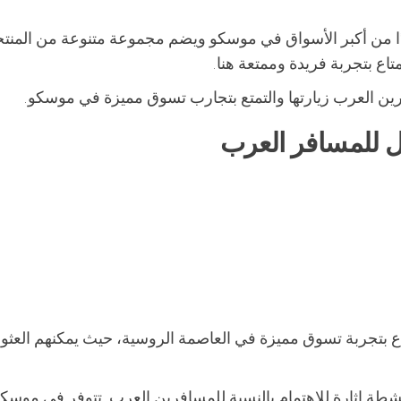
حدًا من أكبر الأسواق في موسكو ويضم مجموعة متنوعة من المنت
اع بتجربة فريدة وممتعة هنا.
ين العرب زيارتها والتمتع بتجارب تسوق مميزة في موسكو.
ل للمسافر العرب
ع بتجربة تسوق مميزة في العاصمة الروسية، حيث يمكنهم العثو
طة إثارة للاهتمام بالنسبة للمسافرين العرب. تتوفر في موسكو 