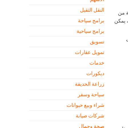
النقل الثقيل
ة من
برامج سياحة
، يمكن
برامج سياحية
تسويق
تمويل عقارات
خدمات
ديكورات
زراعة الحديقة
سياحة وسفر
شراء وبيع حيوانات
شركات صيانة
صحة وجمال