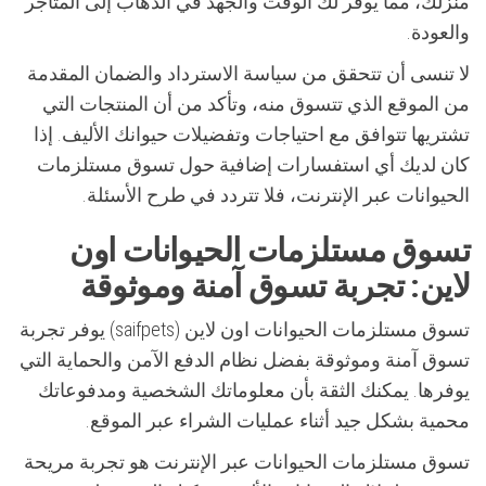
منزلك، مما يوفر لك الوقت والجهد في الذهاب إلى المتاجر
والعودة.
لا تنسى أن تتحقق من سياسة الاسترداد والضمان المقدمة
من الموقع الذي تتسوق منه، وتأكد من أن المنتجات التي
تشتريها تتوافق مع احتياجات وتفضيلات حيوانك الأليف. إذا
كان لديك أي استفسارات إضافية حول تسوق مستلزمات
الحيوانات عبر الإنترنت، فلا تتردد في طرح الأسئلة.
تسوق مستلزمات الحيوانات اون
لاين: تجربة تسوق آمنة وموثوقة
تسوق مستلزمات الحيوانات اون لاين (saifpets) يوفر تجربة
تسوق آمنة وموثوقة بفضل نظام الدفع الآمن والحماية التي
يوفرها. يمكنك الثقة بأن معلوماتك الشخصية ومدفوعاتك
محمية بشكل جيد أثناء عمليات الشراء عبر الموقع.
تسوق مستلزمات الحيوانات عبر الإنترنت هو تجربة مريحة