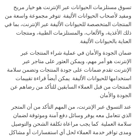
تسوق مستلزمات الحيوانات عبر الإنترنت هو خيار مريح
ومفيد لأصحاب الحيوانات الأليفة. تتوفر مجموعة واسعة من
المنتجات المتخصصة للحيوانات الأليفة عبر الإنترنت، بما في
ذلك الأغذية، والألعاب، والمستلزمات الطبية، ومنتجات
العناية بالحيوانات الأليفة.
ضمان الجودة والأمان في عملية شراء المنتجات عبر
الإنترنت هو أمر مهم، ويمكن العثور على متاجر عبر
الإنترنت تقدم ضمانات على جودة المنتجات وتضمن سلامة
استخدامها للحيوانات الأليفة. يمكن أيضاً قراءة تقييمات
المنتجات من قبل العملاء السابقين للتأكد من رضاهم عن
الجودة والأمان.
عند التسوق عبر الإنترنت، من المهم التأكد من أن المتجر
الذي تتعامل معه يوفر وسائل دفع آمنة وموثوقة لضمان
سلامة العملية. كما يجب مراعاة تكلفة الشحن والتوصيل
ومدى توافر خدمة العملاء لحل أي استفسارات أو مشاكل