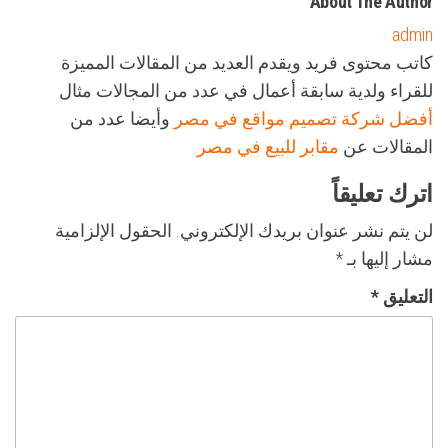
About The Author
admin
كاتب محتوى فريد ويقدم العديد من المقالات المميزة
للقراء ولدية سابقة أعمال في عدد من المجالات مثال
أفضل شركة تصميم مواقع في مصر
وأيضا عدد من
المقالات عن
مقابر للبيع في مصر
اترك تعليقاً
لن يتم نشر عنوان بريدك الإلكتروني.
الحقول الإلزامية
مشار إليها بـ
*
التعليق
*