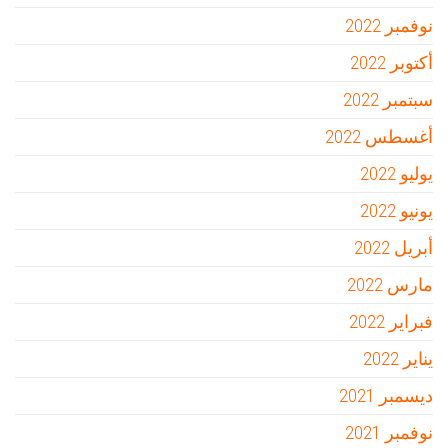
نوفمبر 2022
أكتوبر 2022
سبتمبر 2022
أغسطس 2022
يوليو 2022
يونيو 2022
أبريل 2022
مارس 2022
فبراير 2022
يناير 2022
ديسمبر 2021
نوفمبر 2021