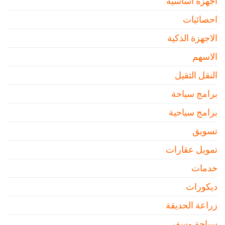
أجهزة اساسية
احصائيات
الاجهزة الذكية
الاسهم
النقل الثقيل
برامج سياحة
برامج سياحية
تسويق
تمويل عقارات
خدمات
ديكورات
زراعة الحديقة
سياحة وسفر