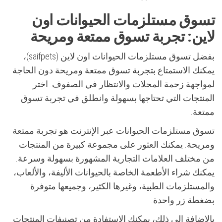
تسوق مستلزمات الحيوانات اون
لاين: تجربة تسوق ممتعة ومريحة
بفضل تسوق مستلزمات الحيوانات اون لاين (saifpets)،
يمكنك الاستمتاع بتجربة تسوق ممتعة ومريحة دون الحاجة
لمواجهة زحمة المحلات والانتظار في الصفوف. اختر
المنتجات التي تحتاجها بسهولة وانطلق في تجربة تسوق
ممتعة.
تسوق مستلزمات الحيوانات عبر الإنترنت هو تجربة ممتعة
ومريحة. يمكنك العثور على مجموعة كبيرة من المنتجات
من مختلف العلامات التجارية المشهورة بسهولة وسرعة.
يمكنك شراء الأطعمة الخاصة بالحيوانات الأليفة، والألعاب،
والمستلزمات الطبية، وغيرها الكثير، وجميعها متوفرة
بضغطة زر واحدة.
بالإضافة إلى ذلك، يمكنك الاستفادة من تصنيفات المنتجات