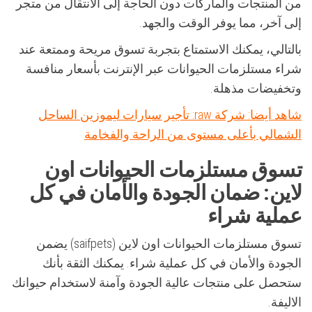
من المنتجات والماركات دون الحاجة إلى الانتقال من متجر
إلى آخر، مما يوفر الوقت والجهد.
بالتالي، يمكنك الاستمتاع بتجربة تسوق مريحة وممتعة عند
شراء مستلزمات الحيوانات عبر الإنترنت بأسعار منافسة
وتخفيضات مذهلة.
شاهد أيضا: شركة raw: تأجير سيارات ليموزين الساحل
الشمالي بأعلى مستوى من الراحة والفخامة
تسوق مستلزمات الحيوانات اون
لاين: ضمان الجودة والأمان في كل
عملية شراء
تسوق مستلزمات الحيوانات اون لاين (saifpets) يضمن
الجودة والأمان في كل عملية شراء. يمكنك الثقة بأنك
ستحصل على منتجات عالية الجودة وآمنة لاستخدام حيوانك
الاليفة.