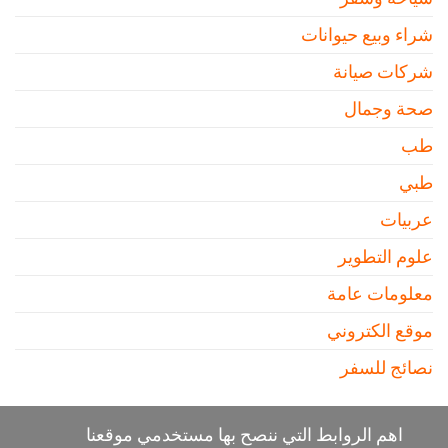
شراء وبيع حيوانات
شركات صيانة
صحة وجمال
طب
طبي
عربيات
علوم التطوير
معلومات عامة
موقع الكتروني
نصائج للسفر
اهم الروابط التي ننصح بها مستخدمي موقعنا