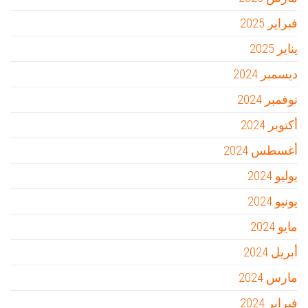
فبراير 2025
يناير 2025
ديسمبر 2024
نوفمبر 2024
أكتوبر 2024
أغسطس 2024
يوليو 2024
يونيو 2024
مايو 2024
أبريل 2024
مارس 2024
فبراير 2024