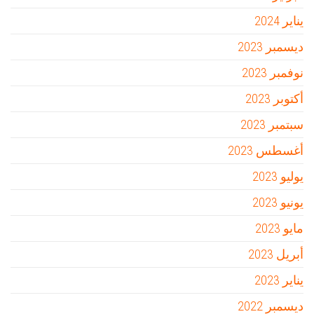
يناير 2024
ديسمبر 2023
نوفمبر 2023
أكتوبر 2023
سبتمبر 2023
أغسطس 2023
يوليو 2023
يونيو 2023
مايو 2023
أبريل 2023
يناير 2023
ديسمبر 2022