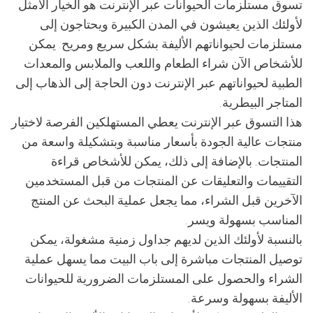
تسوق مستلزمات الحيوانات عبر الإنترنت هو الخيار الأمثل
لأولئك الذين يعيشون في المدن الكبيرة ويحتاجون إلى
مستلزمات لحيواناتهم الأليفة بشكل سريع ومريح. يمكن
للأشخاص الآن شراء الطعام واللعب والملابس والمعدات
الطبية لحيواناتهم عبر الإنترنت دون الحاجة إلى الذهاب إلى
المتاجر البيطرية.
هذا التسوق عبر الإنترنت يعطي المستهلكين الفرصة لاختيار
منتجات عالية الجودة بأسعار مناسبة وبتشكيلة واسعة من
المنتجات. بالإضافة إلى ذلك، يمكن للأشخاص قراءة
التقييمات والتعليقات عن المنتجات من قبل المستخدمين
الآخرين قبل الشراء، مما يجعل عملية البحث عن المنتج
المناسب بسهولة ويسر.
بالنسبة لأولئك الذين لديهم جداول زمنية مشغولة، يمكن
توصيل المنتجات مباشرة إلى باب البيت مما يسهل عملية
الشراء والحصول على المستلزمات الضرورية للحيوانات
الأليفة بسهولة وسرعة.