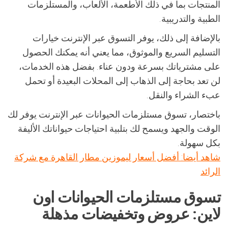
المنتجات بما في ذلك الأطعمة، الألعاب، والمستلزمات
الطبية والتدريبية.
بالإضافة إلى ذلك، يوفر التسوق عبر الإنترنت خيارات
التسليم السريع والموثوق، مما يعني أنه يمكنك الحصول
على مشترياتك بسرعة ودون عناء. بفضل هذه الخدمات،
لن تعد بحاجة إلى الذهاب إلى المحلات البعيدة أو تحمل
عبء الشراء والنقل.
باختصار، تسوق مستلزمات الحيوانات عبر الإنترنت يوفر لك
الوقت والجهد ويسمح لك بتلبية احتياجات حيواناتك الأليفة
بكل سهولة.
شاهد أيضا: أفضل أسعار ليموزين مطار القاهرة مع شركة
الرائد
تسوق مستلزمات الحيوانات اون
لاين: عروض وتخفيضات مذهلة