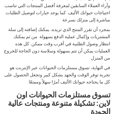
وآراء العملاء السابقين لمعرفة أفضل المنتجات التي تناسب
احتياجات حيوانك الأليف. كما يوجد خيارات لتوصيل الطلبات
مباشرة إلى منزلك بسرعة.
بمجرد أن تقرر المنتج الذي تريده، يمكنك إضافته إلى سلة
المشتريات وإكمال عملية الدفع بسهولة. من ثم يمكنك
انتظار وصول الطلبية في أقرب وقت ممكن. كل هذه
العمليات يمكن أن تتم بسهولة وسلاسة دون الحاجة للخروج
من المنزل.
في النهاية، تسوق مستلزمات الحيوانات عبر الإنترنت هو
تجربة توفر الوقت والجهد بشكل كبير وتجعل الحصول على
كل ما يحتاجه حيوانك الأليف أمرًا سهلاً وممتعًا.
تسوق مستلزمات الحيوانات اون
لاين: تشكيلة متنوعة ومنتجات عالية
الجودة