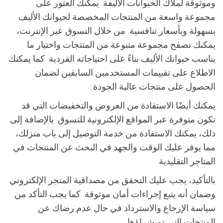
وموثوقة لملاك الحيوانات الأليفة. يمكنك العثور على
مجموعة واسعة من المنتجات المخصصة لحيوانك الأليف
بسهولة وبأسعار تنافسية. من خلال التسوق عبر الإنترنت،
يمكنك تصفح مجموعة متنوعة من المنتجات واختيار ما
يناسب حيوانك الأليف بناءً على احتياجاته الفردية. كما يمكنك
الاطلاع على تقييمات المستخدمين السابقين لضمان
الحصول على منتجات عالية الجودة.
يمكنك أيضًا الاستفادة من العروض والتخفيضات التي قد
تكون متوفرة عبر المواقع الإلكترونية للتسوق. بالإضافة إلى
ذلك، يمكنك الاستفادة من خدمة التوصيل إلى باب منزلك،
مما يوفر عليك الوقت والجهد في البحث عن المنتجات في
المتاجر التقليدية.
بالتأكيد، يجب عليك التحقق من مصداقية المتجر الإلكتروني
وضمان أنه يتبع إجراءات أمان موثوقة. كما يجب التأكد من
سياسة الإرجاع والاسترداد في حال عدم رضاك عن
المنتجات التي تم شراؤها.