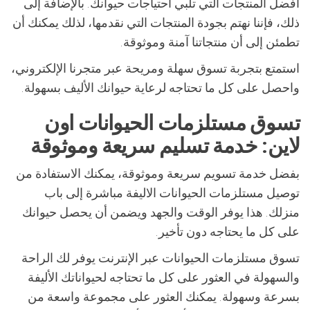
أفضل المنتجات التي تلبي احتياجات حيوانك. بالإضافة إلى
ذلك، فإننا نهتم بجودة المنتجات التي نقدمها، لذلك يمكنك أن
تطمئن إلى أن منتجاتنا آمنة وموثوقة.
استمتع بتجربة تسوق سهلة ومريحة عبر متجرنا الإلكتروني،
واحصل على كل ما تحتاجه لرعاية حيوانك الأليف بسهولة.
تسوق مستلزمات الحيوانات اون
لاين: خدمة تسليم سريعة وموثوقة
بفضل خدمة تسويم سريعة وموثوقة، يمكنك الاستفادة من
توصيل مستلزمات الحيوانات الاليفة مباشرة إلى باب
منزلك. هذا يوفر الوقت والجهد ويضمن أن يحصل حيوانك
على كل ما يحتاجه دون تأخير.
تسوق مستلزمات الحيوانات عبر الإنترنت يوفر لك الراحة
والسهولة في العثور على كل ما تحتاجه لحيواناتك الأليفة
بسرعة وسهولة. يمكنك العثور على مجموعة واسعة من