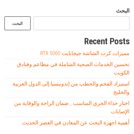
البحث
البحث
Recent Posts
مميزات كرت الشاشة جيجابايت RTX 5060
تحسين الخدمات الصحية الشاملة في مطاعم وفنادق
الكويت
استيراد الفحم والحطب من إندونيسيا إلى الدول العربية
والخليج
اختار حذاء الجري المناسب _ ضمان الراحة والوقاية من
الإصابات
أهمية اجهزة البحث عن المعادن في العصر الحديث