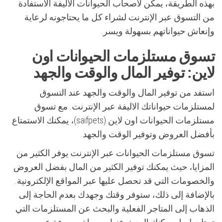
بهذه الطريقة، يمكن لأصحاب الحيوانات الأليفة الاستفادة
من التسوق عبر الإنترنت لشراء كل ما يحتاجونه لرعاية
وإنعاش حيواناتهم بسهولة ويسر.
تسوق مستلزمات الحيوانات اون
لاين: توفير المال والوقت والجهد
استفد من توفير المال والوقت والجهد عند التسوق
لمستلزمات حيواناتك الاليفة عبر الإنترنت. مع تسوق
مستلزمات الحيوانات اون لاين (saifpets)، يمكنك الاستمتاع
بأفضل العروض وتوفير الوقت والجهد.
تسوق مستلزمات الحيوانات عبر الإنترنت يوفر الكثير من
المزايا، حيث يمكنك توفير الكثير من المال بفضل العروض
والخصومات التي قد تحصل عليها عبر المواقع الإلكترونية.
بالإضافة إلى ذلك، ستوفر وقتك وجهدك بعدم الحاجة إلى
الذهاب إلى المتاجر الفعلية والبحث عن المستلزمات التي