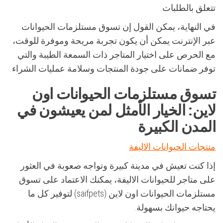
تتعلق بالطلبات.
في النهاية، يمكن القول إن تسوق مستلزمات الحيوانات
عبر الإنترنت يمكن أن يكون تجربة مريحة وموفرة للوقت،
مع الحرص على اختيار المتاجر ذات السمعة الطيبة والتي
توفر ضمانات على جودة المنتجات وسلامة عمليات الشراء.
تسوق مستلزمات الحيوانات اون
لاين: الخيار الأمثل لمن يعيشون في
المدن الكبيرة
منتجات الحيوانات الاليفة
إذا كنت تعيش في مدينة كبيرة وتواجه صعوبة في العثور
على متاجر للحيوانات الاليفة، يمكنك الاعتماد على تسوق
مستلزمات الحيوانات اون لاين (saifpets) لتوفير كل ما
يحتاجه حيوانك بسهولة.