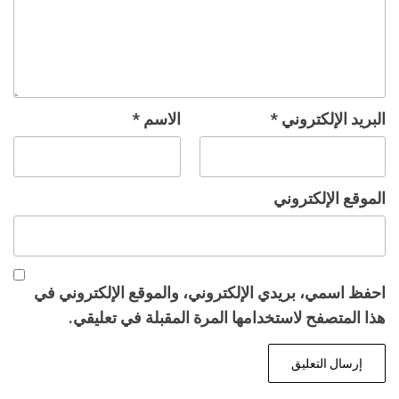
البريد الإلكتروني
*
الاسم
*
الموقع الإلكتروني
احفظ اسمي، بريدي الإلكتروني، والموقع الإلكتروني في
هذا المتصفح لاستخدامها المرة المقبلة في تعليقي.