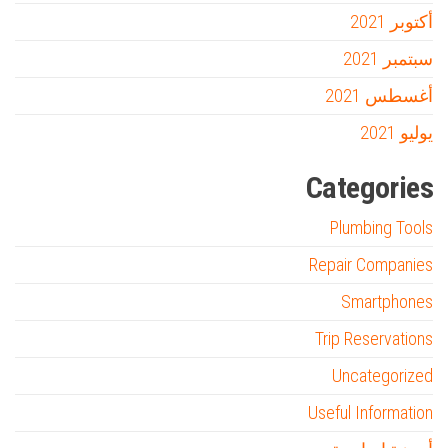
أكتوبر 2021
سبتمبر 2021
أغسطس 2021
يوليو 2021
Categories
Plumbing Tools
Repair Companies
Smartphones
Trip Reservations
Uncategorized
Useful Information