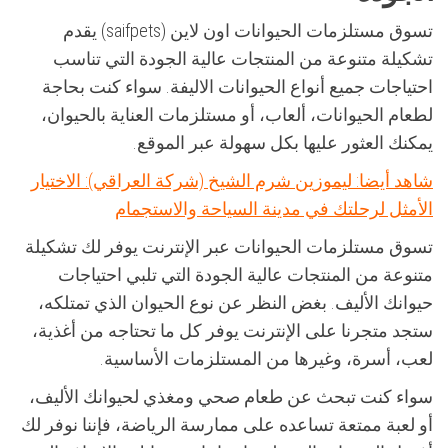
تسوق مستلزمات الحيوانات اون لاين (saifpets) يقدم
تشكيلة متنوعة من المنتجات عالية الجودة التي تناسب
احتياجات جميع أنواع الحيوانات الاليفة. سواء كنت بحاجة
لطعام الحيوانات، ألعاب، أو مستلزمات العناية بالحيوان،
يمكنك العثور عليها بكل سهولة عبر الموقع.
شاهد أيضا: ليموزين شرم الشيخ (شركة العراقي): الاختيار
الأمثل لرحلتك في مدينة السياحة والاستجمام
تسوق مستلزمات الحيوانات عبر الإنترنت يوفر لك تشكيلة
متنوعة من المنتجات عالية الجودة التي تلبي احتياجات
حيوانك الأليف. بغض النظر عن نوع الحيوان الذي تمتلكه،
ستجد متجرنا على الإنترنت يوفر كل ما تحتاجه من أغذية،
لعب، أسرة، وغيرها من المستلزمات الأساسية.
سواء كنت تبحث عن طعام صحي ومغذي لحيوانك الأليف،
أو لعبة ممتعة تساعده على ممارسة الرياضة، فإننا نوفر لك