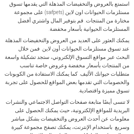
استمتع بالعروض والتخفيضات المذهلة التي يقدمها تسوق
مستلزمات الحيوانات اون لاين (saifpets) على مجموعة
مختارة من المنتجات. قم بتوفير المال واشتري أفضل
المستلزمات الحيوانية بأسعار مخفضة.
يمكنك العثور على العديد من العروض والتخفيضات المذهلة
عند تسوق مستلزمات الحيوانات أون لاين. فمن خلال
البحث عبر مواقع التسوق الإلكتروني، ستجد تشكيلة واسعة
من المنتجات بأسعار مخفضة وعروض خاصة تناسب
متطلبات حيوانك الأليف. كما يمكنك الاستفادة من الكوبونات
والخصومات التي تقدمها بعض المواقع للحصول على تجربة
تسوق مميزة واقتصادية.
لا تنسى أيضًا متابعة صفحات التواصل الاجتماعي والنشرات
البريدية للمواقع الإلكترونية، حيث يمكنك الحصول على
معلومات عن أحدث العروض والتخفيضات بشكل مباشر
وسريع. باستخدام الإنترنت، يمكنك تصفح مجموعة كبيرة