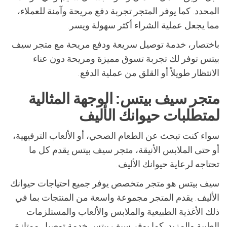
المحدد. كما يوفر المتجر تجربة دفع مريحة وآمنة للعملاء،
مما يجعل عملية الشراء أكثر سهولة ويسر.
باختصار، خدمة توصيل سريعة ودفع مريحة مع متجر سيف
بيتس توفر لك تجربة تسوق مميزة ومريحة دون عناء
الانتظار طويلاً أو القلق من عملية الدفع.
متجر سيف بيتس: الوجهة المثالية
لمتطلبات حيوانك الأليف
سواء كنت تبحث عن الطعام الصحي، أو الألعاب الترفيهية،
أو حتى الملابس الأنيقة، متجر سيف بيتس يقدم كل ما
تحتاجه لرعاية حيوانك الأليف.
سيف بيتس هو متجر متخصص يوفر جميع احتياجات حيوانك
الأليف. يقدم المتجر مجموعة واسعة من المنتجات بما في
ذلك الأغذية الطبيعية والملابس والألعاب والمستلزمات
الطبية والمزيد. كما يوفر سيف بيتس خدمة توصيل ممتازة