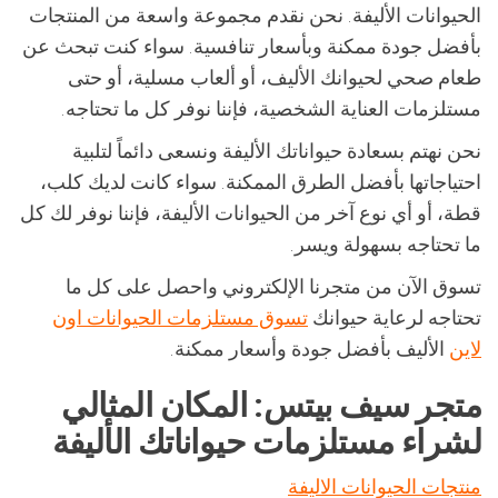
الحيوانات الأليفة. نحن نقدم مجموعة واسعة من المنتجات
بأفضل جودة ممكنة وبأسعار تنافسية. سواء كنت تبحث عن
طعام صحي لحيوانك الأليف، أو ألعاب مسلية، أو حتى
مستلزمات العناية الشخصية، فإننا نوفر كل ما تحتاجه.
نحن نهتم بسعادة حيواناتك الأليفة ونسعى دائماً لتلبية
احتياجاتها بأفضل الطرق الممكنة. سواء كانت لديك كلب،
قطة، أو أي نوع آخر من الحيوانات الأليفة، فإننا نوفر لك كل
ما تحتاجه بسهولة ويسر.
تسوق الآن من متجرنا الإلكتروني واحصل على كل ما
تحتاجه لرعاية حيوانك
تسوق مستلزمات الحيوانات اون
لاين
الأليف بأفضل جودة وأسعار ممكنة.
متجر سيف بيتس: المكان المثالي
لشراء مستلزمات حيواناتك الأليفة
منتجات الحيوانات الاليفة