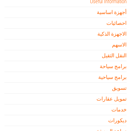
Useful Information
أجهزة اساسية
احصائيات
الاجهزة الذكية
الاسهم
النقل الثقيل
برامج سياحة
برامج سياحية
تسويق
تمويل عقارات
خدمات
ديكورات