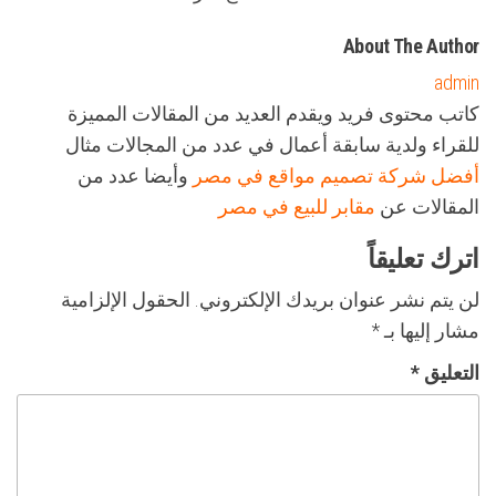
About The Author
admin
كاتب محتوى فريد ويقدم العديد من المقالات المميزة
للقراء ولدية سابقة أعمال في عدد من المجالات مثال
أفضل شركة تصميم مواقع في مصر
وأيضا عدد من
المقالات عن
مقابر للبيع في مصر
اترك تعليقاً
لن يتم نشر عنوان بريدك الإلكتروني.
الحقول الإلزامية
مشار إليها بـ
*
التعليق
*