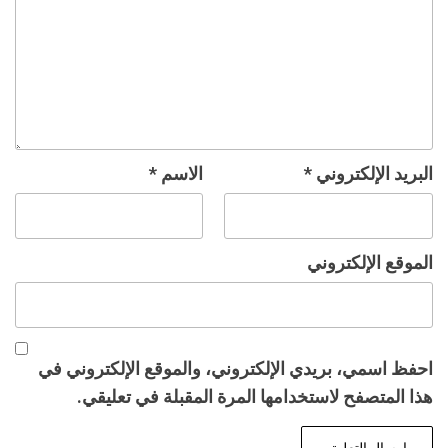
البريد الإلكتروني
*
الاسم
*
الموقع الإلكتروني
احفظ اسمي، بريدي الإلكتروني، والموقع الإلكتروني في
هذا المتصفح لاستخدامها المرة المقبلة في تعليقي.