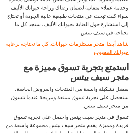
وخدمة عملاء متفانية لضمان رضاك وراحة حيوانك الأليف.
سواء كنت تبحث عن منتجات طبيعية عالية الجودة أو تحتاج
إلى استشارة حول العناية بحيوانك الأليف، ستجد كل ما
تحتاجه في سيف بيتس.
شاهد أيضا: متجر مستلزمات حيوانات: كل ما تحتاجه لرعاية
حيوانك المحبوب
استمتع بتجربة تسوق مميزة مع
متجر سيف بيتس
بفضل تشكيلة واسعة من المنتجات والعروض الخاصة،
ستحصل على تجربة تسوق ممتعة ومريحة عندما تتسوق
من متجر سيف بيتس.
تسوق في متجر سيف بيتس واحصل على تجربة تسوق
فريدة ومميزة. يقدم متجر سيف بيتس مجموعة واسعة من