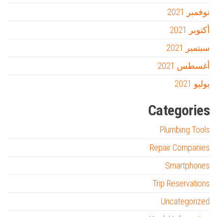
نوفمبر 2021
أكتوبر 2021
سبتمبر 2021
أغسطس 2021
يوليو 2021
Categories
Plumbing Tools
Repair Companies
Smartphones
Trip Reservations
Uncategorized