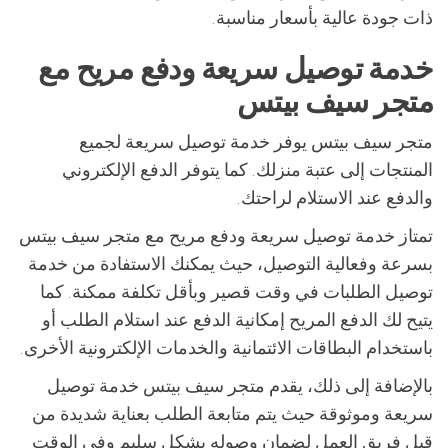
ذات جودة عالية بأسعار مناسبة.
خدمة توصيل سريعة ودفع مريح مع
متجر سيف بيتس
متجر سيف بيتس يوفر خدمة توصيل سريعة لجميع
المنتجات إلى عتبة منزلك. كما يتوفر الدفع الإلكتروني
والدفع عند الاستلام لراحتك.
تمتاز خدمة توصيل سريعة ودفع مريح مع متجر سيف بيتس
بسرعة وفعالية التوصيل، حيث يمكنك الاستفادة من خدمة
توصيل الطلبات في وقت قصير وبأقل تكلفة ممكنة. كما
يتيح لك الدفع المريح إمكانية الدفع عند استلام الطلب أو
باستخدام البطاقات الائتمانية والخدمات الإلكترونية الأخرى.
بالإضافة إلى ذلك، يقدم متجر سيف بيتس خدمة توصيل
سريعة وموثوقة حيث يتم متابعة الطلب بعناية شديدة من
قبل فريق العمل لضمان وصوله بشكل سليم وفي الوقت