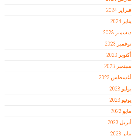
فبراير 2024
يناير 2024
ديسمبر 2023
نوفمبر 2023
أكتوبر 2023
سبتمبر 2023
أغسطس 2023
يوليو 2023
يونيو 2023
مايو 2023
أبريل 2023
يناير 2023