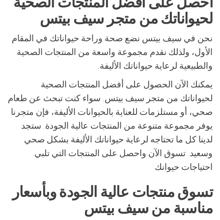
احصل على أفضل المنتجات الصحية
لحيواناتك من متجر سيف بيتس
نحن في سيف بيتس نضع صحة وراحة حيواناتك في المقام
الأول، ولذلك نقدم مجموعة واسعة من المنتجات الصحية
والطبيعية لرعاية حيواناتك الأليفة.
يمكنك الآن الحصول على أفضل المنتجات الصحية
لحيواناتك من متجر سيف بيتس. سواء كنت تبحث عن طعام
صحي، أو مستلزمات للعناية بالحيوانات الأليفة، فإن متجرنا
يوفر مجموعة متنوعة من المنتجات عالية الجودة. ستجد
لدينا كل ما تحتاجه لرعاية حيواناتك الأليفة بشكل صحي
وسعيد. تسوق الآن واحصل على المنتجات التي تلبي
احتياجات حيوانك
تسوق منتجات عالية الجودة وبأسعار
مناسبة من سيف بيتس