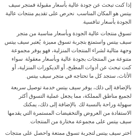
إذا كنت تبحث عن جودة عالية بأسعار مقبولة فمتجر سيف
بيتس هو المكان المناسب. نحرص على تقديم منتجات عالية
الجودة بأسعار تنافسية.
تسوق منتجات عالية الجودة وبأسعار مناسبة من متجر
سيف بيتس واستمتع بتجربة تسوق مميزة. يُعتبر سيف بيتس
وجهة مثالية لشراء المنتجات المنزلية، فهو يوفر مجموعة
متنوعة من المنتجات بجودة عالية وبأسعار معقولة. سواء
كنت تبحث عن أدوات المطبخ، أو الديكورات المنزلية، أو
الأثاث، ستجد كل ما تحتاجه في متجر سيف بيتس.
بالإضافة إلى ذلك، يوفر سيف بيتس خدمة توصيل سريعة
لجميع مناطق المملكة، مما يجعل عملية التسوق أكثر
سهولة وراحة بالنسبة لك. بالإضافة إلى ذلك، يمكنك
الاستفادة من العروض والتخفيضات المستمرة التي يقدمها
سيف بيتس على مجموعة مختارة من المنتجات.
اختر سيف بيتس لتجربة تسوق ممتعة واحصل على منتجات