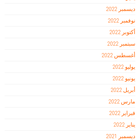
ديسمبر 2022
نوفمبر 2022
أكتوبر 2022
سبتمبر 2022
أغسطس 2022
يوليو 2022
يونيو 2022
أبريل 2022
مارس 2022
فبراير 2022
يناير 2022
ديسمبر 2021