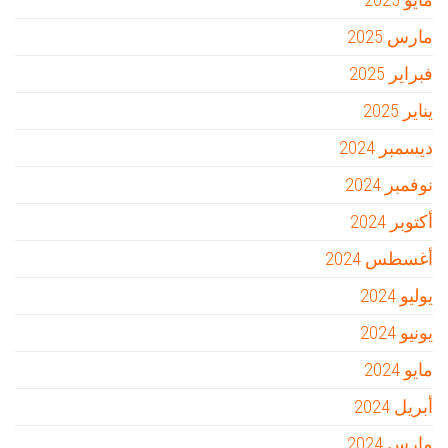
مارس 2025
فبراير 2025
يناير 2025
ديسمبر 2024
نوفمبر 2024
أكتوبر 2024
أغسطس 2024
يوليو 2024
يونيو 2024
مايو 2024
أبريل 2024
مارس 2024