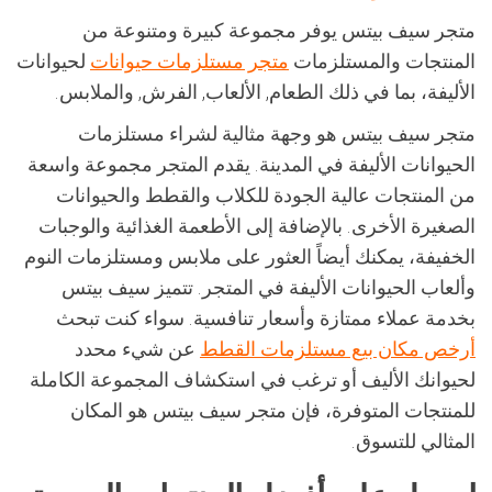
متجر سيف بيتس يوفر مجموعة كبيرة ومتنوعة من
المنتجات والمستلزمات
متجر مستلزمات حيوانات
لحيوانات
الأليفة، بما في ذلك الطعام, الألعاب, الفرش, والملابس.
متجر سيف بيتس هو وجهة مثالية لشراء مستلزمات
الحيوانات الأليفة في المدينة. يقدم المتجر مجموعة واسعة
من المنتجات عالية الجودة للكلاب والقطط والحيوانات
الصغيرة الأخرى. بالإضافة إلى الأطعمة الغذائية والوجبات
الخفيفة، يمكنك أيضاً العثور على ملابس ومستلزمات النوم
وألعاب الحيوانات الأليفة في المتجر. تتميز سيف بيتس
بخدمة عملاء ممتازة وأسعار تنافسية. سواء كنت تبحث
أرخص مكان بيع مستلزمات القطط
عن شيء محدد
لحيوانك الأليف أو ترغب في استكشاف المجموعة الكاملة
للمنتجات المتوفرة، فإن متجر سيف بيتس هو المكان
المثالي للتسوق.