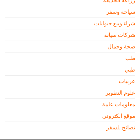
زراعة الحديقة
سياحة وسفر
شراء وبيع حيوانات
شركات صيانة
صحة وجمال
طب
طبي
عربيات
علوم التطوير
معلومات عامة
موقع الكتروني
نصائج للسفر