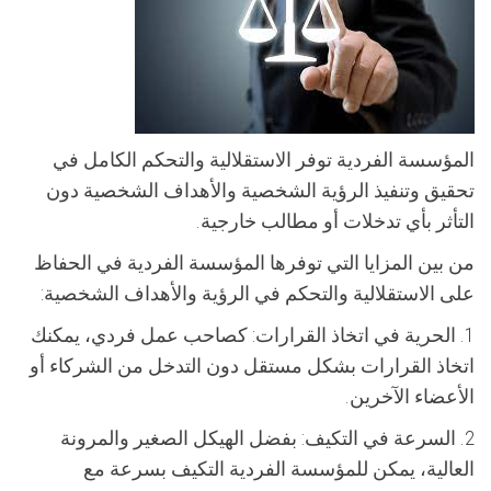
المؤسسة الفردية توفر الاستقلالية والتحكم الكامل في
تحقيق وتنفيذ الرؤية الشخصية والأهداف الشخصية دون
التأثر بأي تدخلات أو مطالب خارجية.
من بين المزايا التي توفرها المؤسسة الفردية في الحفاظ
على الاستقلالية والتحكم في الرؤية والأهداف الشخصية:
1. الحرية في اتخاذ القرارات: كصاحب عمل فردي، يمكنك
اتخاذ القرارات بشكل مستقل دون التدخل من الشركاء أو
الأعضاء الآخرين.
2. السرعة في التكيف: بفضل الهيكل الصغير والمرونة
العالية، يمكن للمؤسسة الفردية التكيف بسرعة مع