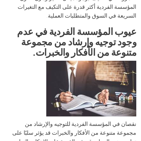
المؤسسة الفردية أكثر قدرة على التكيف مع التغيرات
السريعة في السوق والمتطلبات العملية.
عيوب المؤسسة الفردية في عدم
وجود توجيه وإرشاد من مجموعة
متنوعة من الأفكار والخبرات.
نقصان في المؤسسة الفردية للتوجيه والإرشاد من
مجموعة متنوعة من الأفكار والخبرات قد يؤثر سلبًا على