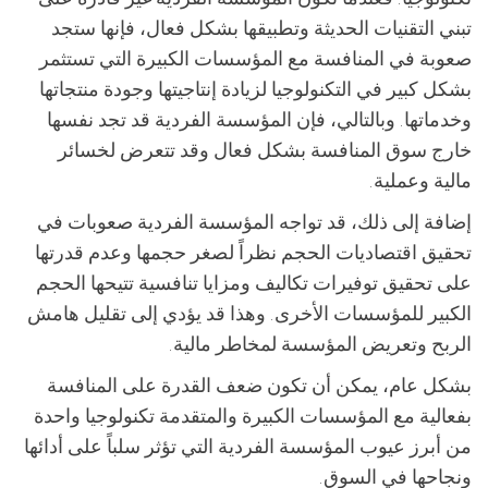
تبني التقنيات الحديثة وتطبيقها بشكل فعال، فإنها ستجد
صعوبة في المنافسة مع المؤسسات الكبيرة التي تستثمر
بشكل كبير في التكنولوجيا لزيادة إنتاجيتها وجودة منتجاتها
وخدماتها. وبالتالي، فإن المؤسسة الفردية قد تجد نفسها
خارج سوق المنافسة بشكل فعال وقد تتعرض لخسائر
مالية وعملية.
إضافة إلى ذلك، قد تواجه المؤسسة الفردية صعوبات في
تحقيق اقتصاديات الحجم نظراً لصغر حجمها وعدم قدرتها
على تحقيق توفيرات تكاليف ومزايا تنافسية تتيحها الحجم
الكبير للمؤسسات الأخرى. وهذا قد يؤدي إلى تقليل هامش
الربح وتعريض المؤسسة لمخاطر مالية.
بشكل عام، يمكن أن تكون ضعف القدرة على المنافسة
بفعالية مع المؤسسات الكبيرة والمتقدمة تكنولوجيا واحدة
من أبرز عيوب المؤسسة الفردية التي تؤثر سلباً على أدائها
ونجاحها في السوق.