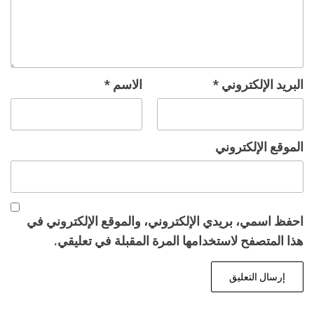
البريد الإلكتروني
*
الاسم
*
الموقع الإلكتروني
احفظ اسمي، بريدي الإلكتروني، والموقع الإلكتروني في
هذا المتصفح لاستخدامها المرة المقبلة في تعليقي.