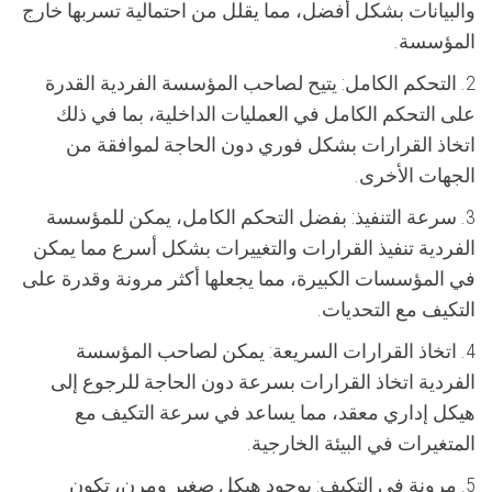
والبيانات بشكل أفضل، مما يقلل من احتمالية تسربها خارج
المؤسسة.
2. التحكم الكامل: يتيح لصاحب المؤسسة الفردية القدرة
على التحكم الكامل في العمليات الداخلية، بما في ذلك
اتخاذ القرارات بشكل فوري دون الحاجة لموافقة من
الجهات الأخرى.
3. سرعة التنفيذ: بفضل التحكم الكامل، يمكن للمؤسسة
الفردية تنفيذ القرارات والتغييرات بشكل أسرع مما يمكن
في المؤسسات الكبيرة، مما يجعلها أكثر مرونة وقدرة على
التكيف مع التحديات.
4. اتخاذ القرارات السريعة: يمكن لصاحب المؤسسة
الفردية اتخاذ القرارات بسرعة دون الحاجة للرجوع إلى
هيكل إداري معقد، مما يساعد في سرعة التكيف مع
المتغيرات في البيئة الخارجية.
5. مرونة في التكيف: بوجود هيكل صغير ومرن، تكون