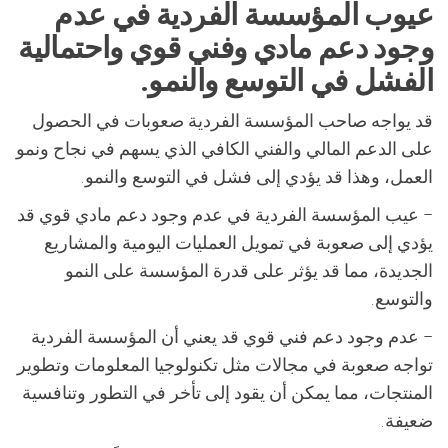
عيوب المؤسسة الفردية في عدم
وجود دعم مادي وفني قوي واحتمالية
الفشل في التوسع والنمو.
قد يواجه صاحب المؤسسة الفردية صعوبات في الحصول
على الدعم المالي والفني الكافي الذي يسهم في نجاح ونمو
العمل، وهذا قد يؤدي إلى فشل في التوسع والنمو.
– عيب المؤسسة الفردية في عدم وجود دعم مادي قوي قد
يؤدي إلى صعوبة في تمويل العمليات اليومية والمشاريع
الجديدة، مما قد يؤثر على قدرة المؤسسة على النمو
والتوسع.
– عدم وجود دعم فني قوي قد يعني أن المؤسسة الفردية
تواجه صعوبة في مجالات مثل تكنولوجيا المعلومات وتطوير
المنتجات، مما يمكن أن يقود إلى تأخر في التطور وتنافسية
ضعيفة.