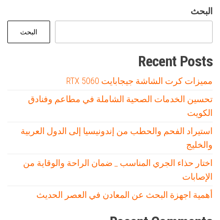
البحث
البحث
Recent Posts
مميزات كرت الشاشة جيجابايت RTX 5060
تحسين الخدمات الصحية الشاملة في مطاعم وفنادق
الكويت
استيراد الفحم والحطب من إندونيسيا إلى الدول العربية
والخليج
اختار حذاء الجري المناسب _ ضمان الراحة والوقاية من
الإصابات
أهمية اجهزة البحث عن المعادن في العصر الحديث