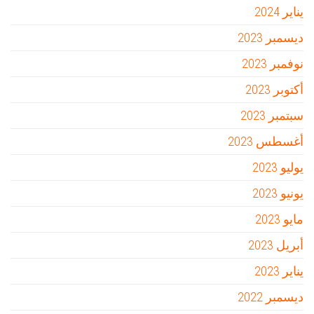
يناير 2024
ديسمبر 2023
نوفمبر 2023
أكتوبر 2023
سبتمبر 2023
أغسطس 2023
يوليو 2023
يونيو 2023
مايو 2023
أبريل 2023
يناير 2023
ديسمبر 2022