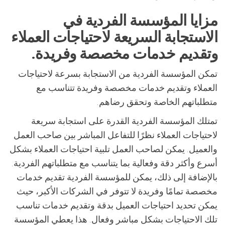
مزايا المؤسسة الفردية في
الاستجابة السريعة لاحتياجات العملاء
وتقديم خدمات مخصصة وفريدة.
تمكن المؤسسة الفردية من الاستجابة بسرعة لاحتياجات
العملاء وتقديم خدمات مخصصة وفريدة تتناسب مع
متطلباتهم الخاصة وتحقق رضاهم.
تمتلك المؤسسة الفردية القدرة على استجابة سريعة
لاحتياجات العملاء نظرًا للتفاعل المباشر بين صاحب العمل
والعميل. يمكن لصاحب العمل تلبية احتياجات العملاء بشكل
أسرع وأكثر دقة وفعالية بما يتناسب مع متطلباتهم الفردية.
بالإضافة إلى ذلك، يمكن للمؤسسة الفردية تقديم خدمات
مخصصة تمامًا وفريدة لا تتوفر في الشركات الأكبر، حيث
يمكن تحديد احتياجات العميل بدقة وتقديم خدمات تناسب
تلك الاحتياجات بشكل مباشر وفعال. هذا يعطي المؤسسة