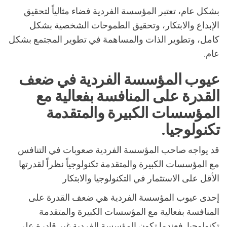
بشكل عام، تعتبر المؤسسة الفردية فضاء مثالياً لتحقيق
الإبداع والابتكار، وتحقيق الطموحات الشخصية بشكل
كامل، وتطوير الذات والمساهمة في تطوير المجتمع بشكل
عام.
عيوب المؤسسة الفردية في ضعف
القدرة على المنافسة بفعالية مع
المؤسسات الكبيرة والمتقدمة
تكنولوجيا.
قد يواجه صاحب المؤسسة الفردية صعوبات في التنافس
مع المؤسسات الكبيرة والمتقدمة تكنولوجياً نظراً لقدرتها
الأقل على الاستثمار في التكنولوجيا والابتكار.
إحدى عيوب المؤسسة الفردية هي ضعف القدرة على
المنافسة بفعالية مع المؤسسات الكبيرة والمتقدمة
تكنولوجيا. فعندما تكون المؤسسة الفردية غير قادرة على