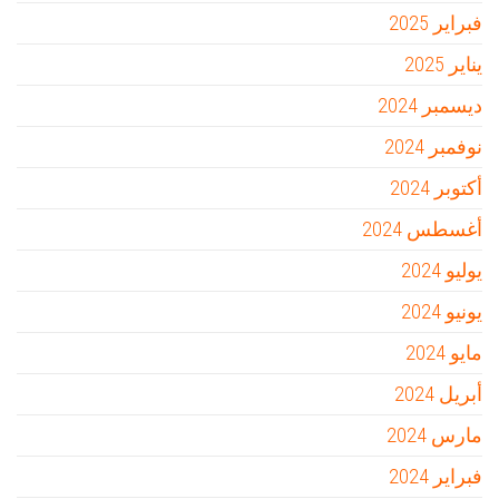
فبراير 2025
يناير 2025
ديسمبر 2024
نوفمبر 2024
أكتوبر 2024
أغسطس 2024
يوليو 2024
يونيو 2024
مايو 2024
أبريل 2024
مارس 2024
فبراير 2024