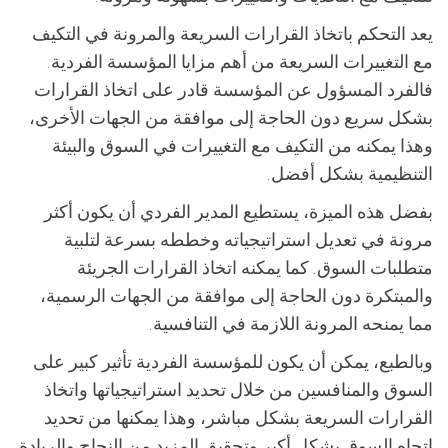
يعد التحكم باتخاذ القرارات السريعة والمرونة في التكيف
مع التغييرات السريعة من أهم مزايا المؤسسة الفردية.
فالفرد المسؤول عن المؤسسة قادر على اتخاذ القرارات
بشكل سريع دون الحاجة إلى موافقة من الجهات الأخرى،
وهذا يمكنه من التكيف مع التغييرات في السوق والبيئة
التنظيمية بشكل أفضل.
بفضل هذه الميزة، يستطيع المدير الفردي أن يكون أكثر
مرونة في تعديل استراتيجياته وخططه بسرعة لتلبية
متطلبات السوق. كما يمكنه اتخاذ القرارات الجريئة
والمبتكرة دون الحاجة إلى موافقة من الجهات الرسمية،
مما يمنحه المرونة اللازمة في التنافسية.
وبالطبع، يمكن أن يكون للمؤسسة الفردية تأثير كبير على
السوق والمنافسين من خلال تحديد استراتيجياتها واتخاذ
القرارات السريعة بشكل مباشر، وهذا يمكنها من تحديد
اتجاه السوق بشكل أكبر وتحقيق المزيد من النجاح والريادة