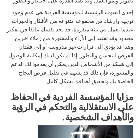
تطوير ونمو العمل وقد يقيد القدرة على الابتكار والتطور.
إحدى العيوب الرئيسية للمؤسسة الفردية هي عدم وجود
توجيه وإرشاد من مجموعة متنوعة من الأفكار والخبرات.
عندما تعمل في بيئة منفردة، قد تجد نفسك عالقًا في تفكير
محدود وقد تفتقد إلى الآراء والمشورة من زملاء آخرين.
وهذا قد يؤدي إلى قرارات غير مدروسة أو إلى فقدان
الفرص للتحسن والتطور. إذا لم تكن لديك إمكانية الوصول
إلى شبكة من الأشخاص الذين يمكن أن يقدموا لك الدعم
والمشورة، فإن ذلك قد يسهم في تقليل فرص النجاح
الخاصة بك وتحقيق أهدافك بشكل كامل.
مزايا المؤسسة الفردية في الحفاظ
على الاستقلالية والتحكم في الرؤية
والأهداف الشخصية.