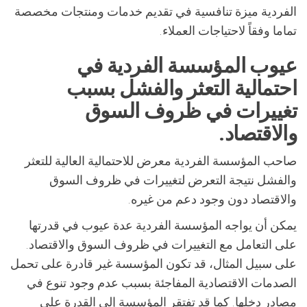
الفردية ميزة تنافسية في تقديم خدمات ومنتجات مخصصة
تماما وفقاً لاحتياجات العملاء.
عيوب المؤسسة الفردية في
احتمالية التعثر والفشل بسبب
تغييرات في ظروف السوق
والاقتصاد.
صاحب المؤسسة الفردية معرض للاحتمالية العالية للتعثر
والفشل نتيجة التعرض لتغييرات في ظروف السوق
والاقتصاد دون وجود دعم من غيره.
يمكن أن يواجه المؤسسة الفردية عدة عيوب في قدرتها
على التعامل مع التغييرات في ظروف السوق والاقتصاد.
على سبيل المثال، قد تكون المؤسسة غير قادرة على تحمل
الصدمات الاقتصادية المفاجئة بسبب عدم وجود تنوع في
مصادر دخلها. كما قد تفتقر المؤسسة إلى القدرة على