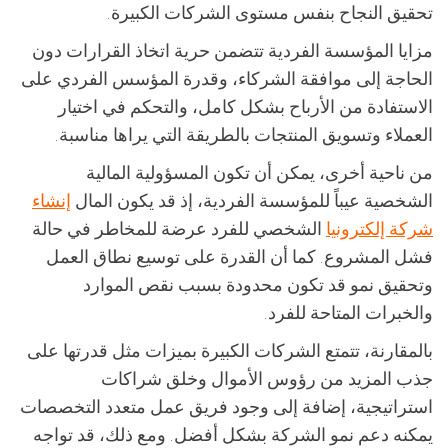
تحقيق النجاح بنفس مستوى الشركات الكبيرة.
مزايا المؤسسة الفردية تتضمن حرية اتخاذ القرارات دون
الحاجة إلى موافقة الشركاء، وقدرة المؤسس الفردي على
الاستفادة من الأرباح بشكل كامل، والتحكم في اختيار
العملاء وتسويق المنتجات بالطريقة التي يراها مناسبة.
من ناحية أخرى، يمكن أن تكون المسؤولية المالية
الشخصية عيباً للمؤسسة الفردية، إذ قد يكون المال
إنشاء
شركة إلكترونيا
الشخصي للفرد عرضة للمخاطر في حالة
فشل المشروع. كما أن القدرة على توسيع نطاق العمل
وتحقيق نمو قد تكون محدودة بسبب نقص الموارد
والخبرات المتاحة للفرد.
بالمقارنة، تتمتع الشركات الكبيرة بميزات مثل قدرتها على
جذب المزيد من رؤوس الأموال وخلق شراكات
استراتيجية، إضافة إلى وجود فريق عمل متعدد التخصصات
يمكنه دعم نمو الشركة بشكل أفضل. ومع ذلك، قد تواجه