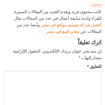
admin
كاتب محتوى فريد ويقدم العديد من المقالات المميزة
للقراء ولدية سابقة أعمال في عدد من المجالات مثال
أفضل شركة تصميم مواقع في مصر
وأيضا عدد من
المقالات عن
مقابر للبيع في مصر
اترك تعليقاً
لن يتم نشر عنوان بريدك الإلكتروني.
الحقول الإلزامية
مشار إليها بـ
*
التعليق
*