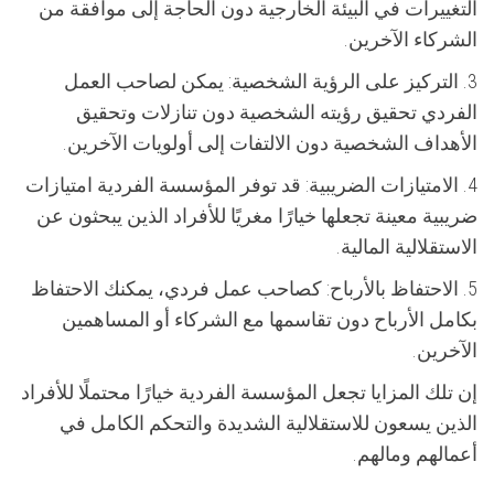
التغييرات في البيئة الخارجية دون الحاجة إلى موافقة من
الشركاء الآخرين.
3. التركيز على الرؤية الشخصية: يمكن لصاحب العمل
الفردي تحقيق رؤيته الشخصية دون تنازلات وتحقيق
الأهداف الشخصية دون الالتفات إلى أولويات الآخرين.
4. الامتيازات الضريبية: قد توفر المؤسسة الفردية امتيازات
ضريبية معينة تجعلها خيارًا مغريًا للأفراد الذين يبحثون عن
الاستقلالية المالية.
5. الاحتفاظ بالأرباح: كصاحب عمل فردي، يمكنك الاحتفاظ
بكامل الأرباح دون تقاسمها مع الشركاء أو المساهمين
الآخرين.
إن تلك المزايا تجعل المؤسسة الفردية خيارًا محتملًا للأفراد
الذين يسعون للاستقلالية الشديدة والتحكم الكامل في
أعمالهم ومالهم.