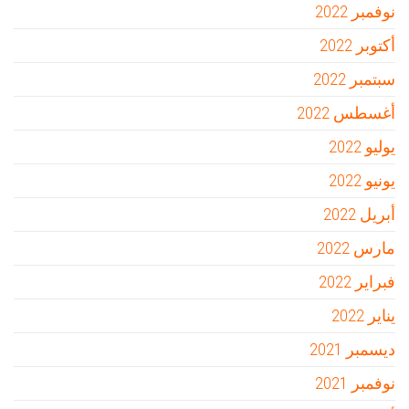
نوفمبر 2022
أكتوبر 2022
سبتمبر 2022
أغسطس 2022
يوليو 2022
يونيو 2022
أبريل 2022
مارس 2022
فبراير 2022
يناير 2022
ديسمبر 2021
نوفمبر 2021