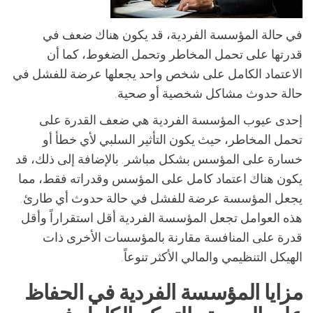
في حالة المؤسسة الفردية، قد يكون هناك ضعف في
قدرتها على تحمل المخاطر وتحمل الضغوط، كما أن
الاعتماد الكامل على شخص واحد يجعلها عرضة للفشل في
حالة حدوث مشاكل شخصية أو صحية.
إحدى عيوب المؤسسة الفردية هي ضعف القدرة على
تحمل المخاطر، حيث يكون التأثير السلبي لأي خطأ أو
خسارة على المؤسس بشكل مباشر. بالإضافة إلى ذلك، قد
يكون هناك اعتماد كامل على المؤسس وقدراته فقط، مما
يجعل المؤسسة عرضة للفشل في حالة حدوث أي طارئ.
هذه العوامل تجعل المؤسسة الفردية أقل استقراراً وأقل
قدرة على المنافسة مقارنة بالمؤسسات الأخرى ذات
الهيكل التنظيمي والمالي الأكثر تنوعاً.
مزايا المؤسسة الفردية في الحفاظ