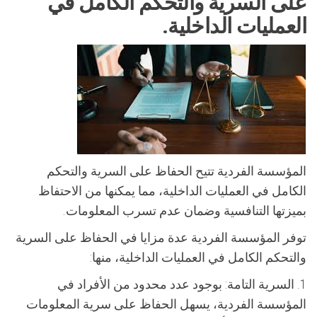
على السرية والتحكم الكامل في
العمليات الداخلية.
المؤسسة الفردية تتيح الحفاظ على السرية والتحكم
الكامل في العمليات الداخلية، مما يمكنها من الاحتفاظ
بميزتها التنافسية وضمان عدم تسرب المعلومات.
توفر المؤسسة الفردية عدة مزايا في الحفاظ على السرية
والتحكم الكامل في العمليات الداخلية، منها:
1. السرية التامة: بوجود عدد محدود من الأفراد في
المؤسسة الفردية، يسهل الحفاظ على سرية المعلومات