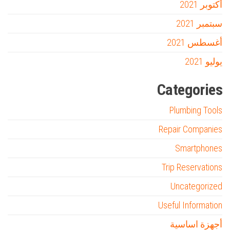
أكتوبر 2021
سبتمبر 2021
أغسطس 2021
يوليو 2021
Categories
Plumbing Tools
Repair Companies
Smartphones
Trip Reservations
Uncategorized
Useful Information
أجهزة اساسية