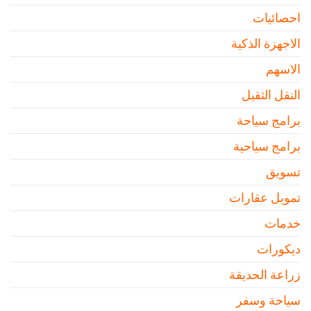
احصائيات
الاجهزة الذكية
الاسهم
النقل الثقيل
برامج سياحة
برامج سياحية
تسويق
تمويل عقارات
خدمات
ديكورات
زراعة الحديقة
سياحة وسفر