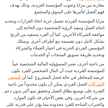
مقارنة بين مزايا وعيوب المؤسسة الفردية، وذلك بهدف
فهم أفضل لتأثيرها على السوق والمجتمع.
مزايا المؤسسة الفردية تشمل حرية اتخاذ القرارات وتحديد
اتجاه العمل وتنفيذ الرؤية الشخصية دون الحاجة إلى
موافقة الشركاء الآخرين. كما أن الفرد يستفيد من الربح
بشكل كامل دون تقسيمه مع أطراف أخرى. ويمتلك
المؤسس الفردي الحرية في اختيار العملاء والشركاء
وتحديد طريقة تسويق المنتجات أو الخدمات.
من ناحية أخرى، تعتبر المسؤولية المالية الشخصية عيباً
للمؤسسة الفردية حيث أن المال الشخصي للفرد يكون
عرضة للمخاطر في حالة فشل المشروع. كما أن
تأسيس
الشركات
العمل الفردي يمكن أن يكون محدوداً من ناحية
القدرة على توسيع نطاق العمل وتحقيق نمو أكبر بدون دعم
من شركاء آخرين. وفي بعض الأحيان قد تكون الموارد
والخبرات المتاحة للفرد محدودة مما يؤثر على قدرته على