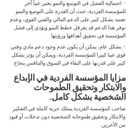
– احتمالية الفشل في التوسع والنمو يعتبر عيباً آخر
للمؤسسة الفردية، حيث أن القدرة على التوسع والنمو
تعتمد بشكل كبير على الدعم المالي والفني القوي، وعدم
توفر هذا الدعم قد يعرقل خطط النمو ويؤدي إلى فشل
المؤسسة في تحقيق أهدافها ورؤيتها.
– بشكل عام، يمكن أن يكون عدم وجود دعم مادي وفني
قوي عيبا كبيرا للمؤسسة الفردية، ويمكن أن يؤثر بشكل
كبير على قدرتها على البقاء في السوق والتنافس بنجاح.
مزايا المؤسسة الفردية في الإبداع
والابتكار وتحقيق الطموحات
الشخصية بشكل كامل.
صاحب المؤسسة الفردية يمتلك حرية كاملة في التفكير
والابتكار وتحقيق طموحاته الشخصية دون تدخلات أو قيود
من الآخرين.