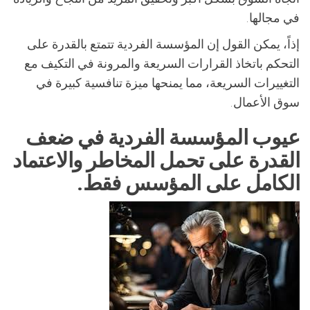
في مجالها.
إذاً، يمكن القول إن المؤسسة الفردية تتمتع بالقدرة على
التحكم باتخاذ القرارات السريعة والمرونة في التكيف مع
التغييرات السريعة، مما يمنحها ميزة تنافسية كبيرة في
سوق الأعمال.
عيوب المؤسسة الفردية في ضعف
القدرة على تحمل المخاطر والاعتماد
الكامل على المؤسس فقط.