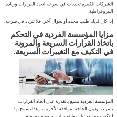
الشركات الكبيرة تحديات في سرعة اتخاذ القرارات وزيادة
البيروقراطية.
إذا كان لديك طلب محدد أو سؤال آخر، فلا تتردد في طرحه.
مزايا المؤسسة الفردية في التحكم
باتخاذ القرارات السريعة والمرونة
في التكيف مع التغييرات السريعة.
المؤسسة الفردية تتمتع بالقدرة على اتخاذ القرارات
بسرعة ودون الحاجة لموافقة الآخرين، وهذا يسمح بها
للتكيف مع التحديات والتغييرات بسهولة ومرونة.