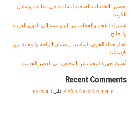
تحسين الخدمات الصحية الشاملة في مطاعم وفنادق
الكويت
استيراد الفحم والحطب من إندونيسيا إلى الدول العربية
والخليج
اختار حذاء الجري المناسب _ ضمان الراحة والوقاية من
الإصابات
أهمية اجهزة البحث عن المعادن في العصر الحديث
Recent Comments
A WordPress Commenter
على
Hello world!
Firewood for Sale Near Me
Barndominium for Sale