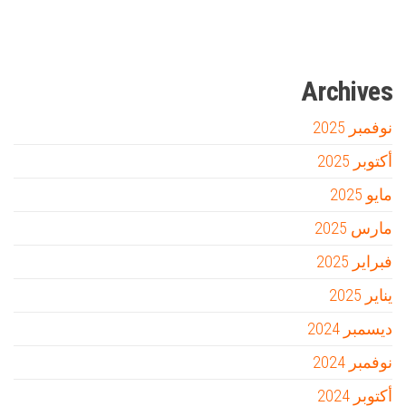
مدونة عوالم
Ditchit
online quran academy
أفضل شركة سيو
سوق قربان للسمك
السفارة
Archives
نوفمبر 2025
أكتوبر 2025
مايو 2025
مارس 2025
فبراير 2025
يناير 2025
ديسمبر 2024
نوفمبر 2024
أكتوبر 2024