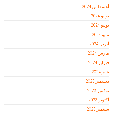
أغسطس 2024
يوليو 2024
يونيو 2024
مايو 2024
أبريل 2024
مارس 2024
فبراير 2024
يناير 2024
ديسمبر 2023
نوفمبر 2023
أكتوبر 2023
سبتمبر 2023