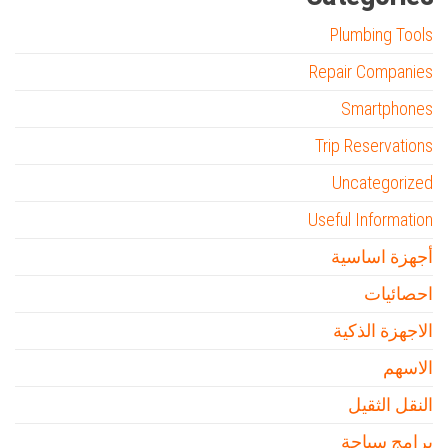
Plumbing Tools
Repair Companies
Smartphones
Trip Reservations
Uncategorized
Useful Information
أجهزة اساسية
احصائيات
الاجهزة الذكية
الاسهم
النقل الثقيل
برامج سياحة