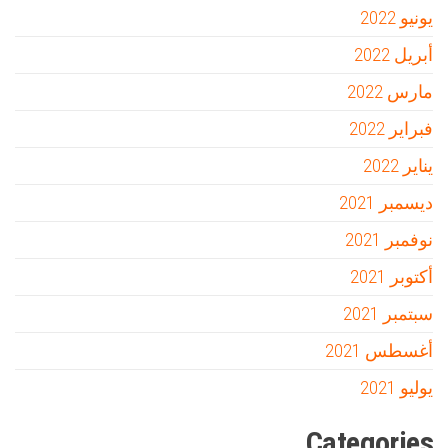
يونيو 2022
أبريل 2022
مارس 2022
فبراير 2022
يناير 2022
ديسمبر 2021
نوفمبر 2021
أكتوبر 2021
سبتمبر 2021
أغسطس 2021
يوليو 2021
Categories