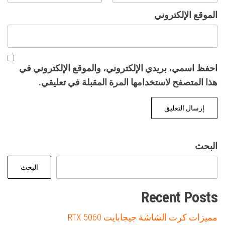
الموقع الإلكتروني
احفظ اسمي، بريدي الإلكتروني، والموقع الإلكتروني في
هذا المتصفح لاستخدامها المرة المقبلة في تعليقي.
البحث
البحث
Recent Posts
مميزات كرت الشاشة جيجابايت RTX 5060