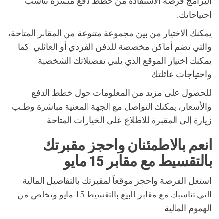
البرامج فرصة الاستفادة من خطط دفع ميسرة تناسب
احتياجاتك.
يمكنك الاختيار من بين مجموعة متنوعة من المقابر المتاحة،
والتي تضم أماكن مخصصة للدفن الفردي أو العائلي. كما
يمكنك اختيار الموقع الذي يلبي تفضيلاتك الشخصية
واحتياجات عائلتك.
للحصول على مزيد من المعلومات حول خطط الدفع
والأسعار، يمكنك التواصل مع الجهة المعنية مباشرة وطلب
زيارة إلى المقبرة للاطلاع على الخيارات المتاحة.
انعم بالاطمئنان واحجز مقبرتك
بالتقسيط مع مقابر 15 مايو
استغل الفرصة واحجز موقعاً لمقبرتك بالتفاصيل المالية
التي تناسبك مع مقابر للبيع بالتقسيط 15 مايو وتخلص من
الهموم المالية.