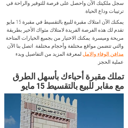
سجل ملكيتك الآن واحصل على فرصة للتوفير والراحة في
ترتيبات وداع الحياة.
يمكنك الآن امتلاك مقبرة للبيع بالتقسيط في مقبرة 15 مايو.
تقدم لك هذه الفرصة الفريدة لامتلاك مثواك الأخير بطريقة
مريحة وميسرة. يمكنك الاختيار من بجميع الخيارات المتاحة
والتي تتضمن مواقع مختلفة وأحجام مختلفة. اتصل بنا الآن
مدافن الوفاء والامل
لمعرفة المزيد من التفاصيل وبدء
عملية الحجز.
تملك مقبرة أحباءك بأسهل الطرق
مع مقابر للبيع بالتقسيط 15 مايو