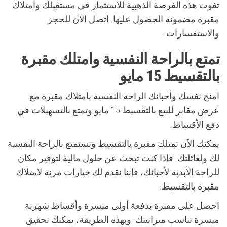
تفوت هذه الفرصة الذهبية للاستثمار في مستقبلك وامتلاك
مقبرة مضمونة الحصول عليها. اتصل الآن للحجز
والاستفسارات.
تمتع بالراحة النفسية وامتلك مقبرة
بالتقسيط 15 مايو
امنح نفسك وأحبائك الراحة النفسية بامتلاك مقبرة مع
عرض مقابر للبيع بالتقسيط 15 مايو وتمتع بالتسهيلات في
دفع الأقساط.
يمكنك الآن تمتلك مقبرة بالتقسيط وتستمتع بالراحة النفسية
لك ولعائلتك. فإذا كنت تبحث عن حلول مالية لتوفير مكان
للراحة الأبدية لأحبائك، فإننا نقدم لك خيارات مرنة لامتلاك
مقبرة بالتقسيط.
احصل على مقبرة بدفعة أولى ميسرة وأقساط شهرية
ميسرة تناسب ميزانيتك. وبهذه الطريقة، يمكنك تحقيق