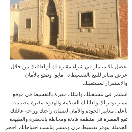
تفضل بالاستثمار في شراء مقبرة لك أو لعائلتك من خلال
عرض مقابر للبيع بالتقسيط 15 مايو، وتمتع بالأمان
والاستقرار لمستقبلك.
استثمر في مستقبلك وامتلك مقبرة بالتقسيط في موقع
مميز يوفر لك ولعائلتك السلامة والهدوء. مقبرة مصممة
بأعلى معايير الجودة والأمان لضمان راحتك وراحة عائلتك.
تقع المقبرة في منطقة هادئة ومحاطة بالخضرة والطبيعة
الجميلة. يتوفر تقسيط مرن وميسر يناسب احتياجاتك. احجز