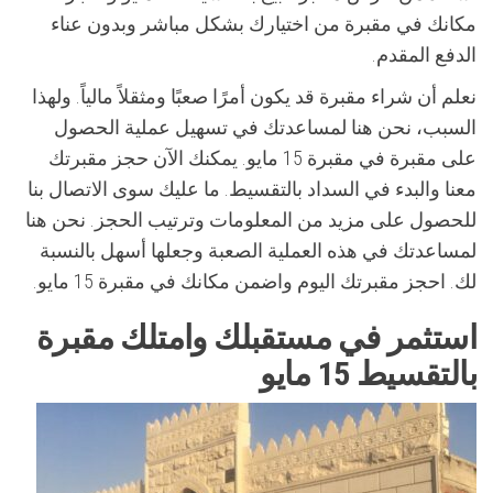
مكانك في مقبرة من اختيارك بشكل مباشر وبدون عناء
الدفع المقدم.
نعلم أن شراء مقبرة قد يكون أمرًا صعبًا ومثقلاً مالياً. ولهذا
السبب، نحن هنا لمساعدتك في تسهيل عملية الحصول
على مقبرة في مقبرة 15 مايو. يمكنك الآن حجز مقبرتك
معنا والبدء في السداد بالتقسيط. ما عليك سوى الاتصال بنا
للحصول على مزيد من المعلومات وترتيب الحجز. نحن هنا
لمساعدتك في هذه العملية الصعبة وجعلها أسهل بالنسبة
لك. احجز مقبرتك اليوم واضمن مكانك في مقبرة 15 مايو.
استثمر في مستقبلك وامتلك مقبرة
بالتقسيط 15 مايو