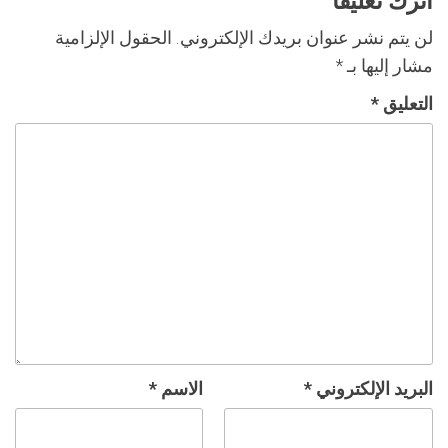
اترك تعليقاً
لن يتم نشر عنوان بريدك الإلكتروني.
الحقول الإلزامية
مشار إليها بـ
*
التعليق
*
البريد الإلكتروني
*
الاسم
*