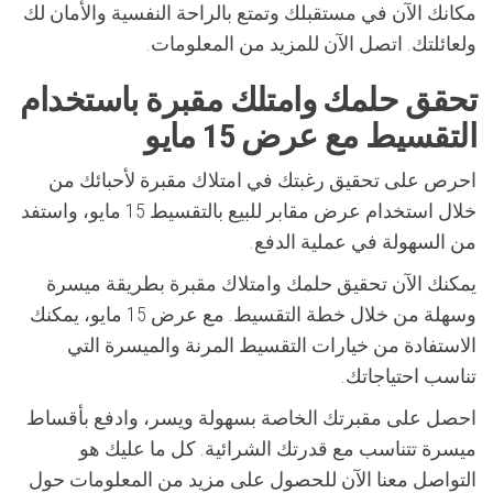
مكانك الآن في مستقبلك وتمتع بالراحة النفسية والأمان لك
ولعائلتك. اتصل الآن للمزيد من المعلومات.
تحقق حلمك وامتلك مقبرة باستخدام
التقسيط مع عرض 15 مايو
احرص على تحقيق رغبتك في امتلاك مقبرة لأحبائك من
خلال استخدام عرض مقابر للبيع بالتقسيط 15 مايو، واستفد
من السهولة في عملية الدفع.
يمكنك الآن تحقيق حلمك وامتلاك مقبرة بطريقة ميسرة
وسهلة من خلال خطة التقسيط. مع عرض 15 مايو، يمكنك
الاستفادة من خيارات التقسيط المرنة والميسرة التي
تناسب احتياجاتك.
احصل على مقبرتك الخاصة بسهولة ويسر، وادفع بأقساط
ميسرة تتناسب مع قدرتك الشرائية. كل ما عليك هو
التواصل معنا الآن للحصول على مزيد من المعلومات حول