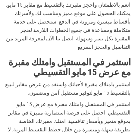
انعم بالاطمئنان واحجز مقبرتك بالتقسيط مع مقابر 15 مايو.
يمكنك الحصول على موقع مميز ومناسب لك ولأسرتك
بأقساط ميسرة ومرونة في الدفع. ستحصل على خدمة
متكاملة ومساعدة في جميع الخطوات اللازمة لحجز
المقبرة بكل يسر وسهولة. اتصل بنا الآن لمعرفة المزيد من
التفاصيل والحجز السريع.
استثمر في المستقبل وامتلك مقبرة
مع عرض 15 مايو التقسيطي
استثمر بامتلاك مقبرة لأحبائك واستفد من عرض مقابر للبيع
بالتقسيط 15 مايو لتوفير مستقبل آمن ومضمون.
استثمر في المستقبل وامتلك مقبرة مع عرض 15 مايو
التقسيطي. احصل على فرصة استثمارية مميزة في مقابر
بموقع متميز وبأسعار تنافسية. امتلك مقبرتك الخاصة
بطريقة سهلة وميسرة من خلال خطط التقسيط المرنة. لا