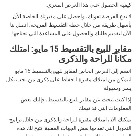
كيفية الحصول على هذا العرض المغري.
لا تدع الفرصة تفوتك، واحصل على مقبرتك الخاصة الآن
بأسهل طريقة من خلال خطة التقسيط المريحة. اتصل بنا
الآن لتقديم طلبك والحصول على المساعدة التي تحتاجها.
مقابر للبيع بالتقسيط 15 مايو: امتلك
مكاناً للراحة والذكرى
انضم إلى العرض الخاص لمقابر للبيع بالتقسيط 15 مايو
لتتمكن من امتلاك مقبرة للحفاظ على ذكرى من تحب بكل
يسر وسهولة.
إذا كنت تبحث عن مقابر للبيع بالتقسيط، فإليك بعض
المعلومات التي قد تهمك:
يمكنك الآن امتلاك مقبرة للراحة والذكرى من خلال برامج
التمويل التي تقدمها بعض الجهات المعنية. تتيح لك هذه