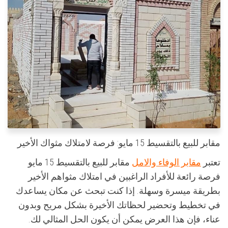
مقابر للبيع بالتقسيط 15 مايو: فرصة لامتلاك مثواك الأخير
تعتبر
مقابر الوفاء والامل
مقابر للبيع بالتقسيط 15 مايو
فرصة رائعة للأفراد الراغبين في امتلاك مثواهم الأخير
بطريقة ميسرة وسهلة. إذا كنت تبحث عن مكان يساعدك
في تخطيط وتحضير لحظاتك الأخيرة بشكل مريح وبدون
عناء، فإن هذا العرض يمكن أن يكون الحل المثالي لك.