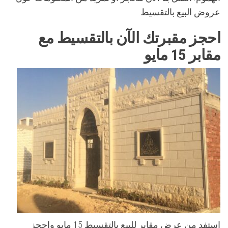
عروض البيع بالتقسيط.
احجز مقبرتك الآن بالتقسيط مع
مقابر 15 مايو
استفد من عرض مقابر للبيع بالتقسيط 15 مايو واحجز