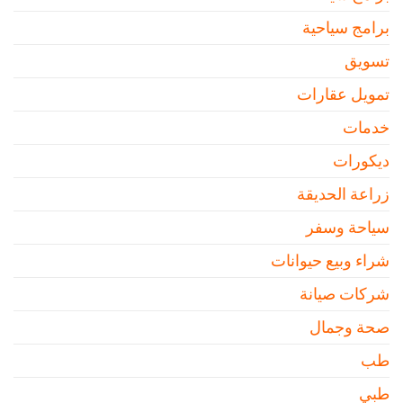
برامج سياحية
تسويق
تمويل عقارات
خدمات
ديكورات
زراعة الحديقة
سياحة وسفر
شراء وبيع حيوانات
شركات صيانة
صحة وجمال
طب
طبي