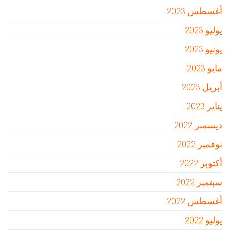
أغسطس 2023
يوليو 2023
يونيو 2023
مايو 2023
أبريل 2023
يناير 2023
ديسمبر 2022
نوفمبر 2022
أكتوبر 2022
سبتمبر 2022
أغسطس 2022
يوليو 2022