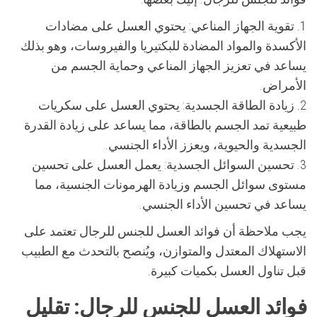
1. تقوية الجهاز المناعي: يحتوي العسل على مضادات
الأكسدة والمواد المضادة للبكتيريا والفيروسات، وهو بذلك
يساعد في تعزيز الجهاز المناعي وحماية الجسم من
الأمراض.
2. زيادة الطاقة الجسدية: يحتوي العسل على سكريات
طبيعية تمد الجسم بالطاقة، مما يساعد على زيادة القدرة
الجسدية والحيوية، ويعزز الأداء الجنسي.
3. تحسين السوائل الجسدية: يعمل العسل على تحسين
مستوى سوائل الجسم وزيادة الهرمونات الجنسية، مما
يساعد في تحسين الأداء الجنسي.
يجب ملاحظة أن فوائد العسل للجنس للرجال تعتمد على
الاستهلاك المعتدل والمتوازن، ويُنصح بالتحدث مع الطبيب
قبل تناول العسل بكميات كبيرة.
فوائد العسل للجنس للرجال: تقليل