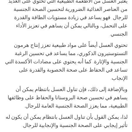
يعتبر العسل من الأطعمة الطبيعية التي تحتوي على العديد
من العناصر الغذائية الضرورية لتحسين الصحة الجنسية
للرجال. فهو يساعد في زيادة مستويات الطاقة والقدرة
على التحمل، وبالتالي يمكن أن يساهم في تعزيز الأداء
الجنسي.
تحتوي العسل أيضاً على مواد طبيعية تعزز إنتاج هرمون
التستوستيرون الذكوري، مما يساعد في تحسين الرغبة
الجنسية والإثارة. كما أنه يحتوي على مضادات الأكسدة التي
تساعد في الحفاظ على صحة الخصوبة والقدرة على
الإنجاب.
وبالإضافة إلى ذلك، فإن تناول العسل بانتظام يمكن أن
يساهم في تحسين صحة البروستاتا والحفاظ على وظائفها
الطبيعية، مما يعزز الصحة الجنسية العامة للرجال.
لذا، يمكن القول بأن تناول العسل بانتظام يمكن أن يكون له
تأثير إيجابي على الصحة الجنسية والإنجابية للرجال.