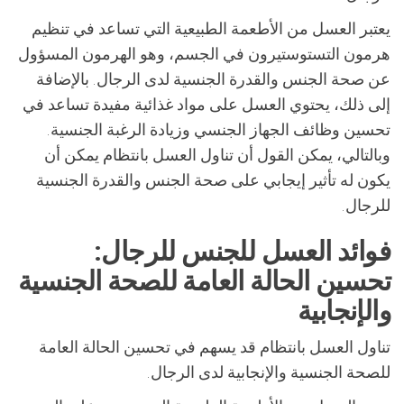
يعتبر العسل من الأطعمة الطبيعية التي تساعد في تنظيم
هرمون التستوستيرون في الجسم، وهو الهرمون المسؤول
عن صحة الجنس والقدرة الجنسية لدى الرجال. بالإضافة
إلى ذلك، يحتوي العسل على مواد غذائية مفيدة تساعد في
تحسين وظائف الجهاز الجنسي وزيادة الرغبة الجنسية.
وبالتالي، يمكن القول أن تناول العسل بانتظام يمكن أن
يكون له تأثير إيجابي على صحة الجنس والقدرة الجنسية
للرجال.
فوائد العسل للجنس للرجال:
تحسين الحالة العامة للصحة الجنسية
والإنجابية
تناول العسل بانتظام قد يسهم في تحسين الحالة العامة
للصحة الجنسية والإنجابية لدى الرجال.