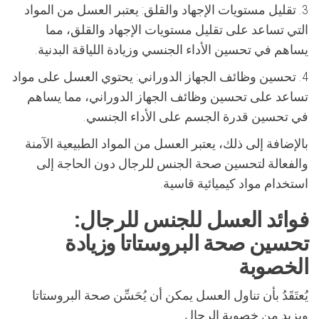
3. تقليل مستويات الإجهاد والقلق: يعتبر العسل من المواد
التي تساعد على تقليل مستويات الإجهاد والقلق، مما
يساهم في تحسين الأداء الجنسي وزيادة اللياقة البدنية.
4. تحسين وظائف الجهاز الدوراني: يحتوي العسل على مواد
تساعد على تحسين وظائف الجهاز الدوراني، مما يساهم
في تحسين قدرة الجسم على الأداء الجنسي.
بالإضافة إلى ذلك، يعتبر العسل من المواد الطبيعية الآمنة
والفعالة لتحسين صحة الجنس للرجال دون الحاجة إلى
استخدام مواد كيميائية قاسية.
فوائد العسل للجنس للرجال:
تحسين صحة البروستاتا وزيادة
الخصوبة
يُعتَقَدُ بأن تناول العسل يمكن أن يُحَسِّن صحة البروستاتا
ويزيد من خصوبة الرجال.