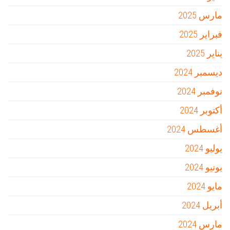
مارس 2025
فبراير 2025
يناير 2025
ديسمبر 2024
نوفمبر 2024
أكتوبر 2024
أغسطس 2024
يوليو 2024
يونيو 2024
مايو 2024
أبريل 2024
مارس 2024