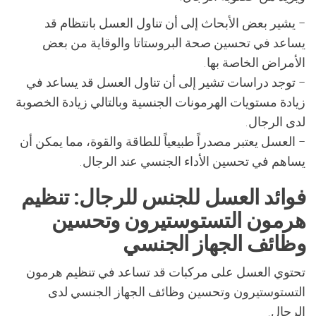
– يشير بعض الأبحاث إلى أن تناول العسل بانتظام قد
يساعد في تحسين صحة البروستاتا والوقاية من بعض
الأمراض الخاصة بها.
– توجد دراسات تشير إلى أن تناول العسل قد يساعد في
زيادة مستويات الهرمونات الجنسية وبالتالي زيادة الخصوبة
لدى الرجال.
– العسل يعتبر مصدراً طبيعياً للطاقة والقوة، مما يمكن أن
يساهم في تحسين الأداء الجنسي عند الرجال.
فوائد العسل للجنس للرجال: تنظيم
هرمون التستوستيرون وتحسين
وظائف الجهاز الجنسي
تحتوي العسل على مركبات قد تساعد في تنظيم هرمون
التستوستيرون وتحسين وظائف الجهاز الجنسي لدى
الرجال.