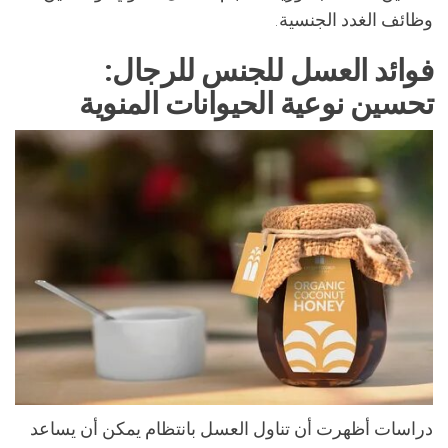
وظائف الغدد الجنسية.
فوائد العسل للجنس للرجال:
تحسين نوعية الحيوانات المنوية
دراسات أظهرت أن تناول العسل بانتظام يمكن أن يساعد