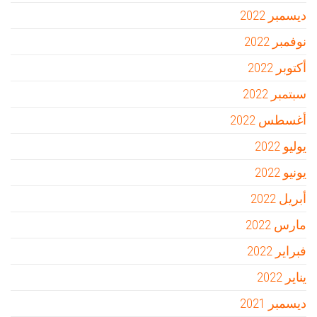
ديسمبر 2022
نوفمبر 2022
أكتوبر 2022
سبتمبر 2022
أغسطس 2022
يوليو 2022
يونيو 2022
أبريل 2022
مارس 2022
فبراير 2022
يناير 2022
ديسمبر 2021