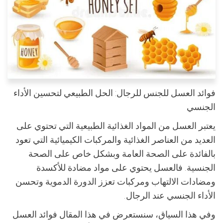
فوائد العسل للجنس للرجال: الحل الطبيعي لتحسين الأداء
الجنسي
يعتبر العسل من المواد الغذائية الطبيعية التي تحتوي على
العديد من العناصر الغذائية والمركبات الكيميائية التي تعود
بالفائدة على الصحة العامة وبشكل خاص على الصحة
الجنسية. فالعسل يحتوي على مواد مضادة للأكسدة
ومضادات الالتهاب ومركبات تعزز الدورة الدموية وتحسن
الأداء الجنسي عند الرجال.
وفي هذا السياق، سنستعرض في هذا المقال فوائد العسل