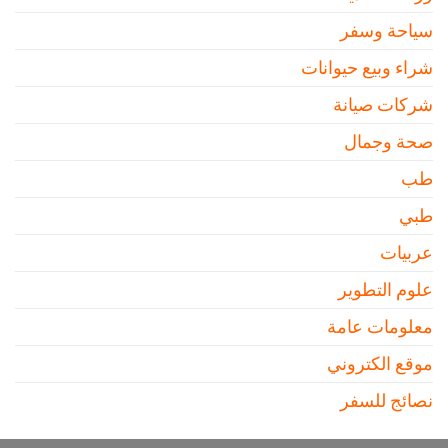
سياحة وسفر
شراء وبيع حيوانات
شركات صيانة
صحة وجمال
طب
طبي
عربيات
علوم التطوير
معلومات عامة
موقع الكتروني
نصائج للسفر