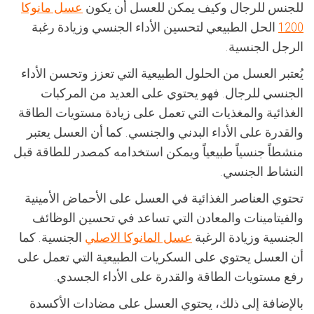
للجنس للرجال وكيف يمكن للعسل أن يكون
عسل مانوكا
1200
الحل الطبيعي لتحسين الأداء الجنسي وزيادة رغبة
الرجل الجنسية.
يُعتبر العسل من الحلول الطبيعية التي تعزز وتحسن الأداء
الجنسي للرجال. فهو يحتوي على العديد من المركبات
الغذائية والمغذيات التي تعمل على زيادة مستويات الطاقة
والقدرة على الأداء البدني والجنسي. كما أن العسل يعتبر
منشطاً جنسياً طبيعياً ويمكن استخدامه كمصدر للطاقة قبل
النشاط الجنسي.
تحتوي العناصر الغذائية في العسل على الأحماض الأمينية
والفيتامينات والمعادن التي تساعد في تحسين الوظائف
الجنسية وزيادة الرغبة
عسل المانوكا الاصلي
الجنسية. كما
أن العسل يحتوي على السكريات الطبيعية التي تعمل على
رفع مستويات الطاقة والقدرة على الأداء الجسدي.
بالإضافة إلى ذلك، يحتوي العسل على مضادات الأكسدة