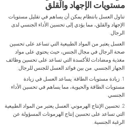
مستويات الإجهاد والقلق
تناول العسل بانتظام يمكن أن يساهم في تقليل مستويات
الإجهاد والقلق، مما يؤدي إلى تحسين الأداء الجنسي لدى
الرجال.
العسل يعتبر من المواد الطبيعية التي تساعد على تحسين
صحة الرجال في مجال الجنس، حيث يحتوي على مواد
مغذية ومضادات للأكسدة التي تساعد على تحسين وظائف
الجهاز الجنسي. من بين فوائد العسل للجنس للرجال:
1. زيادة مستويات الطاقة: يساعد العسل في زيادة
مستويات الطاقة والحيوية، مما يساهم في تحسين الأداء
الجنسي.
2. تحسين الإنتاج الهرموني: العسل يعتبر من المواد الطبيعية
التي تساعد على تحسين إنتاج الهرمونات المسؤولة عن
الرغبة الجنسية.