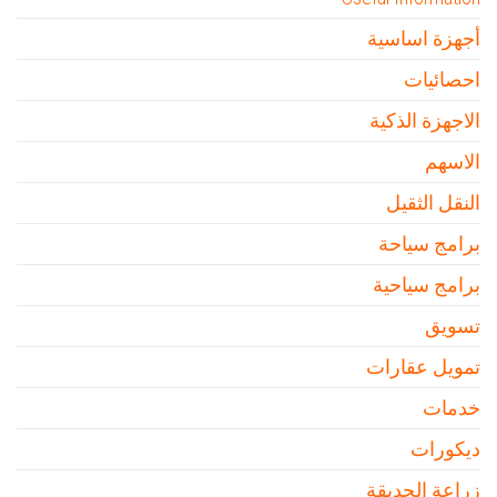
أجهزة اساسية
احصائيات
الاجهزة الذكية
الاسهم
النقل الثقيل
برامج سياحة
برامج سياحية
تسويق
تمويل عقارات
خدمات
ديكورات
زراعة الحديقة