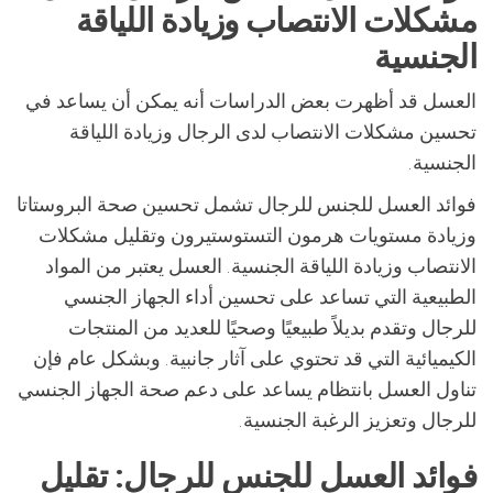
مشكلات الانتصاب وزيادة اللياقة
الجنسية
العسل قد أظهرت بعض الدراسات أنه يمكن أن يساعد في
تحسين مشكلات الانتصاب لدى الرجال وزيادة اللياقة
الجنسية.
فوائد العسل للجنس للرجال تشمل تحسين صحة البروستاتا
وزيادة مستويات هرمون التستوستيرون وتقليل مشكلات
الانتصاب وزيادة اللياقة الجنسية. العسل يعتبر من المواد
الطبيعية التي تساعد على تحسين أداء الجهاز الجنسي
للرجال وتقدم بديلاً طبيعيًا وصحيًا للعديد من المنتجات
الكيميائية التي قد تحتوي على آثار جانبية. وبشكل عام فإن
تناول العسل بانتظام يساعد على دعم صحة الجهاز الجنسي
للرجال وتعزيز الرغبة الجنسية.
فوائد العسل للجنس للرجال: تقليل