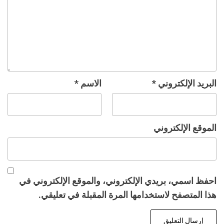
البريد الإلكتروني
*
الاسم
*
الموقع الإلكتروني
احفظ اسمي، بريدي الإلكتروني، والموقع الإلكتروني في
هذا المتصفح لاستخدامها المرة المقبلة في تعليقي.