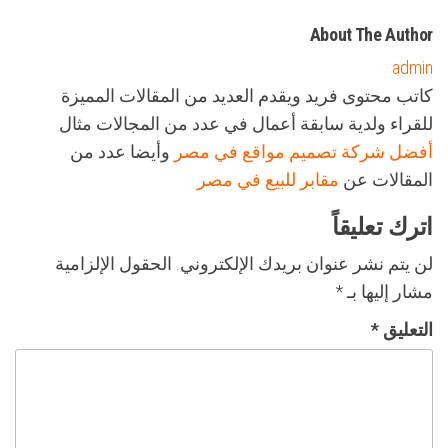
About The Author
admin
كاتب محتوى فريد ويقدم العديد من المقالات المميزة
للقراء ولدية سابقة أعمال في عدد من المجالات مثال
أفضل شركة تصميم مواقع في مصر
وأيضا عدد من
المقالات عن
مقابر للبيع في مصر
اترك تعليقاً
لن يتم نشر عنوان بريدك الإلكتروني.
الحقول الإلزامية
مشار إليها بـ
*
التعليق
*