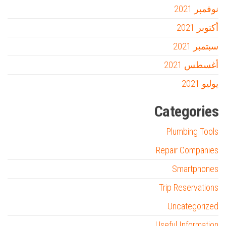
نوفمبر 2021
أكتوبر 2021
سبتمبر 2021
أغسطس 2021
يوليو 2021
Categories
Plumbing Tools
Repair Companies
Smartphones
Trip Reservations
Uncategorized
Useful Information