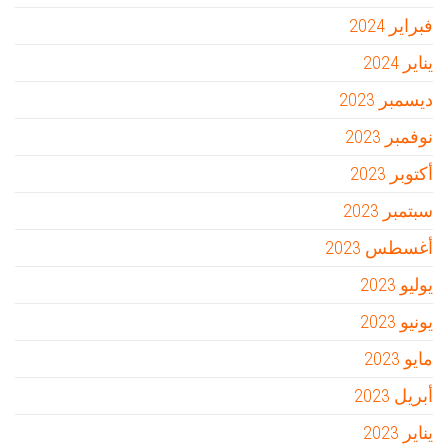
فبراير 2024
يناير 2024
ديسمبر 2023
نوفمبر 2023
أكتوبر 2023
سبتمبر 2023
أغسطس 2023
يوليو 2023
يونيو 2023
مايو 2023
أبريل 2023
يناير 2023