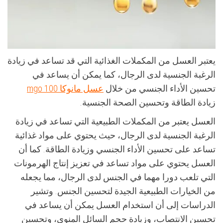
يعتبر العسل من المكملات الغذائية التي قد تساعد في زيادة
الرغبة الجنسية لدى الرجال، كما يمكن أن يساعد في
تحسين الأداء الجنسي من خلال
عسل مانوكا mgo 100
زيادة الطاقة وتحسين الصحة الجنسية.
العسل يعتبر من المكملات الطبيعية التي تساعد في زيادة
الرغبة الجنسية لدى الرجال، حيث يحتوي على مواد غذائية
تساعد على تحسين الأداء الجنسي وزيادة الطاقة. كما أن
العسل يحتوي على مواد تساعد في تعزيز إنتاج الهرمونات
التي تلعب دورا مهما في الجنس لدى الرجال، مما يجعله
من الخيارات الطبيعية الجيدة لتحسين الجنس. وتشير
الدراسات إلى أن استخدام العسل يمكن أن يساعد في
تحسين الانتصاب، وزيادة حجم السائل المنوي، وتحسين