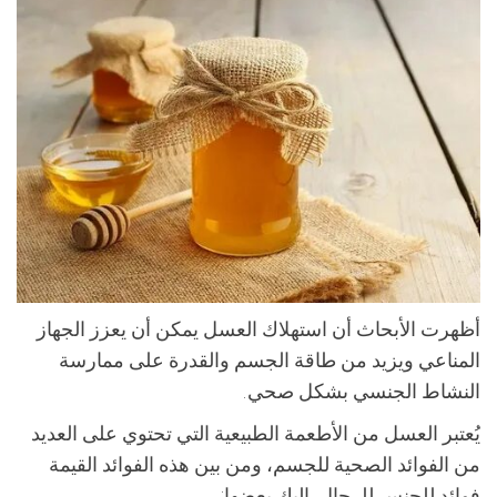
أظهرت الأبحاث أن استهلاك العسل يمكن أن يعزز الجهاز
المناعي ويزيد من طاقة الجسم والقدرة على ممارسة
النشاط الجنسي بشكل صحي.
يُعتبر العسل من الأطعمة الطبيعية التي تحتوي على العديد
من الفوائد الصحية للجسم، ومن بين هذه الفوائد القيمة
فوائد للجنس للرجال. إليك بعضها: