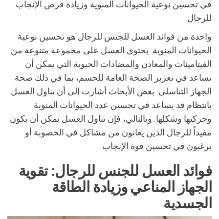
في تحسين نوعية الحيوانات المنوية وزيادة فرص الإنجاب
للرجال.
واحدة من فوائد العسل للجنس للرجال هو تحسين نوعية
الحيوانات المنوية. يحتوي العسل على مجموعة متنوعة من
الفيتامينات والمعادن والمضادات الحيوية التي يمكن أن
تساعد في تعزيز الصحة العامة للجسم، بما في ذلك صحة
الجهاز التناسلي. بعض الأبحاث أشارت إلى أن تناول العسل
بانتظام قد يساعد في تحسين عدد الحيوانات المنوية
وحركتها وشكلها. وبالتالي، فإن تناول العسل يمكن أن يكون
مفيداً للرجال الذين يعانون من مشاكل في الخصوبة أو
يرغبون في تحسين قوة الإنجاب.
فوائد العسل للجنس للرجال: تقوية
الجهاز المناعي وزيادة الطاقة
الجسدية