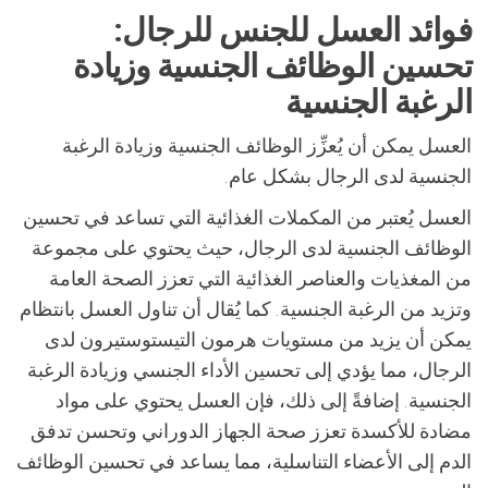
فوائد العسل للجنس للرجال:
تحسين الوظائف الجنسية وزيادة
الرغبة الجنسية
العسل يمكن أن يُعزِّز الوظائف الجنسية وزيادة الرغبة
الجنسية لدى الرجال بشكل عام.
العسل يُعتبر من المكملات الغذائية التي تساعد في تحسين
الوظائف الجنسية لدى الرجال، حيث يحتوي على مجموعة
من المغذيات والعناصر الغذائية التي تعزز الصحة العامة
وتزيد من الرغبة الجنسية. كما يُقال أن تناول العسل بانتظام
يمكن أن يزيد من مستويات هرمون التيستوستيرون لدى
الرجال، مما يؤدي إلى تحسين الأداء الجنسي وزيادة الرغبة
الجنسية. إضافةً إلى ذلك، فإن العسل يحتوي على مواد
مضادة للأكسدة تعزز صحة الجهاز الدوراني وتحسن تدفق
الدم إلى الأعضاء التناسلية، مما يساعد في تحسين الوظائف