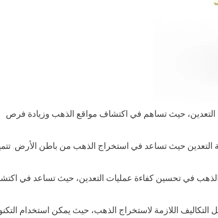
عة التعدين، حيث تساهم في اكتشاف مواقع الذهب وزيادة فرص
 التعدين حيث تساعد في استخراج الذهب من باطن الأرض. تتمي
 عن الذهب في تحسين كفاءة عمليات التعدين، حيث تساعد في اكتش
قليل التكاليف اللازمة لاستخراج الذهب، حيث يمكن استخدام التكنو