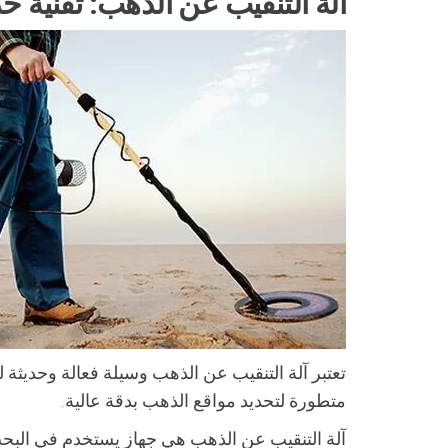
آلة التنقيب عن الذهب: تقنية ح
تعتبر آلة التنقيب عن الذهب وسيلة فعالة وحديث
متطورة لتحديد مواقع الذهب بدقة عالية.
آلة التنقيب عن الذهب هي جهاز يستخدم في البح