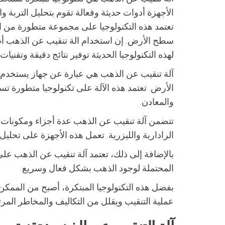
الأجهزة أدوات حديثة وفعالة تقوم بتحليل التربة
تعتمد هذه التكنولوجيا على مجموعة متطورة من 
سطح الأرض. إن استخدام الة تنقيب عن الذهب أ
لهذه التكنولوجيا الحديثة توفير نتائج دقيقة وتقنيا
آلة تنقيب عن الذهب هي عبارة عن جهاز يستخدم 
الأرض. تعتمد هذه الآلة على تكنولوجيا متطورة ت
والمعادن.
تتضمن آلة تنقيب عن الذهب عدة أجزاء ومكونات تق
الرادارية والليزرية. تعمل هذه الأجهزة على تحليل
بالإضافة إلى ذلك، تعتمد آلة تنقيب عن الذهب على ت
المحتملة لوجود الذهب بشكل فعال وسريع.
بفضل هذه التكنولوجيا المبتكرة، أصبح من الممك
عملية التنقيب ويقلل من التكاليف والمخاطر الم