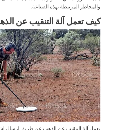
والمخاطر المرتبطة بهذه الصناعة.
كيف تعمل آلة التنقيب عن الذ
تعمل آلة التنقيب عن الذهب عن طريق إرسال إشارا