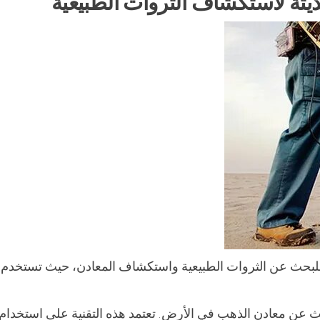
ديثة لاستكشاف الثروات الطبيعية
ة للبحث عن الثروات الطبيعية واستكشاف المعادن، حيث تستخدم 
ث عن معادن الذهب في الأرض. تعتمد هذه التقنية على استخدام