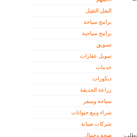
النقل الثقيل
برامج سياحة
برامج سياحية
تسويق
تمويل عقارات
خدمات
ديكورات
زراعة الحديقة
سياحة وسفر
شراء وبيع حيوانات
شركات صيانة
صحة وجمال
يتطلب