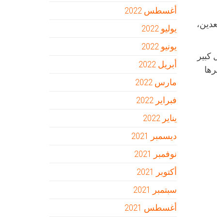
أغسطس 2022
عدين،
يوليو 2022
يونيو 2022
 كبير
أبريل 2022
رها
مارس 2022
فبراير 2022
يناير 2022
ديسمبر 2021
نوفمبر 2021
أكتوبر 2021
سبتمبر 2021
أغسطس 2021