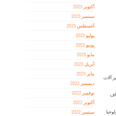
أكتوبر 2023
سبتمبر 2023
أغسطس 2023
يوليو 2023
يونيو 2023
مايو 2023
أبريل 2023
يناير 2023
ز آلات
ديسمبر 2022
نوفمبر 2022
اف
أكتوبر 2022
لوجيا
سبتمبر 2022