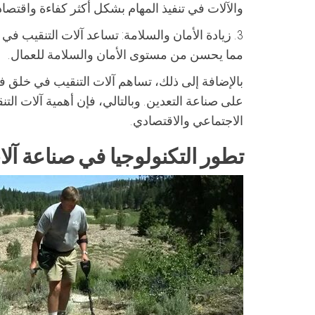
والآلات في تنفيذ المهام بشكل أكثر كفاءة واقتصاد
3. زيادة الأمان والسلامة: تساعد آلات التنقيب ف
مما يحسن من مستوى الأمان والسلامة للعمال.
بالإضافة إلى ذلك، تساهم آلات التنقيب في خلق 
على صناعة التعدين. وبالتالي، فإن أهمية آلات ال
الاجتماعي والاقتصادي.
تطور التكنولوجيا في صناعة آل