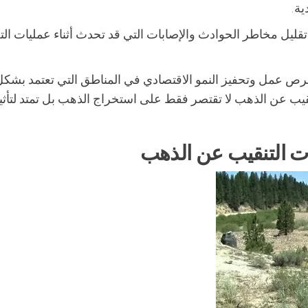
ية.
ي تقليل مخاطر الحوادث والإصابات التي قد تحدث أثناء عمليات الت
فرص عمل وتحفيز النمو الاقتصادي في المناطق التي تعتمد بشكل
تنقيب عن الذهب لا تقتصر فقط على استخراج الذهب بل تمتد لتأثي
ات التنقيب عن الذهب