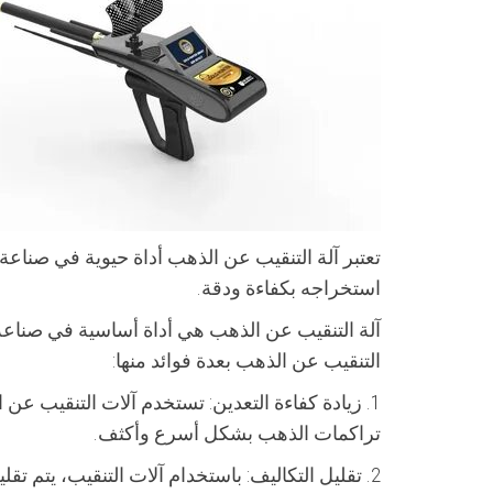
تعتبر آلة التنقيب عن الذهب أداة حيوية في صنا
استخراجه بكفاءة ودقة.
آلة التنقيب عن الذهب هي أداة أساسية في صناعة
التنقيب عن الذهب بعدة فوائد منها:
1. زيادة كفاءة التعدين: تستخدم آلات التنقيب
تراكمات الذهب بشكل أسرع وأكثف.
2. تقليل التكاليف: باستخدام آلات التنقيب، يتم ت