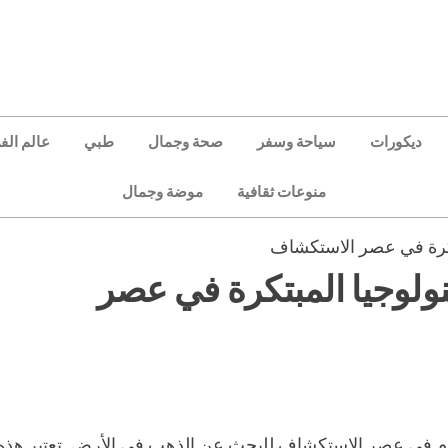
ديكورات
سياحة وسفر
صحة وجمال
طبي
عالم الف
منوعات ثقافية
موضة وجمال
بتكرة في عصر الاستكشاف
نولوجيا المبتكرة في عصر
دم في عصر الاستكشاف للبحث عن الذهب في الأرض. تعتبر هذه