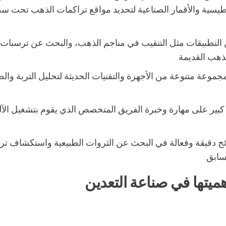
طيسية والأقمار الصناعية لتحديد مواقع تراكمات الذهب تحت س
ن التطبيقات مثل التنقيب في مناجم الذهب، والبحث عن ترسبات
ذهب القديمة.
جموعة متنوعة من الأجهزة والتقنيات الحديثة لتحليل التربة وال
كبير على مهارة وخبرة الفريق المتخصص الذي يقوم بتشغيل الآل
ائج دقيقة وفعالة في البحث عن الثروات الطبيعية واستكشاف تر
سابق.
هميتها في صناعة التعدين