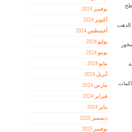
طح
نوفمبر 2024
أكتوبر 2024
 الذهب
أغسطس 2024
يوليو 2024
صخور
يونيو 2024
مايو 2024
ة
أبريل 2024
اكمات
مارس 2024
فبراير 2024
يناير 2024
ديسمبر 2023
نوفمبر 2023