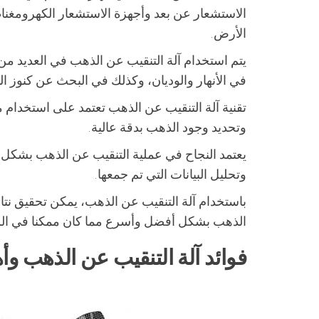
الاستشعار عن بعد وأجهزة الاستشعار الكهرومغنا
الأرض.
يتم استخدام آلة التنقيب عن الذهب في العديد م
في الأنهار والوديان، وكذلك في البحث عن كنوز ال
تقنية آلة التنقيب عن الذهب تعتمد على استخدام م
وتحديد وجود الذهب بدقة عالية.
يعتمد النجاح في عملية التنقيب عن الذهب بشكل 
وتحليل البيانات التي تم جمعها.
باستخدام آلة التنقيب عن الذهب، يمكن تحقيق نت
الذهب بشكل أفضل وأسرع مما كان ممكنا في ال
فوائد آلة التنقيب عن الذهب وأ