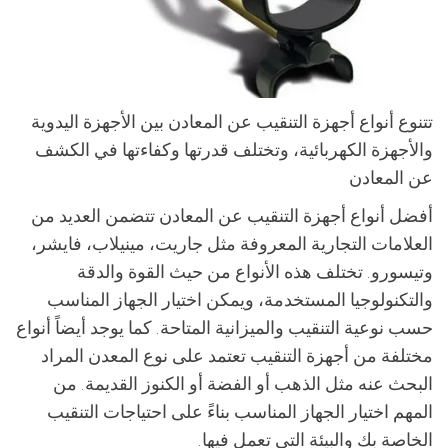
تتنوع أنواع أجهزة التنقيب عن المعادن بين الأجهزة اليدوية
والأجهزة الكهربائية، وتختلف قدرتها وكفاءتها في الكشف
عن المعادن
أفضل أنواع أجهزة التنقيب عن المعادن تتضمن العديد من
العلامات التجارية المعروفة مثل جاريت، مينيلاب، فايشر،
وتيسورو. تختلف هذه الأنواع من حيث القوة والدقة
والتكنولوجيا المستخدمة، ويمكن اختيار الجهاز المناسب
حسب نوعية التنقيب والميزانية المتاحة. كما يوجد أيضاً أنواع
مختلفة من أجهزة التنقيب تعتمد على نوع المعدن المراد
البحث عنه مثل الذهب أو الفضة أو الكنوز القديمة. من
المهم اختيار الجهاز المناسب بناءً على احتياجات التنقيب
الخاصة بك والبيئة التي تعمل فيها.