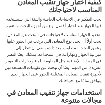
كيفية اختيار جهاز تنقيب المعادن
المناسب لاحتياجاتك
يجب التفكير في الاحتياجات الخاصة والبيئة التي ستستخدم
فيها الجهاز عند اختيار أفضل نوع من أجهزة البحث والتنقيب
لتحديد الجهاز المناسب لاحتياجاتك في البحث عن المعادن،
يجب أولاً أن تحدد نوع المعادن التي ترغب في العثور عليها
وعمق البحث المطلوب. بعد ذلك، ينبغي أن تنظر إلى
ميزانية الجهاز ومهاراتك في استخدامه. يمكنك أيضًا النظر
في الميزات الإضافية مثل المقاومة للماء وخيارات التصوير
الفريدة. من المهم أيضًا أن تبحث عن تقييمات المستخدمين
لأجهزة تنقيب المعادن المختلفة للعثور على الجهاز الذي
يتوافق تمامًا مع احتياجاتك.
استخدامات جهاز تنقيب المعادن في
مجالات متنوعة