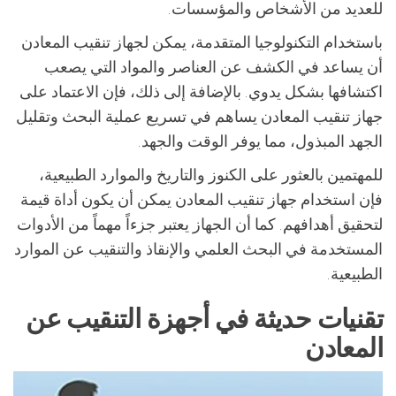
للعديد من الأشخاص والمؤسسات.
باستخدام التكنولوجيا المتقدمة، يمكن لجهاز تنقيب المعادن
أن يساعد في الكشف عن العناصر والمواد التي يصعب
اكتشافها بشكل يدوي. بالإضافة إلى ذلك، فإن الاعتماد على
جهاز تنقيب المعادن يساهم في تسريع عملية البحث وتقليل
الجهد المبذول، مما يوفر الوقت والجهد.
للمهتمين بالعثور على الكنوز والتاريخ والموارد الطبيعية،
فإن استخدام جهاز تنقيب المعادن يمكن أن يكون أداة قيمة
لتحقيق أهدافهم. كما أن الجهاز يعتبر جزءاً مهماً من الأدوات
المستخدمة في البحث العلمي والإنقاذ والتنقيب عن الموارد
الطبيعية.
تقنيات حديثة في أجهزة التنقيب عن
المعادن