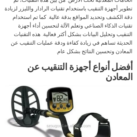
تطوير أجهزة التنقيب باستخدام تقنيات الرادار والليزر لزيادة
دقة الكشف وتحديد المواقع بدقة عالية. كما تم استخدام
تقنيات الذكاء الصناعي وتعلم الآلة لتحسين أداء أجهزة
التنقيب وتحليل البيانات بشكل أكثر فعالية. هذه التقنيات
الحديثة تساهم في زيادة كفاءة ودقة عمليات التنقيب عن
المعادن وتحسين النتائج بشكل عام.
أفضل أنواع أجهزة التنقيب عن
المعادن