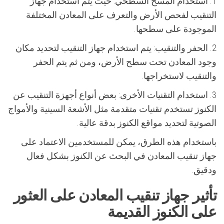
1. استخدام المسح السطحي: حيث يتم استخدام جهاز
التنقيب لفحص الأرض والتعرف على المعادن المختلفة
الموجودة على سطحها.
2. الحفر والتنقيب: يتم استخدام جهاز التنقيب لتحديد مكان
وجود المعادن تحت سطح الأرض، ومن ثم يتم الحفر
والتنقيب لاستخراجها.
3. استخدام التقنيات الأخرى: بعض أنواع أجهزة التنقيب عن
الكنوز تستخدم تقنيات متقدمة مثل الأشعة السينية والأمواج
الصوتية لتحديد مواقع الكنوز بدقة عالية.
باستخدام هذه الطرق، يمكن للمستخدمين الاعتماد على
جهاز تنقيب المعادن في البحث عن الكنوز بشكل فعال
ودقيق.
تأثير جهاز تنقيب المعادن على العثور
على الكنوز القديمة