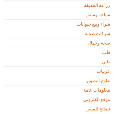
زراعة الحديقة
سياحة وسفر
شراء وبيع حيوانات
شركات صيانة
صحة وجمال
طب
طبي
عربيات
علوم التطوير
معلومات عامة
موقع الكتروني
نصائج للسفر