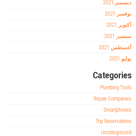
ديسمبر 2021
نوفمبر 2021
أكتوبر 2021
سبتمبر 2021
أغسطس 2021
يوليو 2021
Categories
Plumbing Tools
Repair Companies
Smartphones
Trip Reservations
Uncategorized