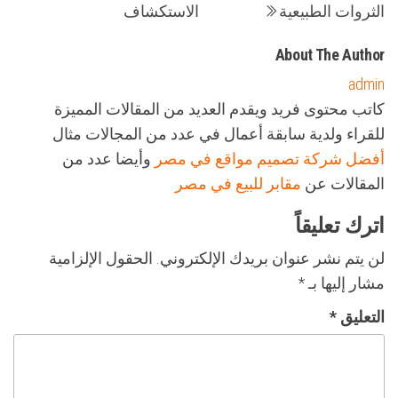
الثروات الطبيعية
الاستكشاف
About The Author
admin
كاتب محتوى فريد ويقدم العديد من المقالات المميزة
للقراء ولدية سابقة أعمال في عدد من المجالات مثال
أفضل شركة تصميم مواقع في مصر
وأيضا عدد من
المقالات عن
مقابر للبيع في مصر
اترك تعليقاً
لن يتم نشر عنوان بريدك الإلكتروني.
الحقول الإلزامية
مشار إليها بـ
*
التعليق
*