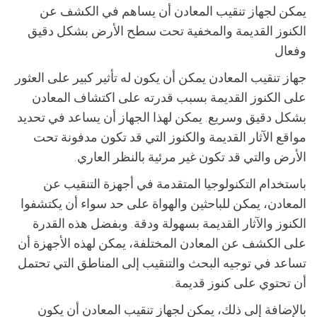
يمكن لجهاز تنقيب المعادن أن يساهم في الكشف عن
الكنوز القديمة والمخفية تحت سطح الأرض بشكل دقيق
وفعال
جهاز تنقيب المعادن يمكن أن يكون له تأثير كبير على العثور
على الكنوز القديمة بسبب قدرته على اكتشاف المعادن
بشكل دقيق وسريع. يمكن لهذا الجهاز أن يساعد في تحديد
مواقع الآثار القديمة والكنوز التي قد تكون مدفونة تحت
الأرض والتي قد تكون غير مرئية بالنظر العاري.
باستخدام التكنولوجيا المتقدمة في أجهزة التنقيب عن
المعادن، يمكن للباحثين والهواة على حد سواء أن يكتشفوا
الكنوز والآثار القديمة بسهولة ودقة. وبفضل هذه القدرة
على الكشف عن المعادن المختلفة، يمكن لهذه الأجهزة أن
تساعد في توجيه البحث والتنقيب إلى المناطق التي تحتمل
أن تحتوي على كنوز قديمة.
بالإضافة إلى ذلك، يمكن لجهاز تنقيب المعادن أن يكون