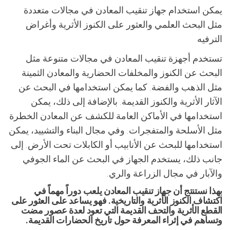
يمكن استخدام جهاز تنقيب المعادن في مجالات متعددة
مثل البحث العلمي والعثور على الكنوز الأثرية وأغراض
الترفيه
تستخدم أجهزة تنقيب المعادن في مجالات متنوعة مثل
البحث عن الكنوز والمخلفات الحضارية والمعادن الثمينة
مثل الذهب والفضة. كما يمكن استخدامها في البحث عن
الآثار الأثرية والكنوز القديمة. بالإضافة إلى ذلك، يمكن
استخدامها في الأماكن العامة للكشف عن المعادن الخطرة
مثل الأسلحة والمتفجرات. وفي مجال البناء والتشييد، يمكن
استخدامها للبحث عن الأنابيب أو الكابلات تحت الأرض. إلى
جانب ذلك، يستخدم الجهاز في البحث عن الماء الجوفي
والآبار في مجال الزراعة والري.
بهذا نستنتج أن جهاز تنقيب المعادن يلعب دوراً مهماً في
اكتشاف الكنوز الأثرية والتاريخية. فهو يساعد على العثور على
القطع الأثرية والتحف القديمة التي تعود لعدة عصور مضت
وتساهم في إثراء المعرفة حول تاريخ الحضارات القديمة.