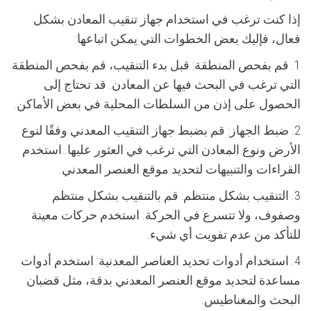
إذا كنت ترغب في استخدام جهاز تنقيب المعادن بشكل
فعال، فإليك بعض الخطوات التي يمكن اتباعها:
1. قم بفحص المنطقة: قبل بدء التنقيب، قم بفحص المنطقة
التي ترغب في البحث فيها عن المعادن. قد تحتاج إلى
الحصول على إذن من السلطات المحلية في بعض الأماكن.
2. ضبط الجهاز: قم بضبط جهاز التنقيب المعدني وفقًا لنوع
الأرض ونوع المعادن التي ترغب في العثور عليها. استخدم
القراءات والتنبيهات لتحديد موقع العنصر المعدني.
3. التنقيب بشكل منتظم: قم بالتنقيب بشكل منتظم
وصفوف، ولا تتسرع في الحركة. استخدم حركات معينة
للتأكد من عدم تفويت أي شيء.
4. استخدام أدوات تحديد العناصر المعدنية: استخدم أدوات
مساعدة لتحديد موقع العنصر المعدني بدقة، مثل قضبان
البحث والمغناطيس.