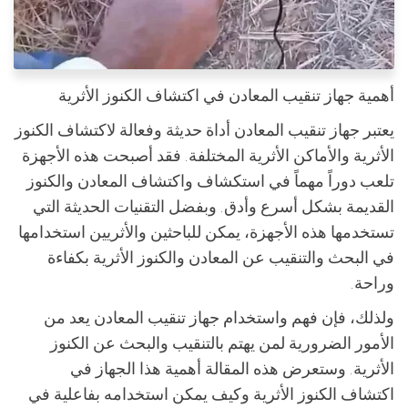
أهمية جهاز تنقيب المعادن في اكتشاف الكنوز الأثرية
يعتبر جهاز تنقيب المعادن أداة حديثة وفعالة لاكتشاف الكنوز
الأثرية والأماكن الأثرية المختلفة. فقد أصبحت هذه الأجهزة
تلعب دوراً مهماً في استكشاف واكتشاف المعادن والكنوز
القديمة بشكل أسرع وأدق. وبفضل التقنيات الحديثة التي
تستخدمها هذه الأجهزة، يمكن للباحثين والأثريين استخدامها
في البحث والتنقيب عن المعادن والكنوز الأثرية بكفاءة
وراحة.
ولذلك، فإن فهم واستخدام جهاز تنقيب المعادن يعد من
الأمور الضرورية لمن يهتم بالتنقيب والبحث عن الكنوز
الأثرية. وستعرض هذه المقالة أهمية هذا الجهاز في
اكتشاف الكنوز الأثرية وكيف يمكن استخدامه بفاعلية في