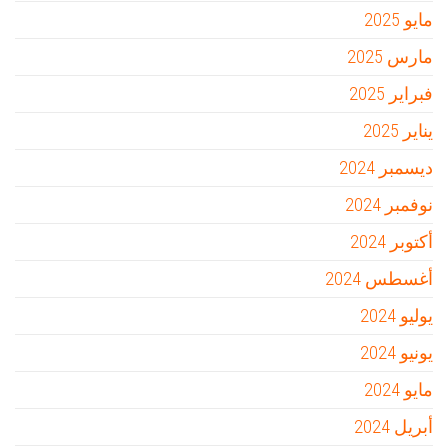
مايو 2025
مارس 2025
فبراير 2025
يناير 2025
ديسمبر 2024
نوفمبر 2024
أكتوبر 2024
أغسطس 2024
يوليو 2024
يونيو 2024
مايو 2024
أبريل 2024