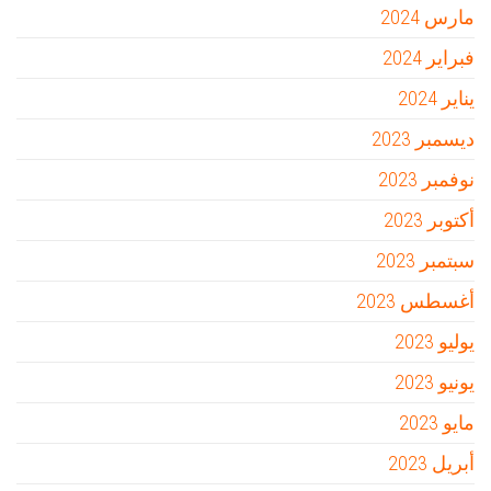
مارس 2024
فبراير 2024
يناير 2024
ديسمبر 2023
نوفمبر 2023
أكتوبر 2023
سبتمبر 2023
أغسطس 2023
يوليو 2023
يونيو 2023
مايو 2023
أبريل 2023