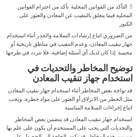
5. التأكد من القوانين المحلية: تأكد من احترام القوانين
المحلية فيما يتعلق بالتنقيب عن المعادن والعثور على
الكنوز.
من الضروري اتباع إرشادات السلامة والحذر أثناء استخدام
جهاز تنقيب المعادن، وعدم التنقيب في مناطق تاريخية أو
محمية. إذا كان لديك أي أسئلة إضافية، فلا تتردد في طرحها.
توضيح المخاطر والتحديات في
استخدام جهاز تنقيب المعادن
قد تواجه بعض المخاطر أثناء استخدام جهاز تنقيب المعادن
مثل الخطر من الانزلاق أو العثور على مواد خطرة، ويجب
اتباع إجراءات السلامة المناسبة
استخدام جهاز تنقيب المعادن قد يتضمن بعض المخاطر
والتحديات التي يجب على المستخدم أن يكون على علم بها.
من بين هذه المخاطر قد تكون الحاجة إلى الحصول على