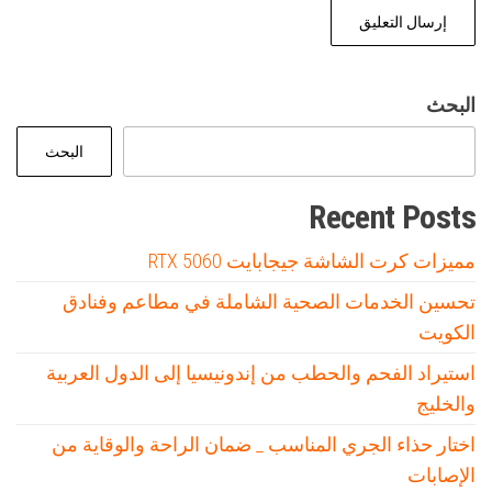
البحث
البحث
Recent Posts
مميزات كرت الشاشة جيجابايت RTX 5060
تحسين الخدمات الصحية الشاملة في مطاعم وفنادق
الكويت
استيراد الفحم والحطب من إندونيسيا إلى الدول العربية
والخليج
اختار حذاء الجري المناسب _ ضمان الراحة والوقاية من
الإصابات