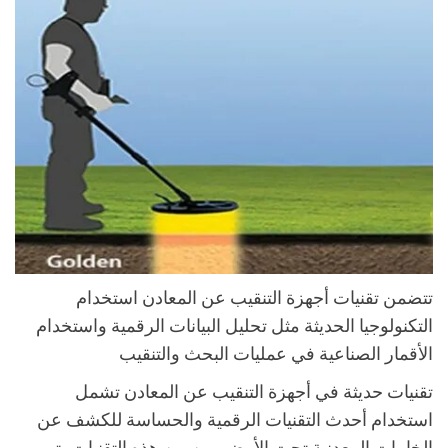
تتضمن تقنيات أجهزة التنقيب عن المعادن استخدام
التكنولوجيا الحديثة مثل تحليل البيانات الرقمية واستخدام
الأقمار الصناعية في عمليات البحث والتنقيب
تقنيات حديثة في أجهزة التنقيب عن المعادن تشمل
استخدام أحدث التقنيات الرقمية والحساسة للكشف عن
الخامات المعدنية تحت الأرض. من بين هذه التقنيات، تم