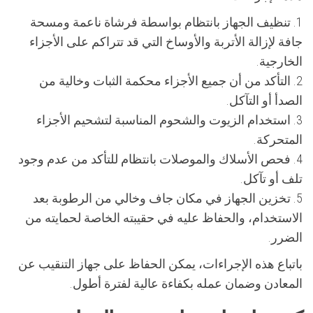
1. تنظيف الجهاز بانتظام بواسطة فرشاة ناعمة ومسحة
جافة لإزالة الأتربة والأوساخ التي قد تتراكم على الأجزاء
الخارجية.
2. التأكد من أن جميع الأجزاء محكمة الثبات وخالية من
الصدأ أو التآكل.
3. استخدام الزيوت والشحوم المناسبة لتشحيم الأجزاء
المتحركة.
4. فحص الأسلاك والموصلات بانتظام للتأكد من عدم وجود
تلف أو تآكل.
5. تخزين الجهاز في مكان جاف وخالي من الرطوبة بعد
الاستخدام، والحفاظ عليه في حقيبته الخاصة لحمايته من
الضرر.
باتباع هذه الإجراءات، يمكن الحفاظ على جهاز التنقيب عن
المعادن وضمان عمله بكفاءة عالية لفترة أطول.