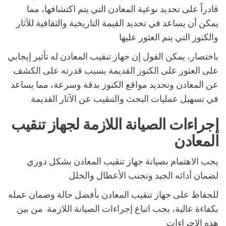
قادراً على تحديد نوعية المعادن التي يتم اكتشافها، مما
يمكن أن يساعد في تحديد القيمة التاريخية والثقافية للآثار
والكنوز التي يتم العثور عليها.
باختصار، يمكن القول إن جهاز تنقيب المعادن له تأثير إيجابي
على العثور على الكنوز القديمة بسبب قدرته على الكشف
عن المعادن وتحديد مواقع الكنوز بدقة وسرعة، مما يساعد
في تسهيل عمليات البحث والتنقيب عن الآثار القديمة.
إجراءات الصيانة اللازمة لجهاز تنقيب
المعادن
يجب الاهتمام بصيانة جهاز تنقيب المعادن بشكل دوري
لضمان أدائه الجيد وتجنب الأعطال والخلل
للحفاظ على جهاز تنقيب المعادن بأفضل حالة وضمان عمله
بكفاءة عالية، يجب اتباع إجراءات الصيانة اللازمة. من بين
هذه الإجراءات: