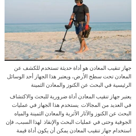
جهاز تنقيب المعادن هو أداة حديثة تستخدم للكشف عن
المعادن تحت سطح الأرض، ويعتبر هذا الجهاز أحد الوسائل
الرئيسية في البحث عن الكنوز والمعادن الثمينة
يعتبر جهاز تنقيب المعادن أداة ضرورية للبحث والاكتشاف
في العديد من المجالات. يستخدم هذا الجهاز في عمليات
البحث عن الكنوز والآثار الأثرية والمعادن الثمينة والمياه
الجوفية وحتى في عمليات البحث والإنقاذ. لهذا السبب، فإن
استخدام جهاز تنقيب المعادن يمكن أن يكون أداة قيمة