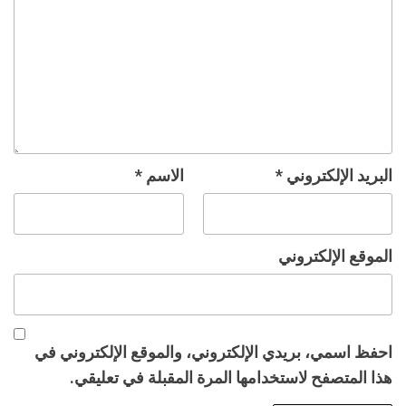
البريد الإلكتروني
*
الاسم
*
الموقع الإلكتروني
احفظ اسمي، بريدي الإلكتروني، والموقع الإلكتروني في
هذا المتصفح لاستخدامها المرة المقبلة في تعليقي.