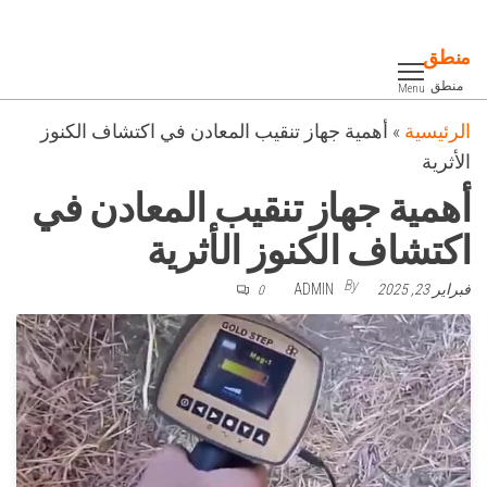
Ski
t
منطق
th
منطق
Menu
conten
الرئيسية
»
أهمية جهاز تنقيب المعادن في اكتشاف الكنوز
الأثرية
أهمية جهاز تنقيب المعادن في
اكتشاف الكنوز الأثرية
By
فبراير 23, 2025
ADMIN
0