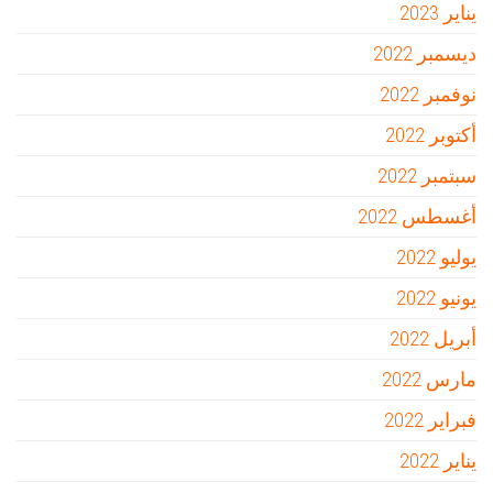
يناير 2023
ديسمبر 2022
نوفمبر 2022
أكتوبر 2022
سبتمبر 2022
أغسطس 2022
يوليو 2022
يونيو 2022
أبريل 2022
مارس 2022
فبراير 2022
يناير 2022