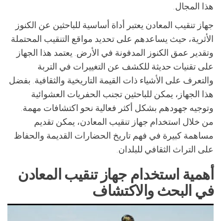
هذا المجال.
جهاز تنقيب المعادن يعتبر أداة أساسية للباحثين عن الكنوز
الأثرية، حيث يساعدهم على تحديد مواقع التنقيب المحتملة
وتقدير عمق الكنوز المدفونة في الأرض. يعتمد هذا الجهاز
على تقنيات حديثة للكشف عن التغييرات في التربة
والتعرف على الأشياء ذات القيمة التاريخية والثقافية. بفضل
هذا الجهاز، يمكن للباحثين تجنب الحفريات العشوائية
وتوجيه جهودهم بشكل أكثر فعالية نحو اكتشافات مهمة.
من خلال استخدام جهاز تنقيب المعادن، يمكن تقديم
مساهمة كبيرة في فهم تاريخ الحضارات القديمة والحفاظ
على التراث الثقافي للبلدان.
أهمية استخدام جهاز تنقيب المعادن
في البحث والاكتشاف