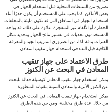
تصريح من السلطات المحلية قبل استخدام الجهاز في
بعض الأماكن. كما يجب على المستخدم أن يكون حذرًا أثناء
استخدام الجهاز في المناطق التي قد تكون مليئة بالمخلفات
الخطرة أو الألغام غير المنفجرة. علاوة على ذلك، قد يواجه
المستخدمون تحديات في تفسير نتائج الجهاز وتحديد مكان
العثرات بدقة. لذا، من الضروري التدريب الجيد والمعرفة
الكافية قبل البدء في استخدام جهاز تنقيب المعادن.
طرق الاعتماد على جهاز تنقيب
المعادن في البحث عن الكنوز
يمكن استخدام جهاز تنقيب المعادن كوسيلة فعالة للبحث
عن الكنوز الأثرية والمعادن الثمينة بتقنياته المتطورة
يمكن استخدام جهاز تنقيب المعادن في البحث عن الكنوز
من خلال عدة طرق مختلفة، ومن بين هذه الطرق: