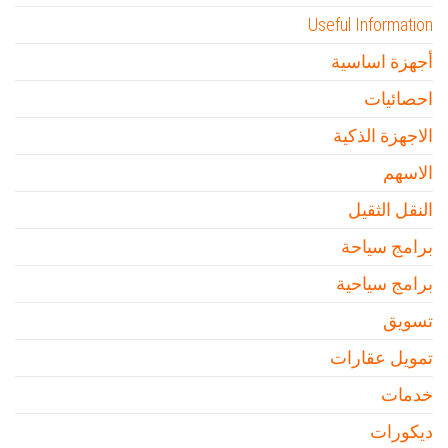
Useful Information
أجهزة اساسية
احصائيات
الاجهزة الذكية
الاسهم
النقل الثقيل
برامج سياحة
برامج سياحية
تسويق
تمويل عقارات
خدمات
ديكورات