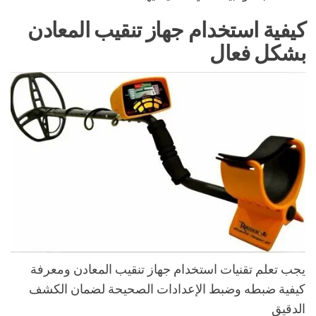
كيفية استخدام جهاز تنقيب المعادن
بشكل فعال
يجب تعلم تقنيات استخدام جهاز تنقيب المعادن ومعرفة
كيفية ضبطه وضبط الإعدادات الصحيحة لضمان الكشف
الدقيق