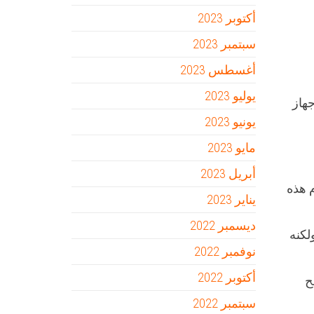
أكتوبر 2023
سبتمبر 2023
أغسطس 2023
يوليو 2023
هاز
يونيو 2023
مايو 2023
أبريل 2023
م هذه
يناير 2023
ديسمبر 2022
لكنه
نوفمبر 2022
أكتوبر 2022
ح
سبتمبر 2022