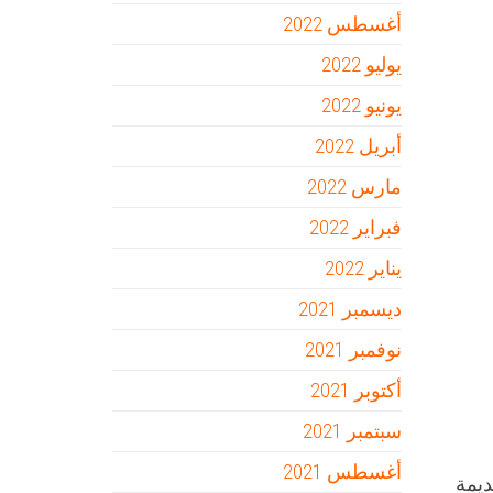
أغسطس 2022
يوليو 2022
يونيو 2022
أبريل 2022
مارس 2022
فبراير 2022
يناير 2022
ديسمبر 2021
نوفمبر 2021
أكتوبر 2021
سبتمبر 2021
أغسطس 2021
القديمة