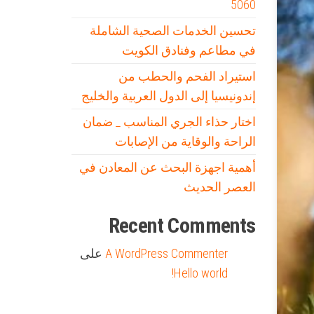
5060
تحسين الخدمات الصحية الشاملة
في مطاعم وفنادق الكويت
استيراد الفحم والحطب من
إندونيسيا إلى الدول العربية والخليج
اختار حذاء الجري المناسب _ ضمان
الراحة والوقاية من الإصابات
أهمية اجهزة البحث عن المعادن في
العصر الحديث
Recent Comments
A WordPress Commenter
على
Hello world!