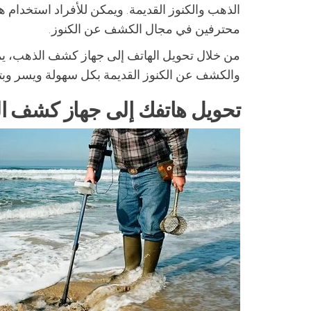
الذهب والكنوز القديمة. ويمكن للأفراد استخدام هذ
محترفين في مجال الكشف عن الكنوز.
من خلال تحويل الهاتف إلى جهاز كشف الذهب، يم
والكشف عن الكنوز القديمة بكل سهولة ويسر وبت
تحويل هاتفك إلى جهاز كشف الذ