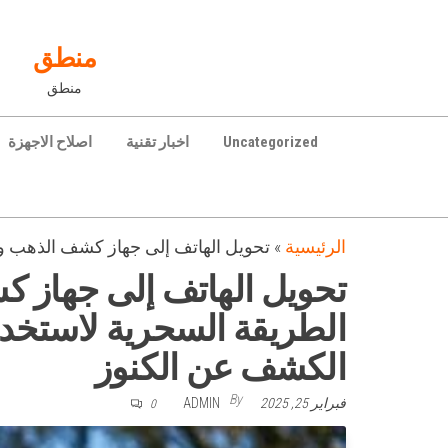
Ski
t
منطق
th
منطق
conten
Uncategorized
اخبار تقنية
اصلاح الاجهزة
الرئيسية
»
تحويل الهاتف إلى جهاز كشف الذهب وال
تحويل الهاتف إلى جهاز ك
الطريقة السحرية لاستخدا
الكشف عن الكنوز
By
فبراير 25, 2025
ADMIN
0