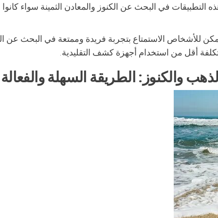
ه التطبيقات في البحث عن الكنوز والمعادن الثمينة سواء كانوا ه
كن للأشخاص الاستمتاع بتجربة فريدة وممتعة في البحث عن ال
كلفة أقل من استخدام أجهزة كشف التقليدية.
هب والكنوز: الطريقة السهلة والفعالة