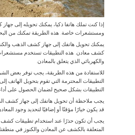
إذا كنت تملك هاتفا ذكيا، يمكنك تحويله إلى جه
ومستشعرات خاصة. هذه الطريقة تمكنك من البحث
يمكنك تحويل هاتفك إلى جهاز كشف الذهب والكنو
كشف معادن. هذه التطبيقات تستخدم مستشعرات 
والكهربائي الذي يتعلق بالمعادن.
للاستفادة من هذه الطريقة، يجب توفر بعض الش
التطبيقات المحترمة التي تقوم بتحويل الهاتف إل
التطبيقات بشكل صحيح لضمان الحصول على أداء 
يجب ملاحظة أن تحويل هاتفك إلى جهاز كشف الذهب 
قد يكون خيارًا مؤقتًا أو إضافيًا لتحديد وجود المع
يجب أن تكون حذرًا عند استخدام تطبيقات كشف الذ
المتعلقة بالكشف عن المعادن والكنوز في منطقتك