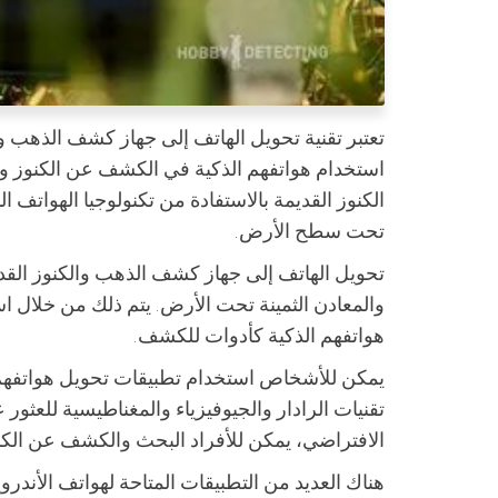
تعتبر تقنية تحويل الهاتف إلى جهاز كشف الذهب وا
استخدام هواتفهم الذكية في الكشف عن الكنوز وال
الكنوز القديمة بالاستفادة من تكنولوجيا الهواتف
تحت سطح الأرض.
تحويل الهاتف إلى جهاز كشف الذهب والكنوز القد
والمعادن الثمينة تحت الأرض. يتم ذلك من خلال
هواتفهم الذكية كأدوات للكشف.
يمكن للأشخاص استخدام تطبيقات تحويل هواتفهم 
تقنيات الرادار والجيوفيزياء والمغناطيسية للعثو
الافتراضي، يمكن للأفراد البحث والكشف عن الكنو