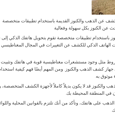
از كشف عن الذهب والكنوز القديمة باستخدام تطبيقات متخصصة
 عن الكنوز بكل سهولة وفعالية
ز باستخدام تطبيقات متخصصة تقوم بتحويل هاتفك الذكي إلى ج
الهاتف الذكي للكشف عن التغييرات في المجال المغناطيسي
روط مثل وجود مستشعرات مغناطيسية قوية في هاتفك وتثبيت
ى جهاز كشف الذهب والكنوز. ومن المهم أيضًا فهم كيفية استخدا
موثوق به.
والكنوز قد لا يكون بديلاً كاملاً لأجهزة الكشف المتخصصة، و
ادن في المنطقة المحيطة بك.
هب على هاتفك، وتأكد من أنك تلتزم بالقوانين المحلية واللوائ
.