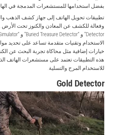
بفضل استخدامها للمستشعرات المدمجة في الها
تطبيقات تحويل الهاتف إلى جهاز كشف الذهب وال
الاستخدام وتقنيات متقدمة تساعد على تحديد مواق
خيارات إضافية مثل محاكاة تجربة البحث عن الكنو
للاستخدام المرح والتسلية.
Gold Detector