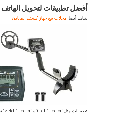
أفضل تطبيقات لتحويل الهاتف 
شاهد أيضا:
محلات بيع جهاز كشف المعادن
تطبي