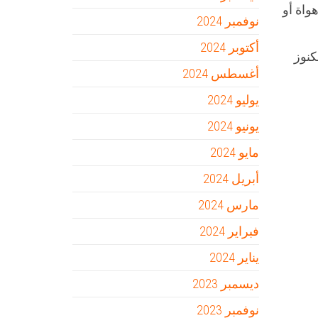
واة أو
نوفمبر 2024
أكتوبر 2024
كنوز
أغسطس 2024
يوليو 2024
يونيو 2024
مايو 2024
أبريل 2024
مارس 2024
فبراير 2024
يناير 2024
ديسمبر 2023
نوفمبر 2023