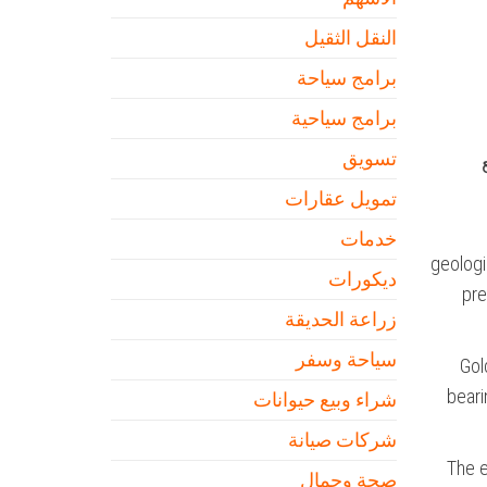
النقل الثقيل
برامج سياحة
برامج سياحية
تسويق
تمويل عقارات
خدمات
geologi
ديكورات
pre
زراعة الحديقة
سياحة وسفر
Gol
beari
شراء وبيع حيوانات
شركات صيانة
The e
صحة وجمال