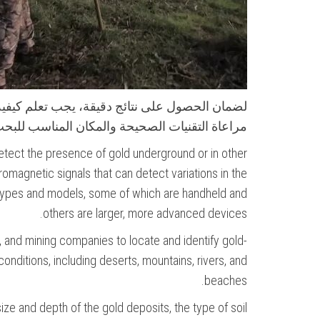
لضمان الحصول على نتائج دقيقة، يجب تعلم كيفي
مراعاة التقنيات الصحيحة والمكان المناسب للبح
etect the presence of gold underground or in other
omagnetic signals that can detect variations in the
 types and models, some of which are handheld and
others are larger, more advanced devices.
 and mining companies to locate and identify gold-
conditions, including deserts, mountains, rivers, and
beaches.
ze and depth of the gold deposits, the type of soil