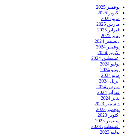
نوفمبر 2025
أكتوبر 2025
مايو 2025
مارس 2025
فبراير 2025
يناير 2025
ديسمبر 2024
نوفمبر 2024
أكتوبر 2024
أغسطس 2024
يوليو 2024
يونيو 2024
مايو 2024
أبريل 2024
مارس 2024
فبراير 2024
يناير 2024
ديسمبر 2023
نوفمبر 2023
أكتوبر 2023
سبتمبر 2023
أغسطس 2023
يوليو 2023