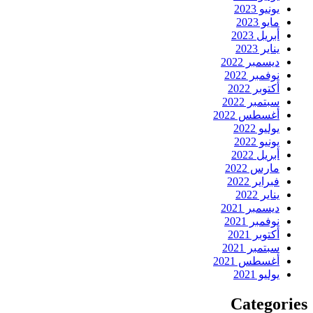
يونيو 2023
مايو 2023
أبريل 2023
يناير 2023
ديسمبر 2022
نوفمبر 2022
أكتوبر 2022
سبتمبر 2022
أغسطس 2022
يوليو 2022
يونيو 2022
أبريل 2022
مارس 2022
فبراير 2022
يناير 2022
ديسمبر 2021
نوفمبر 2021
أكتوبر 2021
سبتمبر 2021
أغسطس 2021
يوليو 2021
Categories