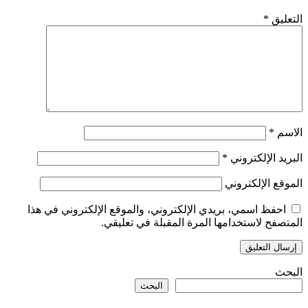
التعليق
*
الاسم
*
البريد الإلكتروني
*
الموقع الإلكتروني
احفظ اسمي، بريدي الإلكتروني، والموقع الإلكتروني في هذا
المتصفح لاستخدامها المرة المقبلة في تعليقي.
البحث
البحث