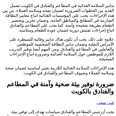
تدابير السلامة الغذائية في المطاعم والفنادق في الكويت تشمل
العديد من الخطوات الضرورية لضمان صحة وسلامة العملاء. من بين
هذه الإجراءات، يجب على المؤسسات الغذائية اتباع معايير النظافة
الصارمة في المطابخ والمناطق العامة، وضمان تخزين وتحضير
الطعام بطريقة صحيحة وآمنة. كما يجب على المطاعم والفنادق
اتباع إجراءات تفتيش دورية لضمان جودة الطعام وسلامته.
علاوة على ذلك، يجب أن تكون هناك تدابير وقائية للسيطرة على
الأمراض النقلية وضمان تدابير النظافة الشخصية للموظفين
والعاملين في المطاعم والفنادق. ومن المهم أيضا توفير التدريب
اللازم للموظفين حول السلامة الغذائية وضرورة اتباع الإجراءات
الصحيحة.
هذه الإجراءات السلامة الغذائية اللازمة تعتبر أساسية لضمان صحة
وسلامة العملاء وضيوف المطاعم والفنادق في الكويت.
ضرورة توفير بيئة صحية وآمنة في المطاعم
والفنادق بالكويت
فنى صحى
يجب أن تتبنى المطاعم والفنادق سياسات تهدف إلى توفير بيئة