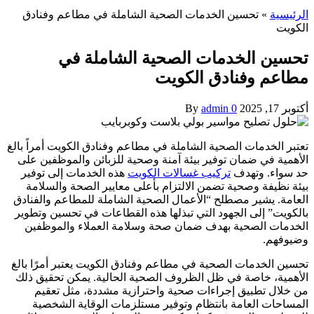
الرئيسية
»
تحسين الخدمات الصحية الشاملة في مطاعم وفنادق
الكويت
تحسين الخدمات الصحية الشاملة في
مطاعم وفنادق الكويت
أكتوبر 17, 2025
0
admin
By
تعتبر الخدمات الصحية الشاملة في مطاعم وفنادق الكويت أمراً بالغ
الأهمية في ضمان توفير بيئة آمنة وصحية للزبائن والموظفين على
حد سواء. وتهدف
تركيب غسالات الكويت
هذه الخدمات إلى توفير
بيئة نظيفة وصحية تضمن الالتزام بأعلى معايير الصحة والسلامة
العامة. يشير مصطلح “الأعمال الصحية الشاملة للمطاعم والفنادق
بالكويت” إلى الجهود التي تبذلها هذه القطاعات في تحسين وتطوير
الخدمات الصحية بهدف ضمان صحة وسلامة العملاء والموظفين
وضيوفهم.
تحسين الخدمات الصحية في مطاعم وفنادق الكويت يعتبر أمرًا بالغ
الأهمية، خاصة في ظل الظروف الصحية الحالية. يمكن تحقيق ذلك
من خلال تطبيق إجراءات صحية واحترازية مشددة، مثل تعقيم
المساحات العامة بانتظام وتوفير مستلزمات الوقاية الشخصية