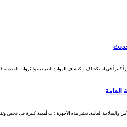
حديث
ً كبيراً في استكشاف واكتشاف الموارد الطبيعية والثروات المعدنية ف
 العامة
 والسلامة العامة. تعتبر هذه الأجهزة ذات أهمية كبيرة في فحص وت