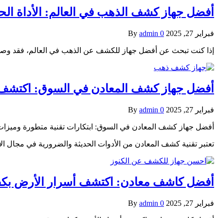
أفضل جهاز كشف الذهب في العالم: الأداة الحد
فبراير 27, 2025
0
admin
By
إذا كنت تبحث عن أفضل جهاز للكشف عن الذهب في العالم، فقد وصلت 
أفضل جهاز كشف المعادن في السوق: اكتشف أ
فبراير 27, 2025
0
admin
By
أفضل جهاز كشف المعادن في السوق: ابتكارات تقنية متطورة وميزات
تعتبر تقنية كشف المعادن من الأدوات الحديثة والضرورية في مجال 
أفضل كاشف معادن: اكتشف أسرار الأرض بكف
فبراير 27, 2025
0
admin
By