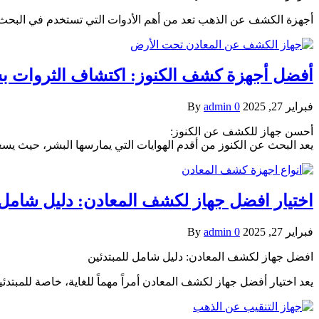
أجهزة الكشف عن الذهب تعد من أهم الأدوات التي تستخدم في البحث عن
أفضل أجهزة كشف الكنوز: اكتشاف الثروات ب
فبراير 27, 2025
0
admin
By
أحسن جهاز للكشف عن الكنوز:
يعد البحث عن الكنوز من أقدم الهوايات التي يمارسها البشر، حيث يس
اختيار افضل جهاز لكشف المعادن: دليل شامل 
فبراير 27, 2025
0
admin
By
افضل جهاز لكشف المعادن: دليل شامل للمبتدئين
يعد اختيار أفضل جهاز لكشف المعادن أمراً مهماً للغاية، خاصة للمبتدئ