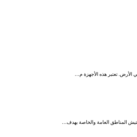
ي الأرض. تعتبر هذه الأجهزة م…
فتيش المناطق العامة والخاصة بهدف…