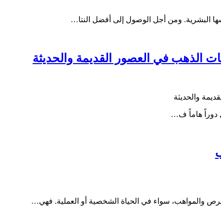
رسها البشرية. ومن أجل الوصول إلى أفضل النتا…
ت الذهب في العصور القديمة والحديثة
ديمة والحديثة
 دوراً هاماً ف…
ب
فرص والمواهب، سواء في الحياة الشخصية أو العملية. فهي…