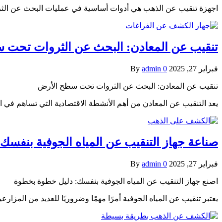
اجهزة تنقيب عن الذهب هي أدوات أساسية في عمليات البحث عن الثر
تنقيب عن المعادن: البحث عن الثروات تحت 
فبراير 27, 2025
0
admin
By
تنقيب عن المعادن: البحث عن الثروات تحت سطح الأرض
يعد التنقيب عن المعادن من أهم الأنشطة الاقتصادية التي تساهم في 
صناعة جهاز التنقيب عن المياه الجوفية بنفس
فبراير 27, 2025
0
admin
By
اصنع جهاز التنقيب عن المياه الجوفية بنفسك: دليل خطوة بخطوة
يعتبر تنقيب عن المياه الجوفية أمرًا مهمًا وضروريًا للعديد من المزار