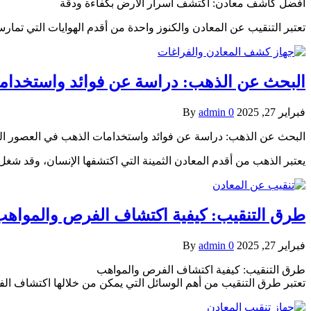
أفضل كاشف معادن: اكتشف أسرار الأرض بكفاءة ودقة
تعتبر التنقيب عن المعادن والكنوز واحدة من أقدم الهوايات التي تما
البحث عن الذهب: دراسة عن فوائد واستخداما
فبراير 27, 2025
0
admin
By
البحث عن الذهب: دراسة عن فوائد واستخدامات الذهب في العصور الق
يعتبر الذهب من أقدم المعادن الثمينة التي اكتشفها الإنسان، وقد شغل
طرق التنقيب: كيفية اكتشاف الفرص والمواه
فبراير 27, 2025
0
admin
By
طرق التنقيب: كيفية اكتشاف الفرص والمواهب
تعتبر طرق التنقيب من أهم الوسائل التي يمكن من خلالها اكتشاف ال