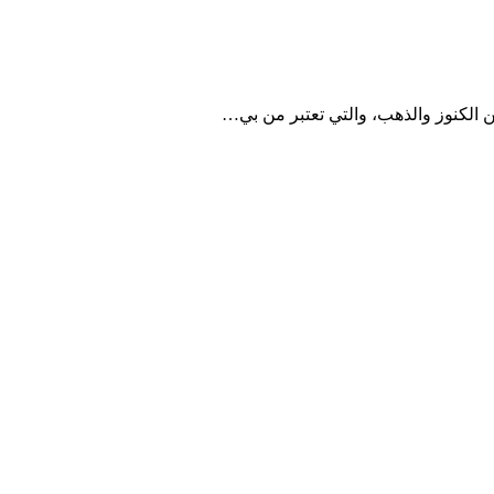
الكنوز والذهب، والتي تعتبر من بي…