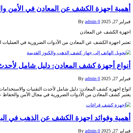
أهمية اجهزة الكشف عن المعادن في الأمن وال
فبراير 27, 2025
0
admin
By
اجهزة الكشف عن المعادن
تعتبر اجهزة الكشف عن المعادن من الأدوات الضرورية في العمليات ا
أنواع أجهزة كشف المعادن: دليل شامل لأحدث 
فبراير 27, 2025
0
admin
By
انواع اجهزة كشف المعادن: دليل شامل لأحدث التقنيات والاستخدامات
يعتبر كشف المعادن من الأدوات الضرورية في مجال الأمن والحفاظ 
أهمية وفوائد اجهزة الكشف عن الذهب في الب
فبراير 27, 2025
0
admin
By