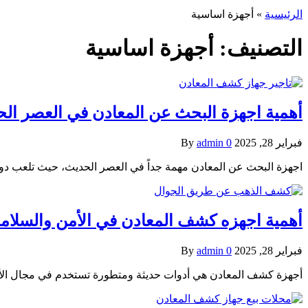
الرئيسية
»
أجهزة اساسية
التصنيف:
أجهزة اساسية
أهمية اجهزة البحث عن المعادن في العصر ال
فبراير 28, 2025
0
admin
By
اجهزة البحث عن المعادن مهمة جداً في العصر الحديث، حيث تلعب دورا
أهمية اجهزه كشف المعادن في الأمن والسلامة
فبراير 28, 2025
0
admin
By
أجهزة كشف المعادن هي أدوات حديثة ومتطورة تستخدم في مجال الأمن