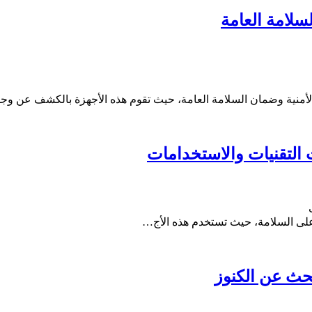
سلامة العامة
لأمنية وضمان السلامة العامة، حيث تقوم هذه الأجهزة بالكشف عن وج
التقنيات والاستخدامات
على السلامة، حيث تستخدم هذه الأج…
حث عن الكنوز