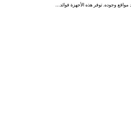
واقع وجوده. توفر هذه الأجهزة فوائد…