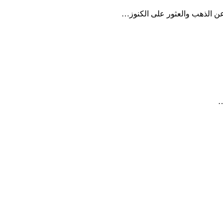
عن الذهب والعثور على الكنوز…
…