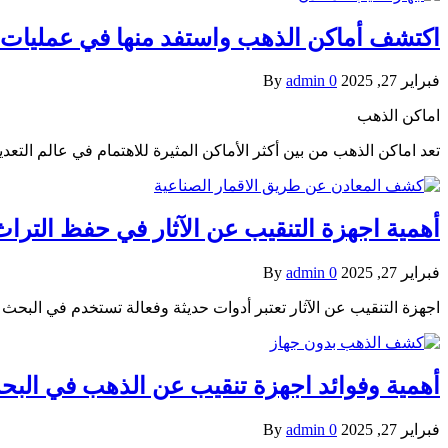
اكتشف أماكن الذهب واستفد منها في عمليات ا
فبراير 27, 2025
0
admin
By
اماكن الذهب
تعد اماكن الذهب من بين أكثر الأماكن المثيرة للاهتمام في عالم التعدي
أهمية اجهزة التنقيب عن الآثار في حفظ التراث
فبراير 27, 2025
0
admin
By
اجهزة التنقيب عن الآثار تعتبر أدوات حديثة وفعالة تستخدم في البحث و
أهمية وفوائد اجهزة تنقيب عن الذهب في البح
فبراير 27, 2025
0
admin
By