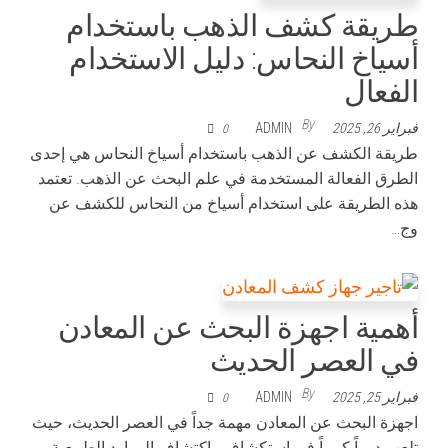
طريقة كشف الذهب باستخدام
أسياخ النحاس: دليل الاستخدام
الفعال
By
فبراير 26, 2025
ADMIN
0
طريقة الكشف عن الذهب باستخدام أسياخ النحاس هي إحدى
الطرق الفعالة المستخدمة في علم البحث عن الذهب. تعتمد
هذه الطريقة على استخدام أسياخ من النحاس للكشف عن
وج…
أهمية اجهزة البحث عن المعادن
في العصر الحديث
By
فبراير 25, 2025
ADMIN
0
اجهزة البحث عن المعادن مهمة جداً في العصر الحديث، حيث
تلعب دوراً كبيراً في استكشاف واكتشاف الموارد الطبيعية