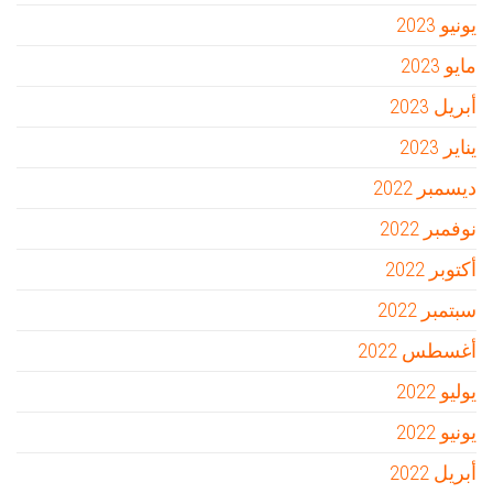
يونيو 2023
مايو 2023
أبريل 2023
يناير 2023
ديسمبر 2022
نوفمبر 2022
أكتوبر 2022
سبتمبر 2022
أغسطس 2022
يوليو 2022
يونيو 2022
أبريل 2022