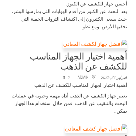
أحسن جهاز للكشف عن الكنوز:
يعد البحث عن الكنوز من أقدم الهوايات التي يمارسها البشر،
حيث يسعى الكثيرون إلى اكتشاف الثروات الخفية التي
تخفيها الأرض. ومع تطو…
أهمية اختيار الجهاز المناسب
للكشف عن الذهب
By
فبراير 24, 2025
ADMIN
0
أهمية اختيار الجهاز المناسب للكشف عن الذهب
يعتبر جهاز الكشف عن الذهب أداة مهمة وحيوية في عمليات
البحث والتنقيب عن الذهب. فمن خلال استخدام هذا الجهاز
يمكن…