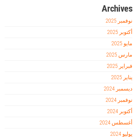
Archives
نوفمبر 2025
أكتوبر 2025
مايو 2025
مارس 2025
فبراير 2025
يناير 2025
ديسمبر 2024
نوفمبر 2024
أكتوبر 2024
أغسطس 2024
يوليو 2024