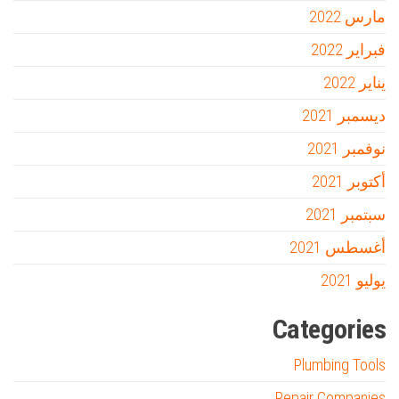
مارس 2022
فبراير 2022
يناير 2022
ديسمبر 2021
نوفمبر 2021
أكتوبر 2021
سبتمبر 2021
أغسطس 2021
يوليو 2021
Categories
Plumbing Tools
Repair Companies