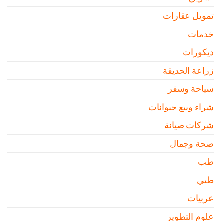
تمويل عقارات
خدمات
ديكورات
زراعة الحديقة
سياحة وسفر
شراء وبيع حيوانات
شركات صيانة
صحة وجمال
طب
طبي
عربيات
علوم التطوير