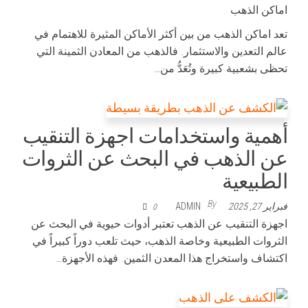
اماكن الذهب
تعد اماكن الذهب من بين أكثر الأماكن المثيرة للاهتمام في
عالم التعدين والاستثمار. فالذهب من المعادن الثمينة التي
تحظى بشعبية كبيرة وتُعَدُّ من…
أهمية واستخدامات اجهزة التنقيب
عن الذهب في البحث عن الثروات
الطبيعية
By
فبراير 27, 2025
ADMIN
0
اجهزة التنقيب عن الذهب تعتبر أدوات حيوية في البحث عن
الثروات الطبيعية وخاصة الذهب، حيث تلعب دوراً كبيراً في
اكتشاف واستخراج هذا المعدن الثمين. فهذه الأجهزة…