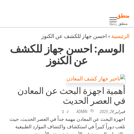
Ski
t
منطق
th
منطق
Menu
conten
الرئيسية
»
احسن جهاز للكشف عن الكنوز
الوسم:
احسن جهاز للكشف
عن الكنوز
أهمية اجهزة البحث عن المعادن
في العصر الحديث
By
فبراير 28, 2025
ADMIN
0
اجهزة البحث عن المعادن مهمة جداً في العصر الحديث، حيث
تلعب دوراً كبيراً في استكشاف واكتشاف الموارد الطبيعية