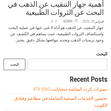
أهمية جهاز التنقيب عن الذهب في
البحث عن الثروات الطبيعية
By
فبراير 23, 2025
ADMIN
0
جهاز التنقيب عن الذهب هو أداة لا غنى عنها في عملية البحث
واستكشاف الثروات الطبيعية، حيث يساهم في الكشف عن
وجود ترسبات الذهب وتحديد مواقعها بشكل دقيق. يعتبر…
البحث
البحث
Recent Posts
مميزات كرت الشاشة جيجابايت RTX 5060
تحسين الخدمات الصحية الشاملة في مطاعم وفنادق
الكويت