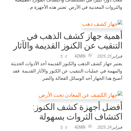
والثروات المعدنية في الأرض. تعتبر هذه الأجهزة م…
أهمية جهاز كشف الذهب في
التنقيب عن الكنوز القديمة والآثار
By
فبراير 25, 2025
ADMIN
0
يعتبر جهاز كشف الذهب والكنوز القديمة أحد الأدوات الحديثة
والمهمة في عمليات التنقيب عن الكنوز والآثار القديمة. فقد
أصبح هذا الجهاز أحد الوسائل الفعالة والضر…
أفضل أجهزة كشف الكنوز:
اكتشاف الثروات بسهولة
By
فبراير 24, 2025
ADMIN
0