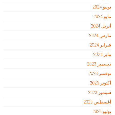
يونيو 2024
مايو 2024
أبريل 2024
مارس 2024
فبراير 2024
يناير 2024
ديسمبر 2023
نوفمبر 2023
أكتوبر 2023
سبتمبر 2023
أغسطس 2023
يوليو 2023