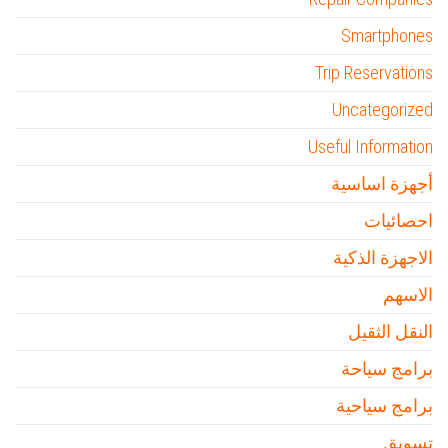
Smartphones
Trip Reservations
Uncategorized
Useful Information
أجهزة اساسية
احصائيات
الاجهزة الذكية
الاسهم
النقل الثقيل
برامج سياحة
برامج سياحية
تسويق