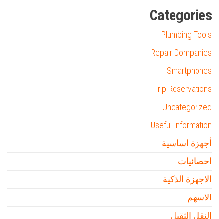
Categories
Plumbing Tools
Repair Companies
Smartphones
Trip Reservations
Uncategorized
Useful Information
أجهزة اساسية
احصائيات
الاجهزة الذكية
الاسهم
النقل الثقيل