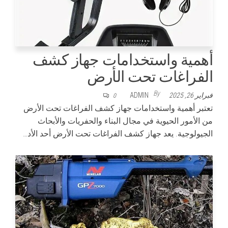
أهمية واستخدامات جهاز كشف
الفراغات تحت الأرض
By
فبراير 26, 2025
ADMIN
0
تعتبر أهمية واستخدامات جهاز كشف الفراغات تحت الأرض
من الأمور الحيوية في مجال البناء والحفريات والأبحاث
الجيولوجية. يعد جهاز كشف الفراغات تحت الأرض أحد الأد…