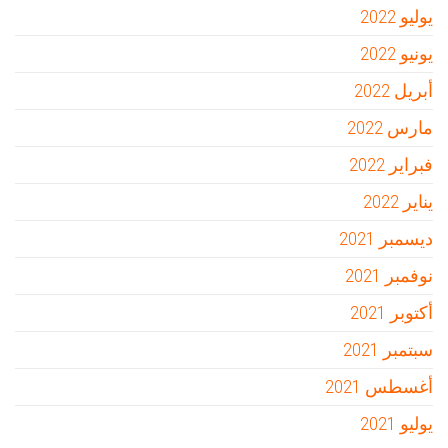
يوليو 2022
يونيو 2022
أبريل 2022
مارس 2022
فبراير 2022
يناير 2022
ديسمبر 2021
نوفمبر 2021
أكتوبر 2021
سبتمبر 2021
أغسطس 2021
يوليو 2021