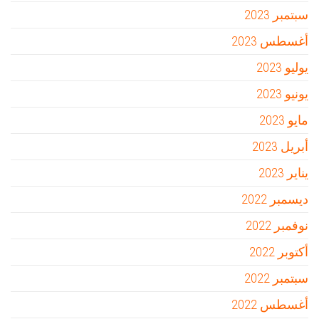
سبتمبر 2023
أغسطس 2023
يوليو 2023
يونيو 2023
مايو 2023
أبريل 2023
يناير 2023
ديسمبر 2022
نوفمبر 2022
أكتوبر 2022
سبتمبر 2022
أغسطس 2022