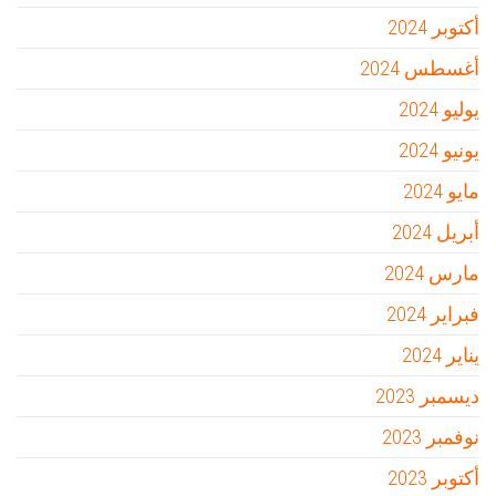
أكتوبر 2024
أغسطس 2024
يوليو 2024
يونيو 2024
مايو 2024
أبريل 2024
مارس 2024
فبراير 2024
يناير 2024
ديسمبر 2023
نوفمبر 2023
أكتوبر 2023