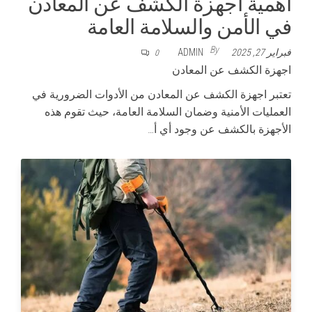
أهمية اجهزة الكشف عن المعادن
في الأمن والسلامة العامة
By
فبراير 27, 2025
ADMIN
0
اجهزة الكشف عن المعادن
تعتبر اجهزة الكشف عن المعادن من الأدوات الضرورية في
العمليات الأمنية وضمان السلامة العامة، حيث تقوم هذه
الأجهزة بالكشف عن وجود أي أ…