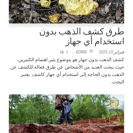
طرق كشف الذهب بدون
استخدام أي جهاز
By
فبراير 25, 2025
ADMIN
0
كشف الذهب بدون جهاز هو موضوع يثير اهتمام الكثيرين،
حيث يبحث العديد من الأشخاص عن طرق فعالة للكشف عن
الذهب بدون الحاجة إلى استخدام أي جهاز كاشف. يعتبر
البحث…