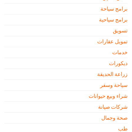
برامج سياحة
برامج سياحية
تسويق
تمويل عقارات
خدمات
ديكورات
زراعة الحديقة
سياحة وسفر
شراء وبيع حيوانات
شركات صيانة
صحة وجمال
طب