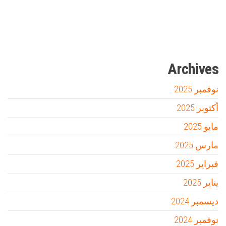
مدونة عوالم
Ditchit
online quran academy
أفضل شركة سيو
سوق قربان للسمك
السفارة
Archives
نوفمبر 2025
أكتوبر 2025
مايو 2025
مارس 2025
فبراير 2025
يناير 2025
ديسمبر 2024
نوفمبر 2024