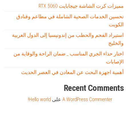
مميزات كرت الشاشة جيجابايت RTX 5060
تحسين الخدمات الصحية الشاملة في مطاعم وفنادق
الكويت
استيراد الفحم والحطب من إندونيسيا إلى الدول العربية
والخليج
اختار حذاء الجري المناسب _ ضمان الراحة والوقاية من
الإصابات
أهمية اجهزة البحث عن المعادن في العصر الحديث
Recent Comments
A WordPress Commenter
على
Hello world!
Firewood for Sale Near Me
Barndominium for Sale