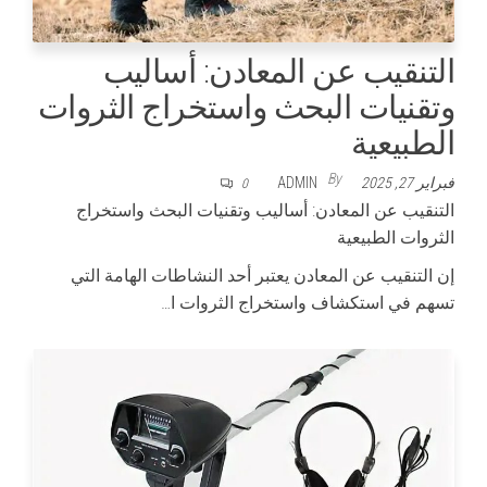
التنقيب عن المعادن: أساليب
وتقنيات البحث واستخراج الثروات
الطبيعية
By
فبراير 27, 2025
ADMIN
0
التنقيب عن المعادن: أساليب وتقنيات البحث واستخراج
الثروات الطبيعية
إن التنقيب عن المعادن يعتبر أحد النشاطات الهامة التي
تسهم في استكشاف واستخراج الثروات ا…