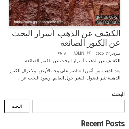
الكشف عن الذهب: أسرار البحث
عن الكنوز الضائعة
By
فبراير 24, 2025
ADMIN
0
الكشف عن الذهب: أسرار البحث عن الكنوز الضائعة
يعد الذهب من أثمن العناصر على وجه الأرض، ولا تزال الكنوز
الذهبية تثير فضول البشر حول العالم. ويعود البحث عن…
البحث
البحث
Recent Posts