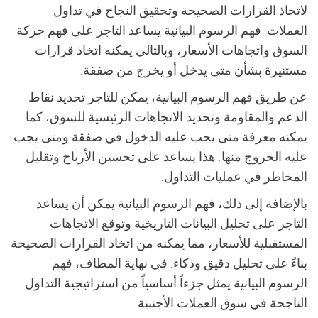
لاتخاذ القرارات الصحيحة وتحقيق النجاح في تداول
العملات. فهم الرسوم البيانية يساعد التاجر على فهم حركة
السوق واتجاهات الأسعار، وبالتالي يمكنه اتخاذ قرارات
مستنيرة بشأن متى يدخل أو يخرج من صفقة.
عن طريق فهم الرسوم البيانية، يمكن للتاجر تحديد نقاط
الدعم والمقاومة وتحديد الاتجاهات الرئيسية للسوق، كما
يمكنه معرفة متى يجب عليه الدخول في صفقة ومتى يجب
عليه الخروج منها. هذا يساعد على تحسين الأرباح وتقليل
المخاطر في عمليات التداول.
بالإضافة إلى ذلك، فهم الرسوم البيانية يمكن أن يساعد
التاجر على تحليل البيانات التاريخية وتوقع الاتجاهات
المستقبلية للأسعار، مما يمكنه من اتخاذ القرارات الصحيحة
بناءً على تحليل دقيق وذكاء. في نهاية المطاف، فهم
الرسوم البيانية يمثل جزءاً أساسياً من استراتيجية التداول
الناجحة في سوق العملات الأجنبية.