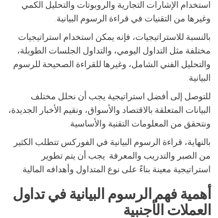
استخدام الإشارات التجارية والروبوتات والتحليل الكمي
وغيرها من التقنيات في قراءة الرسوم البيانية.
بالنسبة للاستراتيجيات، فإنه يمكن استخدام استراتيجيات
مختلفة مثل التداول اليومي، والتداول الجلسات الطويلة،
والتحليل الفني الشامل، وغيرها للقراءة الصحيحة للرسوم
البيانية.
للتوصل إلى أفضل استراتيجية يجب أن نحلل مختلف
البيانات المتعلقة بالاقتصاد والأسواق، ونقيم الأخبار الجديدة،
ونتحقق من المعلومات التقنية والأساسية.
بالنهاية، قراءة الرسوم البيانية في الفوركس تتطلب الكثير
من الصبر والتدريب والمعرفة. يجب أن يتم تطوير
استراتيجية معينة بناءً على نوع المتداول وأهدافه المالية.
أهمية فهم الرسوم البيانية في تداول
العملات الأجنبية