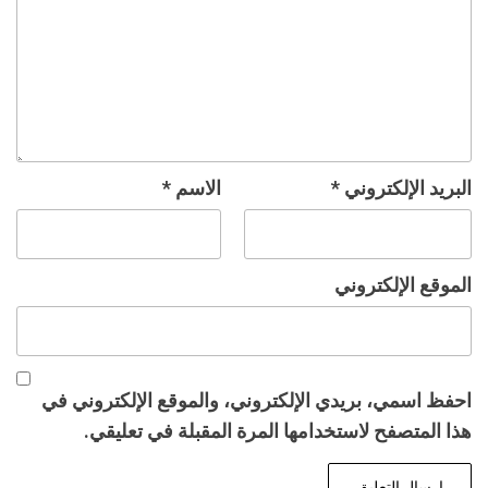
البريد الإلكتروني
*
الاسم
*
الموقع الإلكتروني
احفظ اسمي، بريدي الإلكتروني، والموقع الإلكتروني في
هذا المتصفح لاستخدامها المرة المقبلة في تعليقي.