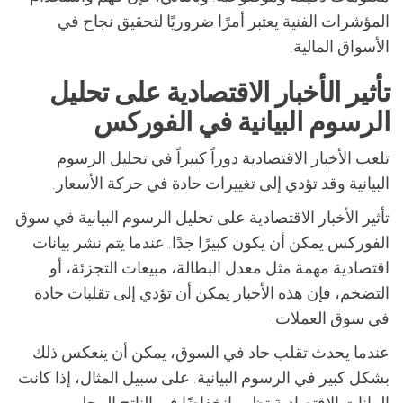
المؤشرات الفنية يعتبر أمرًا ضروريًا لتحقيق نجاح في
الأسواق المالية.
تأثير الأخبار الاقتصادية على تحليل
الرسوم البيانية في الفوركس
تلعب الأخبار الاقتصادية دوراً كبيراً في تحليل الرسوم
البيانية وقد تؤدي إلى تغييرات حادة في حركة الأسعار.
تأثير الأخبار الاقتصادية على تحليل الرسوم البيانية في سوق
الفوركس يمكن أن يكون كبيرًا جدًا. عندما يتم نشر بيانات
اقتصادية مهمة مثل معدل البطالة، مبيعات التجزئة، أو
التضخم، فإن هذه الأخبار يمكن أن تؤدي إلى تقلبات حادة
في سوق العملات.
عندما يحدث تقلب حاد في السوق، يمكن أن ينعكس ذلك
بشكل كبير في الرسوم البيانية. على سبيل المثال، إذا كانت
البيانات الاقتصادية تظهر انخفاضًا في الناتج المحلي