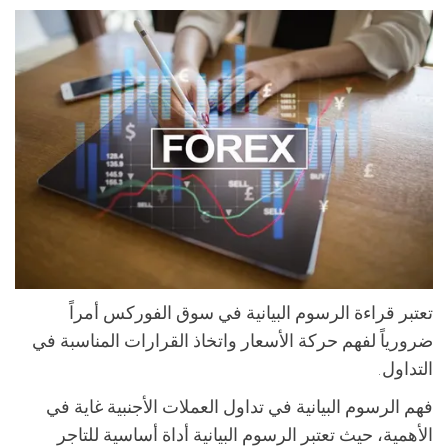
تعتبر قراءة الرسوم البيانية في سوق الفوركس أمراً
ضرورياً لفهم حركة الأسعار واتخاذ القرارات المناسبة في
التداول.
فهم الرسوم البيانية في تداول العملات الأجنبية غاية في
الأهمية، حيث تعتبر الرسوم البيانية أداة أساسية للتاجر