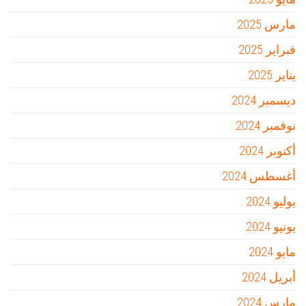
مارس 2025
فبراير 2025
يناير 2025
ديسمبر 2024
نوفمبر 2024
أكتوبر 2024
أغسطس 2024
يوليو 2024
يونيو 2024
مايو 2024
أبريل 2024
مارس 2024