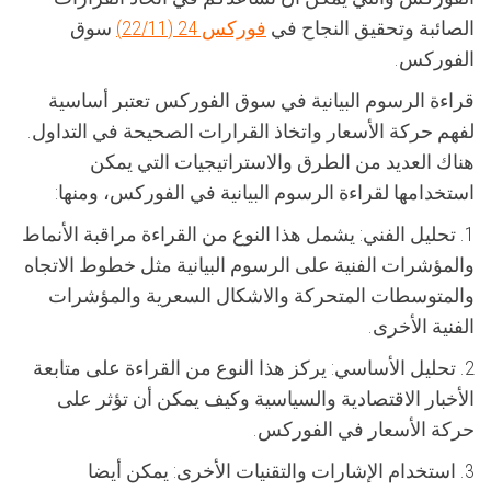
الصائبة وتحقيق النجاح في
فوركس 24 (22/11)
سوق
الفوركس.
قراءة الرسوم البيانية في سوق الفوركس تعتبر أساسية
لفهم حركة الأسعار واتخاذ القرارات الصحيحة في التداول.
هناك العديد من الطرق والاستراتيجيات التي يمكن
استخدامها لقراءة الرسوم البيانية في الفوركس، ومنها:
1. تحليل الفني: يشمل هذا النوع من القراءة مراقبة الأنماط
والمؤشرات الفنية على الرسوم البيانية مثل خطوط الاتجاه
والمتوسطات المتحركة والاشكال السعرية والمؤشرات
الفنية الأخرى.
2. تحليل الأساسي: يركز هذا النوع من القراءة على متابعة
الأخبار الاقتصادية والسياسية وكيف يمكن أن تؤثر على
حركة الأسعار في الفوركس.
3. استخدام الإشارات والتقنيات الأخرى: يمكن أيضا