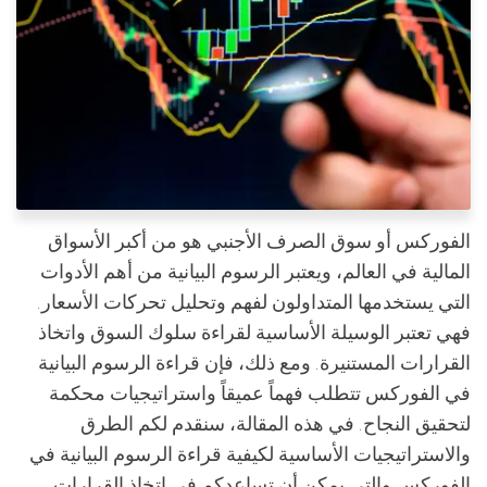
الفوركس أو سوق الصرف الأجنبي هو من أكبر الأسواق
المالية في العالم، ويعتبر الرسوم البيانية من أهم الأدوات
التي يستخدمها المتداولون لفهم وتحليل تحركات الأسعار.
فهي تعتبر الوسيلة الأساسية لقراءة سلوك السوق واتخاذ
القرارات المستنيرة. ومع ذلك، فإن قراءة الرسوم البيانية
في الفوركس تتطلب فهماً عميقاً واستراتيجيات محكمة
لتحقيق النجاح. في هذه المقالة، سنقدم لكم الطرق
والاستراتيجيات الأساسية لكيفية قراءة الرسوم البيانية في
الفوركس والتي يمكن أن تساعدكم في اتخاذ القرارات