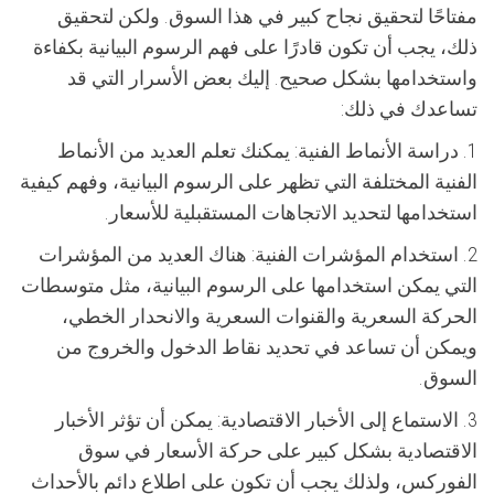
مفتاحًا لتحقيق نجاح كبير في هذا السوق. ولكن لتحقيق
ذلك، يجب أن تكون قادرًا على فهم الرسوم البيانية بكفاءة
واستخدامها بشكل صحيح. إليك بعض الأسرار التي قد
تساعدك في ذلك:
1. دراسة الأنماط الفنية: يمكنك تعلم العديد من الأنماط
الفنية المختلفة التي تظهر على الرسوم البيانية، وفهم كيفية
استخدامها لتحديد الاتجاهات المستقبلية للأسعار.
2. استخدام المؤشرات الفنية: هناك العديد من المؤشرات
التي يمكن استخدامها على الرسوم البيانية، مثل متوسطات
الحركة السعرية والقنوات السعرية والانحدار الخطي،
ويمكن أن تساعد في تحديد نقاط الدخول والخروج من
السوق.
3. الاستماع إلى الأخبار الاقتصادية: يمكن أن تؤثر الأخبار
الاقتصادية بشكل كبير على حركة الأسعار في سوق
الفوركس، ولذلك يجب أن تكون على اطلاع دائم بالأحداث