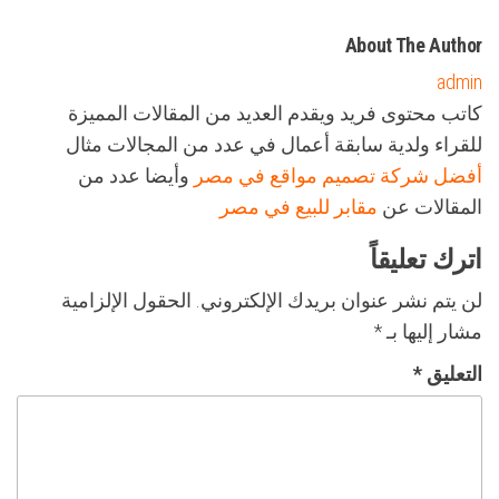
About The Author
admin
كاتب محتوى فريد ويقدم العديد من المقالات المميزة
للقراء ولدية سابقة أعمال في عدد من المجالات مثال
أفضل شركة تصميم مواقع في مصر
وأيضا عدد من
المقالات عن
مقابر للبيع في مصر
اترك تعليقاً
لن يتم نشر عنوان بريدك الإلكتروني.
الحقول الإلزامية
مشار إليها بـ
*
التعليق
*