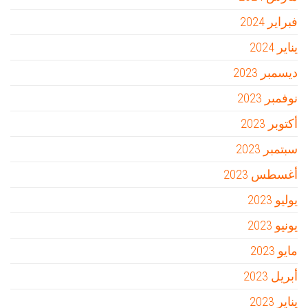
فبراير 2024
يناير 2024
ديسمبر 2023
نوفمبر 2023
أكتوبر 2023
سبتمبر 2023
أغسطس 2023
يوليو 2023
يونيو 2023
مايو 2023
أبريل 2023
يناير 2023