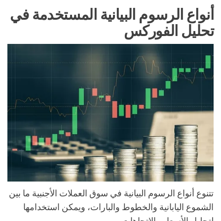
أنواع الرسوم البيانية المستخدمة في
تحليل الفوركس
تتنوع أنواع الرسوم البيانية في سوق العملات الأجنبية ما بين
الشموع اليابانية والخطوط والبارات، ويمكن استخدامها
لتحليل الأسعار والاتجاهات.