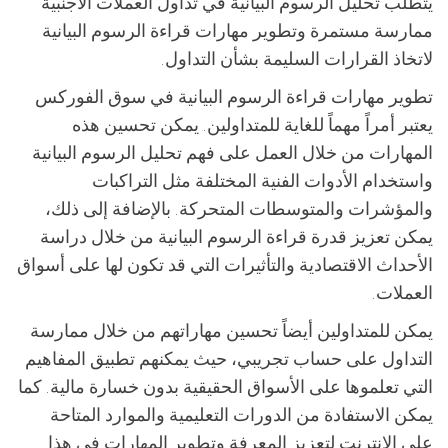
يتطلب تحليل الرسوم البيانية في تداول العملات الأجنبية
ممارسة مستمرة وتطوير مهارات قراءة الرسوم البيانية
لاتخاذ القرارات السليمة بشأن التداول.
تطوير مهارات قراءة الرسوم البيانية في سوق الفوركس
يعتبر أمراً مهماً للغاية للمتداولين. يمكن تحسين هذه
المهارات من خلال العمل على فهم تحليل الرسوم البيانية
واستخدام الأدوات الفنية المختلفة مثل التراكبات
والمؤشرات والمتوسطات المتحركة. بالإضافة إلى ذلك،
يمكن تعزيز قدرة قراءة الرسوم البيانية من خلال دراسة
الأحداث الاقتصادية والتأثيرات التي قد تكون لها على أسواق
العملات.
يمكن للمتداولين أيضاً تحسين مهاراتهم من خلال ممارسة
التداول على حساب تجريبي، حيث يمكنهم تطبيق المفاهيم
التي تعلموها على الأسواق الحقيقية بدون خسارة مالية. كما
يمكن الاستفادة من الدورات التعليمية والموارد المتاحة
على الإنترنت لتعزيز المعرفة وتطوير المهارات في هذا