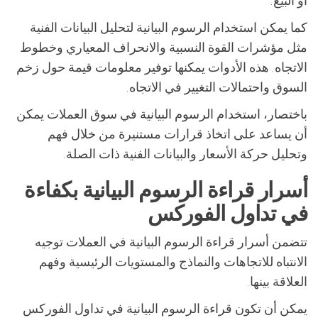
أو البيع.
كما يمكن استخدام الرسوم البيانية لتحليل البيانات الفنية
مثل مؤشرات القوة النسبية والانحراف المعياري وخطوط
الاتجاه. هذه الأدوات يمكنها توفير معلومات قيمة حول زخم
السوق واحتمالات التغيير في الاتجاه.
باختصار، استخدام الرسوم البيانية في سوق العملات يمكن
أن يساعد على اتخاذ قرارات مستنيرة من خلال فهم
وتحليل حركة الأسعار والبيانات الفنية ذات الصلة.
أسرار قراءة الرسوم البيانية بكفاءة
في تداول الفوركس
تتضمن أسرار قراءة الرسوم البيانية في العملات توجيه
الانتباه للاتجاهات والنماذج والمستويات الرئيسية وفهم
العلاقة بينها.
يمكن أن تكون قراءة الرسوم البيانية في تداول الفوركس