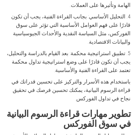
الهامة وتأثيرها على العملات.
4. التحليل الأساسي: بجانب القراءة الفنية، يجب أن تكون
قادرًا على فهم العوامل الأساسية التي تؤثر على سوق
الفوركس، مثل السياسة النقدية والأحداث الجيوسياسية
والبيانات الاقتصادية.
5. تطبيق استراتيجية محكمة: بعد القيام بالدراسة والتحليل،
يجب أن تكون قادرًا على وضع استراتيجية تداول محكمة
تعتمد على القراءة الفنية والأساسية.
باستخدام هذه الأسرار والتركيز على تحسين قدراتك في
قراءة الرسوم البيانية، يمكنك تحسين فرصك في تحقيق
نجاح في تداول الفوركس.
تطوير مهارات قراءة الرسوم البيانية
في سوق الفوركس