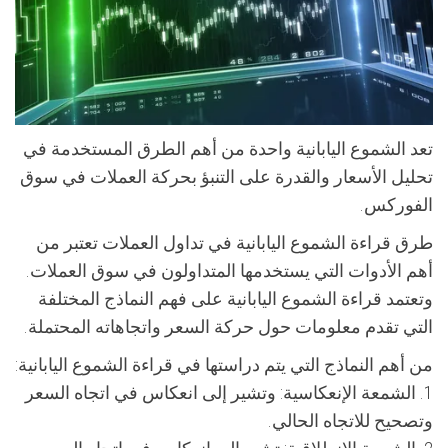
تعد الشموع اليابانية واحدة من أهم الطرق المستخدمة في
تحليل الأسعار والقدرة على التنبؤ بحركة العملات في سوق
الفوركس.
طرق قراءة الشموع اليابانية في تداول العملات تعتبر من
أهم الأدوات التي يستخدمها المتداولون في سوق العملات.
وتعتمد قراءة الشموع اليابانية على فهم النماذج المختلفة
التي تقدم معلومات حول حركة السعر واتجاهاته المحتملة.
من أهم النماذج التي يتم دراستها في قراءة الشموع اليابانية:
1. الشمعة الإنعكاسية: وتشير إلى انعكاس في اتجاه السعر
وتصحيح للاتجاه الحالي.