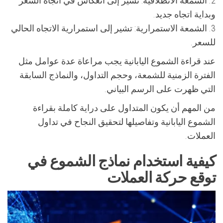
2. الشمعة الانطلاقية: تشير إلى انعكاس في اتجاه السعر
وبداية اتجاه جديد.
3. الشمعة الاستمرارية: تشير إلى استمرارية الاتجاه الحالي
للسعر.
عند قراءة الشموع اليابانية يجب مراعاة عدة عوامل مثل
الفترة الزمنية للشمعة، وحجم التداول، والنماذج السابقة
التي ظهرت على الرسم البياني.
من المهم أن يكون المتداول على دراية كاملة بقراءة
الشموع اليابانية وتفاصيلها لتحقيق النجاح في تداول
العملات.
كيفية استخدام نماذج الشموع في
توقع حركة العملات