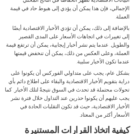
الإجمالي، فإن هذا يمكن أن يؤدي إلى هبوط حاد في قيمة
العملة.
بالإضافة إلى ذلك، يمكن أن تؤدي الأخبار الاقتصادية أيضًا
إلى تغييرات في اتجاهات الأسعار على المدى القصير
والطويل. عندما يتم نشر أخبار إيجابية، يمكن أن ترتفع قيمة
العملة، وعلى العكس من ذلك، يمكن أن تنخفض قيمتها
عندما تكون الأخبار سلبية.
بشكل عام، يجب على متداولي الفوركس أن يكونوا على
دراية بتقويم الأخبار الاقتصادية والبقاء على اطلاع دائم بأي
تحولات محتملة قد تحدث في السوق نتيجةً لتلك الأخبار. كما
يجب عليهم أن يكونوا حذرين عند التداول خلال فترة نشر
الأخبار الاقتصادية، حيث قد تكون التقلبات الحادة في
الأسعار أكثر من المعتاد.
كيفية اتخاذ القرارات المستنيرة