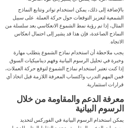
بالإضافة إلى ذلك، يمكن استخدام تواتر وتتابع النماذج
الشمعية لتعزيز التوقعات حول حركة العملة. على سبيل
المثال، إذا تم رؤية نمط الشموع الانعكاسي بعد سلسلة من
النماذج الصاعدة، فإن هذا قد يشير إلى احتمال انعكاس
الاتجاه.
يجب ملاحظة أن استخدام نماذج الشموع يتطلب مهارة
وخبرة في تحليل الرسوم البيانية وفهم ديناميكيات السوق.
إذا كنت تعتبر استخدام نماذج الشموع لتوقع حركة العملات،
فمن المهم التدرب واكتساب المعرفة اللازمة قبل اتخاذ أي
قرارات استثمارية.
معرفة الدعم والمقاومة من خلال
الرسوم البيانية
يمكن استخدام الرسوم البيانية في الفوركس لتحديد
مستويات الدعم والمقاومة وتحديد النقاط المثلى للدخول