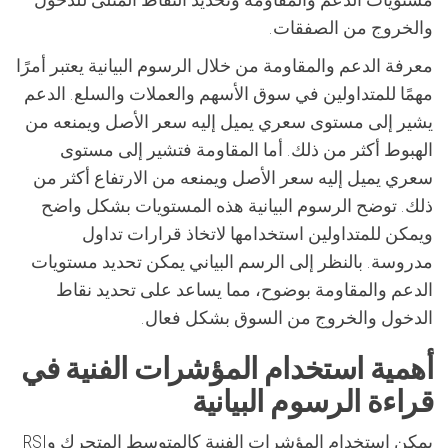
والخروج من الصفقات.
معرفة الدعم والمقاومة من خلال الرسوم البيانية يعتبر أمرًا
مهمًا للمتداولين في سوق الأسهم والعملات والسلع. الدعم
يشير إلى مستوى سعري يميل إليه سعر الأصل ويمنعه من
الهبوط أكثر من ذلك. أما المقاومة فتشير إلى مستوى
سعري يميل إليه سعر الأصل ويمنعه من الارتفاع أكثر من
ذلك. توضح الرسوم البيانية هذه المستويات بشكل واضح
ويمكن للمتداولين استخدامها لاتخاذ قرارات تداول
مدروسة. بالنظر إلى الرسم البياني يمكن تحديد مستويات
الدعم والمقاومة بوضوح، مما يساعد على تحديد نقاط
الدخول والخروج من السوق بشكل فعال.
أهمية استخدام المؤشرات الفنية في
قراءة الرسوم البيانية
يمكن استخدام المؤشرات الفنية كالمتوسط المتحرك وRSI