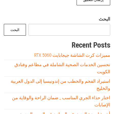
البحث
البحث
Recent Posts
مميزات كرت الشاشة جيجابايت RTX 5060
تحسين الخدمات الصحية الشاملة في مطاعم وفنادق
الكويت
استيراد الفحم والحطب من إندونيسيا إلى الدول العربية
والخليج
اختار حذاء الجري المناسب _ ضمان الراحة والوقاية من
الإصابات