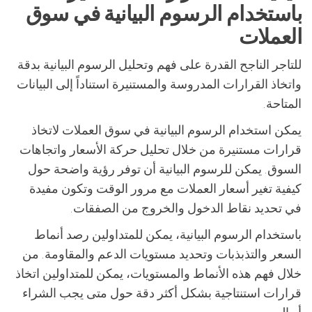
باستخدام الرسوم البيانية في سوق
العملات
للتاجر الناجح القدرة على فهم وتحليل الرسوم البيانية بدقة
واتخاذ القرارات المدروسة والمستنيرة استناداً إلى البيانات
المتاحة.
يمكن استخدام الرسوم البيانية في سوق العملات لاتخاذ
قرارات مستنيرة من خلال تحليل حركة الأسعار واتجاهات
السوق. يمكن للرسوم البيانية أن توفر رؤية واضحة حول
كيفية تغير أسعار العملات مع مرور الوقت وتكون مفيدة
في تحديد نقاط الدخول والخروج من الصفقات.
باستخدام الرسوم البيانية، يمكن للمتداولين رصد أنماط
السعر والتذبذبات وتحديد مستويات الدعم والمقاومة. من
خلال فهم هذه الأنماط والمستويات، يمكن للمتداولين اتخاذ
قرارات استنتاجية بشكل أكثر دقة حول متى يجب الشراء