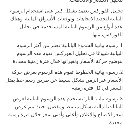
تحليل الفوركس يعتمد بشكل كبير على استخدام الرسوم
البيانية لتحديد الاتجاهات وتوقعات الأسواق المالية. وهناك
عدة أنواع من الرسوم البيانية المستخدمة في تحليل
الفوركس، منها:
1. رسوم بيانية الشموع اليابانية: تعتبر من أكثر الرسوم
البيانية شيوعًا في تحليل الفوركس. تقوم هذه الرسوم
بتوضيح حركة الأسعار وتغيراتها خلال فترة زمنية محددة.
2. رسوم بيانية الخطوط: تقوم هذه الرسوم بعرض حركة
الأسعار عبر الزمن بشكل بسيط عن طريق رسم خط يمثل
السعر في كل فترة زمنية.
3. رسوم بيانية البار: تستخدم هذه الرسوم البيانية لعرض
البيانات المالية بشكل مبسط ومفصل، حيث يتم عرض
سعر الافتتاح والإغلاق وأعلى وأدنى سعر خلال فترة زمنية
محددة.