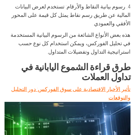
4. رسوم بيانية النقاط والأرقام: تستخدم لعرض البيانات
المالية عن طريق رسم نقاط يمثل كل قيمة على المحور
الأفقي والعمودي.
هذه بعض الأنواع الشائعة من الرسوم البيانية المستخدمة
في تحليل الفوركس، ويمكن استخدام كل نوع حسب
استراتيجية التداول وتفضيلات المتداول.
طرق قراءة الشموع اليابانية في
تداول العملات
تأثير الأخبار الاقتصادية على سوق الفوركس: دور التحليل
والتوقعات