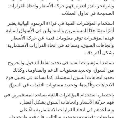
والبولنجر باندز لتعزيز فهم حركة الأسعار واتخاذ القرارات
الصحيحة في تداول العملات.
استخدام المؤشرات الفنية في قراءة الرسوم البيانية يعتبر
أمرًا مهمًا جدًا للمستثمرين والمتداولين في الأسواق المالية.
فهذه المؤشرات توفر معلومات قيمة عن حركة الأسعار
واتجاهات السوق، وتساعد في اتخاذ القرارات الاستثمارية
بشكل أكثر دقة.
تساعد المؤشرات الفنية في تحديد نقاط الدخول والخروج
من السوق، وتحديد مستويات الدعم والمقاومة، وكذلك
تحديد اتجاهات السوق المحتملة. كما تساعد في تحليل قوة
الاتجاهات وتأكيدها، وتحديد مستويات التذبذب في السوق.
باختصار، استخدام المؤشرات الفنية يساعد المستثمرين في
فهم حركة الأسعار واتجاهات السوق بشكل أفضل،
ويساعدهم في اتخاذ القرارات الاستثمارية بناءً على
معلومات دقيقة وموضوعية. وبالتالي، فإن فهم واستخدام