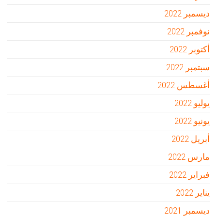
ديسمبر 2022
نوفمبر 2022
أكتوبر 2022
سبتمبر 2022
أغسطس 2022
يوليو 2022
يونيو 2022
أبريل 2022
مارس 2022
فبراير 2022
يناير 2022
ديسمبر 2021