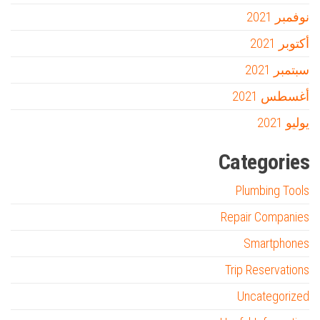
نوفمبر 2021
أكتوبر 2021
سبتمبر 2021
أغسطس 2021
يوليو 2021
Categories
Plumbing Tools
Repair Companies
Smartphones
Trip Reservations
Uncategorized